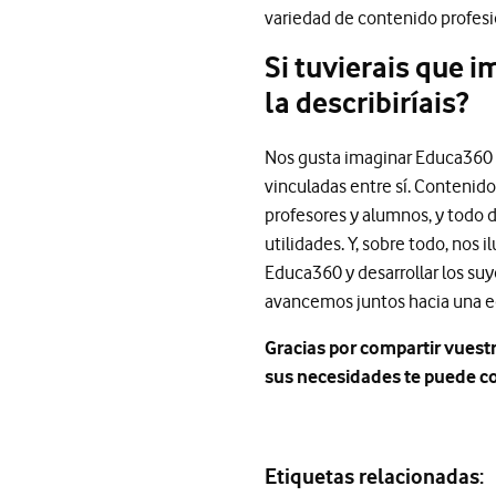
variedad de contenido profesi
Si tuvierais que 
la describiríais?
Nos gusta imaginar Educa360 
vinculadas entre sí. Contenido 
profesores y alumnos, y todo
utilidades. Y, sobre todo, nos
Educa360 y desarrollar los su
avancemos juntos hacia una e
Gracias por compartir vuest
sus necesidades te puede co
Etiquetas relacionadas: