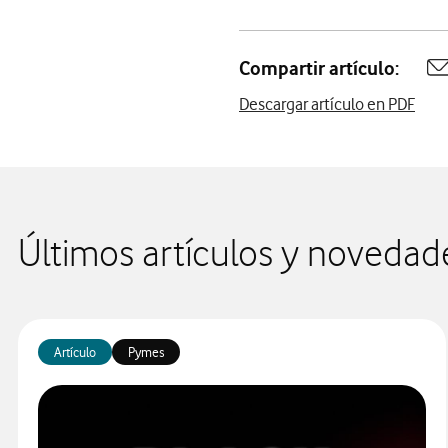
Compartir artículo:
A
Descargar artículo en PDF
Últimos artículos y novedad
Artículo
Pymes