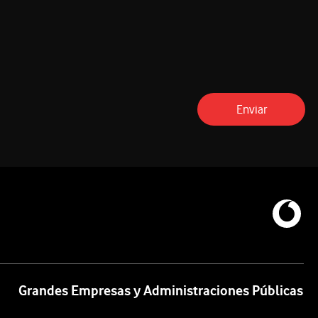
Enviar
Grandes Empresas y Administraciones Públicas