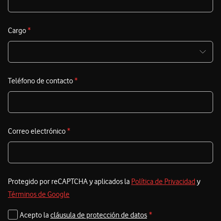
Cargo
*
Teléfono de contacto
*
Correo electrónico
*
Protegido por reCAPTCHA y aplicados la
Política de Privacidad
y
Términos de Google
Acepto la
cláusula de protección de datos
*