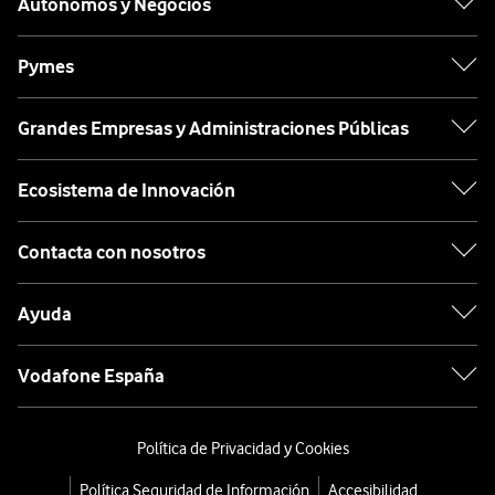
Autónomos y Negocios
Pymes
Grandes Empresas y Administraciones Públicas
Ecosistema de Innovación
Contacta con nosotros
Ayuda
Vodafone España
Política de Privacidad y Cookies
Política Seguridad de Información
Accesibilidad