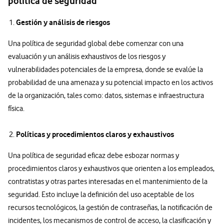
política de seguridad
Gestión y análisis de riesgos
Una política de seguridad global debe comenzar con una
evaluación y un análisis exhaustivos de los riesgos y
vulnerabilidades potenciales de la empresa, donde se evalúe la
probabilidad de una amenaza y su potencial impacto en los activos
de la organización, tales como: datos, sistemas e infraestructura
física.
Políticas y procedimientos claros y exhaustivos
Una política de seguridad eficaz debe esbozar normas y
procedimientos claros y exhaustivos que orienten a los empleados,
contratistas y otras partes interesadas en el mantenimiento de la
seguridad. Esto incluye la definición del uso aceptable de los
recursos tecnológicos, la gestión de contraseñas, la notificación de
incidentes, los mecanismos de control de acceso, la clasificación y