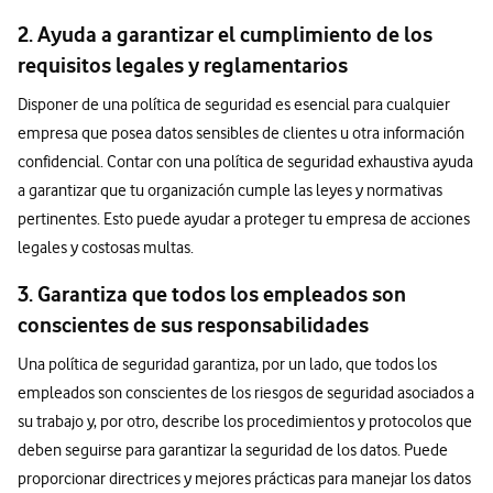
2. Ayuda a garantizar el cumplimiento de los
requisitos legales y reglamentarios
Disponer de una política de seguridad es esencial para cualquier
empresa que posea datos sensibles de clientes u otra información
confidencial. Contar con una política de seguridad exhaustiva ayuda
a garantizar que tu organización cumple las leyes y normativas
pertinentes. Esto puede ayudar a proteger tu empresa de acciones
legales y costosas multas.
3. Garantiza que todos los empleados son
conscientes de sus responsabilidades
Una política de seguridad garantiza, por un lado, que todos los
empleados son conscientes de los riesgos de seguridad asociados a
su trabajo y, por otro, describe los procedimientos y protocolos que
deben seguirse para garantizar la seguridad de los datos. Puede
proporcionar directrices y mejores prácticas para manejar los datos