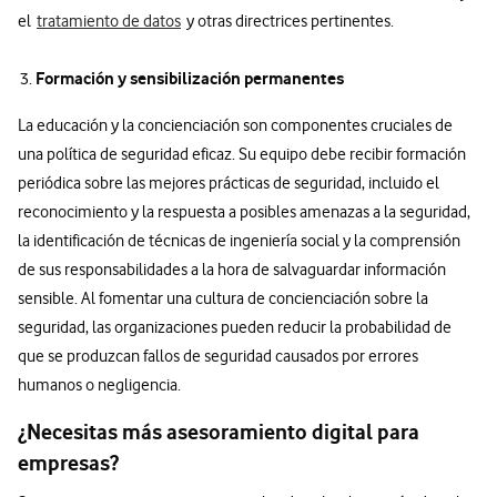
el
tratamiento de datos
y otras directrices pertinentes.
Formación y sensibilización permanentes
La educación y la concienciación son componentes cruciales de
una política de seguridad eficaz. Su equipo debe recibir formación
periódica sobre las mejores prácticas de seguridad, incluido el
reconocimiento y la respuesta a posibles amenazas a la seguridad,
la identificación de técnicas de ingeniería social y la comprensión
de sus responsabilidades a la hora de salvaguardar información
sensible. Al fomentar una cultura de concienciación sobre la
seguridad, las organizaciones pueden reducir la probabilidad de
que se produzcan fallos de seguridad causados por errores
humanos o negligencia.
¿Necesitas más asesoramiento digital para
empresas?