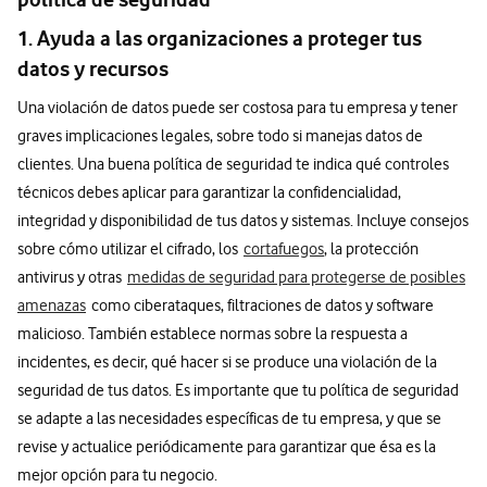
1. Ayuda a las organizaciones a proteger tus
datos y recursos
Una violación de datos puede ser costosa para tu empresa y tener
graves implicaciones legales, sobre todo si manejas datos de
clientes. Una buena política de seguridad te indica qué controles
técnicos debes aplicar para garantizar la confidencialidad,
integridad y disponibilidad de tus datos y sistemas. Incluye consejos
sobre cómo utilizar el cifrado, los
cortafuegos
, la protección
antivirus y otras
medidas de seguridad para protegerse de posibles
amenazas
como ciberataques, filtraciones de datos y software
malicioso. También establece normas sobre la respuesta a
incidentes, es decir, qué hacer si se produce una violación de la
seguridad de tus datos. Es importante que tu política de seguridad
se adapte a las necesidades específicas de tu empresa, y que se
revise y actualice periódicamente para garantizar que ésa es la
mejor opción para tu negocio.