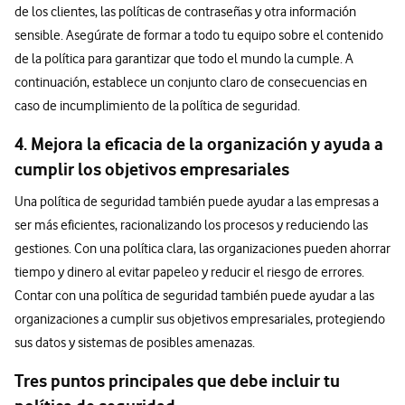
de los clientes, las políticas de contraseñas y otra información
sensible. Asegúrate de formar a todo tu equipo sobre el contenido
de la política para garantizar que todo el mundo la cumple. A
continuación, establece un conjunto claro de consecuencias en
caso de incumplimiento de la política de seguridad.
4. Mejora la eficacia de la organización y ayuda a
cumplir los objetivos empresariales
Una política de seguridad también puede ayudar a las empresas a
ser más eficientes, racionalizando los procesos y reduciendo las
gestiones. Con una política clara, las organizaciones pueden ahorrar
tiempo y dinero al evitar papeleo y reducir el riesgo de errores.
Contar con una política de seguridad también puede ayudar a las
organizaciones a cumplir sus objetivos empresariales, protegiendo
sus datos y sistemas de posibles amenazas.
Tres puntos principales que debe incluir tu