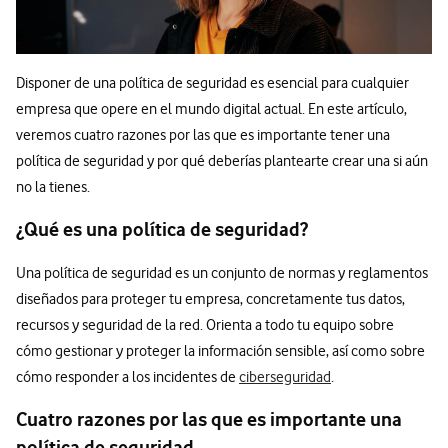
Disponer de una política de seguridad es esencial para cualquier
empresa que opere en el mundo digital actual. En este artículo,
veremos cuatro razones por las que es importante tener una
política de seguridad y por qué deberías plantearte crear una si aún
no la tienes.
¿Qué es una política de seguridad?
Una política de seguridad es un conjunto de normas y reglamentos
diseñados para proteger tu empresa, concretamente tus datos,
recursos y seguridad de la red. Orienta a todo tu equipo sobre
cómo gestionar y proteger la información sensible, así como sobre
cómo responder a los incidentes de
ciberseguridad
.
Cuatro razones por las que es importante una
política de seguridad