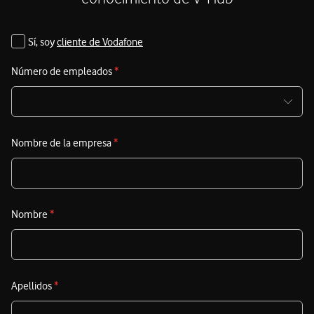
d
u
Sí, soy
cliente de Vodafone
Número de empleados
*
Nombre de la empresa
*
Nombre
*
Apellidos
*