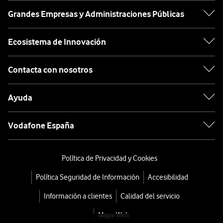
Grandes Empresas y Administraciones Públicas
Ecosistema de Innovación
Contacta con nosotros
Ayuda
Vodafone España
Política de Privacidad y Cookies
Política Seguridad de Información
Accesibilidad
Información a clientes
Calidad del servicio
Mapa Web