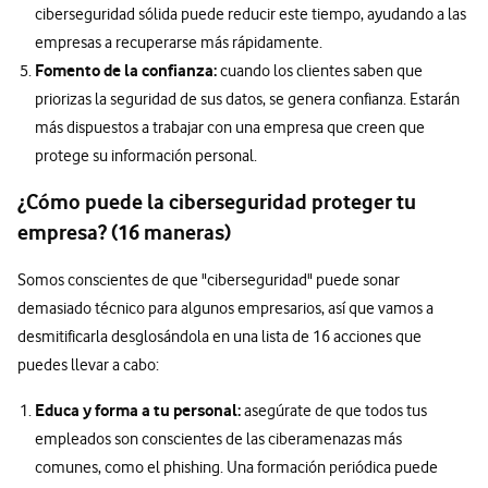
ciberseguridad sólida puede reducir este tiempo, ayudando a las
empresas a recuperarse más rápidamente.
Fomento de la confianza:
cuando los clientes saben que
priorizas la seguridad de sus datos, se genera confianza. Estarán
más dispuestos a trabajar con una empresa que creen que
protege su información personal.
¿Cómo puede la ciberseguridad proteger tu
empresa? (16 maneras)
Somos conscientes de que "ciberseguridad" puede sonar
demasiado técnico para algunos empresarios, así que vamos a
desmitificarla desglosándola en una lista de 16 acciones que
puedes llevar a cabo:
Educa y forma a tu personal:
asegúrate de que todos tus
empleados son conscientes de las ciberamenazas más
comunes, como el phishing. Una formación periódica puede