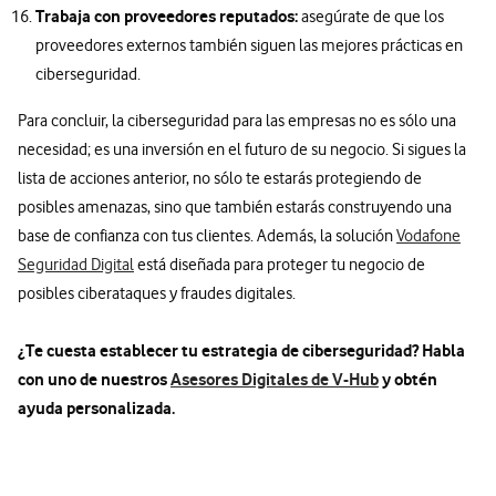
Trabaja con proveedores reputados:
asegúrate de que los
proveedores externos también siguen las mejores prácticas en
ciberseguridad.
Para concluir, la ciberseguridad para las empresas no es sólo una
necesidad; es una inversión en el futuro de su negocio. Si sigues la
lista de acciones anterior, no sólo te estarás protegiendo de
posibles amenazas, sino que también estarás construyendo una
base de confianza con tus clientes. Además, la solución
Vodafone
Seguridad Digital
está diseñada para proteger tu negocio de
posibles ciberataques y fraudes digitales.
¿Te cuesta establecer tu estrategia de ciberseguridad? Habla
con uno de nuestros
Asesores Digitales de V-Hub
y obtén
ayuda personalizada.