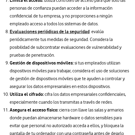
Limita el acceso:
utiliza controles de acceso para que sólo las
personas de confianza puedan acceder a la información
confidencial de tu empresa, y no proporciones a ningún
empleado acceso a todos los sistemas de datos.
Evaluaciones periódicas de la seguridad
: evalúa
periódicamente tus medidas de seguridad. Considera la
posibilidad de subcontratar evaluaciones de vulnerabilidad y
pruebas de penetración.
Gestión de dispositivos móviles:
si tus empleados utilizan
dispositivos móviles para trabajar, considera el uso de soluciones
de gestión de dispositivos móviles que te ayuden a controlar y
asegurar los datos empresariales en estos dispositivos.
Utiliza el cifrado:
cifra los datos empresariales confidenciales,
especialmente cuando los transmitas a través de redes.
Asegura el acceso físico:
cierra con llave las salas y armarios
donde puedan almacenarse hardware o datos sensibles para
evitar que personal no autorizado acceda a ellos, y bloquea la
pantalla de tu ordenador con una contraseña antes de dejarlo