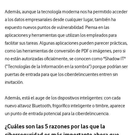
Además, aunque la tecnología moderna nos ha permitido acceder
a los datos empresariales desde cualquier lugar, también ha
expuesto nuevos puntos de vulnerabilidad. Piensa en las
aplicaciones y herramientas que utilizan los empleados para
facilitar sus tareas. Algunas aplicaciones pueden parecer prácticas,
como las herramientas de conversión de PDF o imágenes, pero si
no están autorizadas oficialmente, se conocen como "Shadow IT"
(“Tecnologías de la Información en la sombra”) porque podrían ser
puertas de entrada para que los ciberdelincuentes entren sin
invitación.
Además, está el auge de los dispositivos inteligentes: con cada
nuevo altavoz Bluetooth, frigorífico inteligente o timbre, aparece
un punto de entrada potencial para la ciberdelincuencia.
¿Cuáles son las 5 razones por las que la
ciberseguridad es más importante ahora que