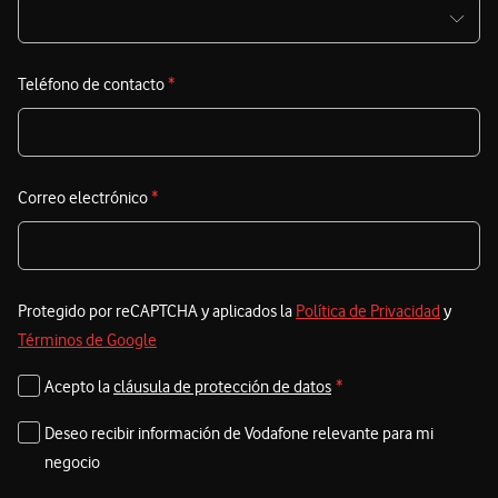
Teléfono de contacto
*
Correo electrónico
*
Protegido por reCAPTCHA y aplicados la
Política de Privacidad
y
Términos de Google
Acepto la
cláusula de protección de datos
*
Deseo recibir información de Vodafone relevante para mi
negocio