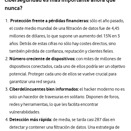
nunca?
Protección frente a pérdidas financieras:
sólo el año pasado,
el coste medio mundial de una filtración de datos fue de 4,45
millones de dólares, lo que supone un aumento del 15% en 3
años. Detrás de estas cifras no sólo hay costes directos, sino
también pérdida de confianza, reputación y clientes fieles.
Número creciente de dispositivos:
con miles de millones de
dispositivos conectados, cada uno de ellos podría ser un objetivo
potencial. Proteger cada uno de ellos se vuelve crucial para
garantizar una red segura.
Ciberdelincuentes bien informados:
el hacker moderno no es
solo un hacedor de travesuras en solitario. Disponen de foros,
redes y herramientas, lo que les facilita encontrar
vulnerabilidades.
Detección más rápida:
de media, se tarda casi 287 días en
detectar y contener una filtración de datos. Una estrategia de