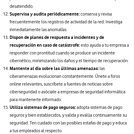
desatendido.
Supervisa y audita periódicamente:
conserva y revisa
frecuentemente los registros de actividad de la red. Investiga
inmediatamente las anomalías.
Dispon de planes de respuesta a incidentes y de
recuperación en caso de catástrofe:
esto ayuda a tu empresa a
responder con prontitud cuando se produce un incidente
cibernético, minimizando los daños y el tiempo de recuperación.
Mantente al día sobre las últimas amenazas:
las
ciberamenazas evolucionan constantemente. Únete a foros
online relevantes, suscríbete a fuentes de noticias sobre
ciberseguridad o asóciate a empresas de seguridad informática
para mantenerte informado.
Utiliza sistemas de pago seguros:
adopta sistemas de pago
seguros y bien establecidos, y valida y evalúa continuamente su
seguridad. Ten cuidado con las posibles estafas de pago y educa
a tus empleados al respecto.