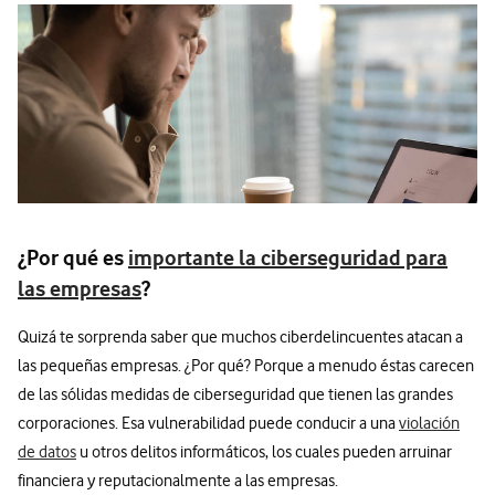
¿Por qué es
importante la ciberseguridad para
las empresas
?
Quizá te sorprenda saber que muchos ciberdelincuentes atacan a
las pequeñas empresas. ¿Por qué? Porque a menudo éstas carecen
de las sólidas medidas de ciberseguridad que tienen las grandes
corporaciones. Esa vulnerabilidad puede conducir a una
violación
de datos
u otros delitos informáticos, los cuales pueden arruinar
financiera y reputacionalmente a las empresas.