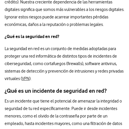
crédito). Nuestra creciente dependencia de las herramientas
digitales significa que somos más vulnerables a los riesgos digitales.
Ignorar estos riesgos puede acarrear importantes pérdidas
económicas, daños a la reputación o problemas legales.
¿Qué es la seguridad en red?
La seguridad en red es un conjunto de medidas adoptadas para
proteger una red informática de distintos tipos de incidentes de
ciberseguridad, como cortafuegos (firewalls), software antivirus,
sistemas de detección y prevención de intrusiones y redes privadas
virtuales (
VPN
).
¿Qué es un incidente de seguridad en red?
Es un incidente que tiene el potencial de amenazar la integridad o
seguridad de tu red específicamente. Puede ir desde incidentes
menores, como el olvido de la contraseña por parte de un
empleado, hasta incidentes mayores, como una filtración de datos