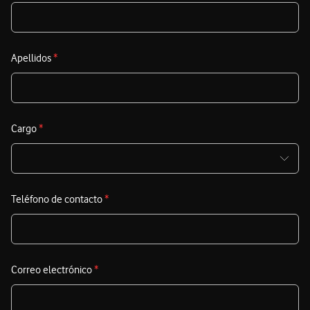
Apellidos
*
Cargo
*
Teléfono de contacto
*
Correo electrónico
*