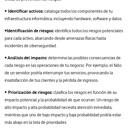
Identificar activos:
•
cataloga todos los componentes de tu
infraestructura informática, incluyendo hardware, software y datos.
Identificación de riesgos:
•
identifica todos los riesgos potenciales
para cada activo, abarcando desde amenazas físicas hasta
incidentes de ciberseguridad.
Análisis del impacto:
•
determina las posibles consecuencias de
cada riesgo en las operaciones de tu negocio. Por ejemplo, el fallo
de un servidor podría interrumpir tus servicios, provocando la
insatisfacción de tus clientes y la pérdida de ingresos.
Priorización de riesgos:
•
clasifica los riesgos en función de su
impacto potencial y la probabilidad de que ocurran. Un riesgo de
alto impacto y alta probabilidad necesita atención inmediata,
mientras que uno de bajo impacto y baja probabilidad podría estar
más abajo en la lista de prioridades.