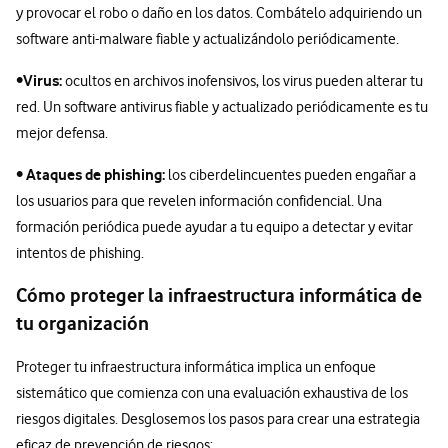
y provocar el robo o daño en los datos. Combátelo adquiriendo un
software anti-malware fiable y actualizándolo periódicamente.
Virus:
•
ocultos en archivos inofensivos, los virus pueden alterar tu
red. Un software antivirus fiable y actualizado periódicamente es tu
mejor defensa.
Ataques de phishing:
•
los ciberdelincuentes pueden engañar a
los usuarios para que revelen información confidencial. Una
formación periódica puede ayudar a tu equipo a detectar y evitar
intentos de phishing.
Cómo proteger la infraestructura informática de
tu organización
Proteger tu infraestructura informática implica un enfoque
sistemático que comienza con una evaluación exhaustiva de los
riesgos digitales. Desglosemos los pasos para crear una estrategia
eficaz de prevención de riesgos: