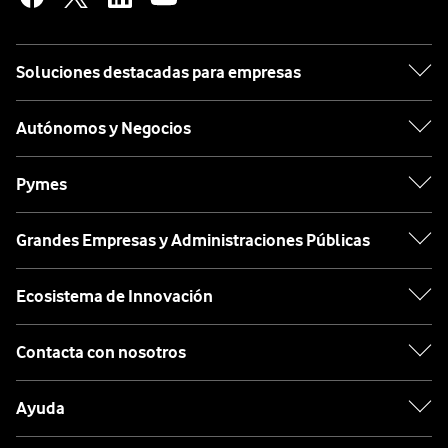
Soluciones destacadas para empresas
Autónomos y Negocios
Pymes
Grandes Empresas y Administraciones Públicas
Ecosistema de Innovación
Contacta con nosotros
Ayuda