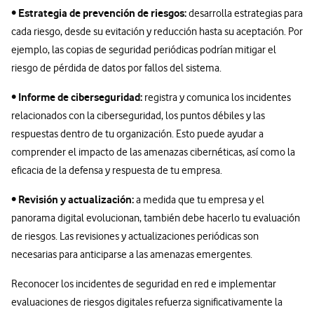
Estrategia de prevención de riesgos:
•
desarrolla estrategias para
cada riesgo, desde su evitación y reducción hasta su aceptación. Por
ejemplo, las copias de seguridad periódicas podrían mitigar el
riesgo de pérdida de datos por fallos del sistema.
Informe de ciberseguridad:
•
registra y comunica los incidentes
relacionados con la ciberseguridad, los puntos débiles y las
respuestas dentro de tu organización. Esto puede ayudar a
comprender el impacto de las amenazas cibernéticas, así como la
eficacia de la defensa y respuesta de tu empresa.
Revisión y actualización:
•
a medida que tu empresa y el
panorama digital evolucionan, también debe hacerlo tu evaluación
de riesgos. Las revisiones y actualizaciones periódicas son
necesarias para anticiparse a las amenazas emergentes.
Reconocer los incidentes de seguridad en red e implementar
evaluaciones de riesgos digitales refuerza significativamente la