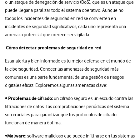
o un ataque de denegación de servicio (DoS), que es un ataque que
puede llegar a paralizar todo el sistema operativo. Aunque no
todos los incidentes de seguridad en red se convierten en
incidentes de seguridad significativos, cada uno representa una
amenaza potencial que merece ser vigilada.
Cómo detectar problemas de seguridad en red
Estar alerta y bien informado es tu mejor defensa en el mundo de
la ciberseguridad. Conocer las amenazas de seguridad más
comunes es una parte fundamental de una gestión de riesgos
digitales eficaz. Exploremos algunas amenazas clave:
Problemas de cifrado:
•
un cifrado seguro es un escudo contra las
filtraciones de datos. Las comprobaciones periódicas del sistema
son cruciales para garantizar que los protocolos de cifrado
funcionan de manera óptima.
Malware:
•
software malicioso que puede infiltrarse en tus sistemas