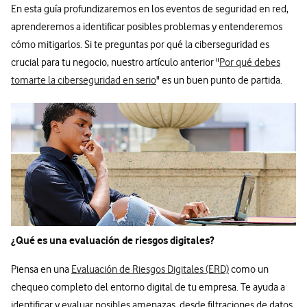
En esta guía profundizaremos en los eventos de seguridad en red,
aprenderemos a identificar posibles problemas y entenderemos
cómo mitigarlos. Si te preguntas por qué la ciberseguridad es
crucial para tu negocio, nuestro artículo anterior "
Por qué debes
tomarte la ciberseguridad en serio
" es un buen punto de partida.
¿Qué es una evaluación de riesgos digitales?
Piensa en una
Evaluación de Riesgos Digitales (ERD)
como un
chequeo completo del entorno digital de tu empresa. Te ayuda a
identificar y evaluar posibles amenazas, desde filtraciones de datos