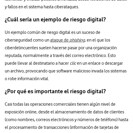
y fallos en el sistema hasta ciberataques.
¿Cuál sería un ejemplo de riesgo digital?
Un ejemplo común de riesgo digital es un suceso de
ciberseguridad como un
ataque de
phishing
, en el que los
ciberdelincuentes suelen hacerse pasar por una organización
reputada, normalmente a través del correo electrónico. Esto
puede llevar al destinatario a hacer
clic
en un enlace o descargar
un archivo, provocando que software malicioso invada los sistemas
o robe información vital.
¿Por qué es importante el riesgo digital?
Casi todas las operaciones comerciales tienen algún nivel de
exposición online, desde el almacenamiento de datos de clientes
(como nombres, correos electrónicos y números de teléfono) hasta
el procesamiento de transacciones (información de tarjetas de