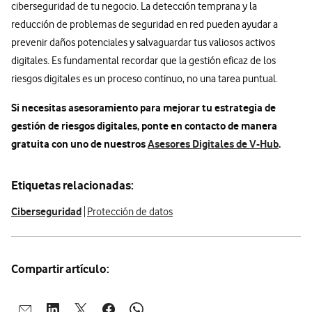
ciberseguridad de tu negocio. La detección temprana y la
reducción de problemas de seguridad en red pueden ayudar a
prevenir daños potenciales y salvaguardar tus valiosos activos
digitales. Es fundamental recordar que la gestión eficaz de los
riesgos digitales es un proceso continuo, no una tarea puntual.
Si necesitas asesoramiento para mejorar tu estrategia de
gestión de riesgos digitales, ponte en contacto de manera
gratuita con uno de nuestros
Asesores Digitales de V-Hub
.
Etiquetas relacionadas:
Ciberseguridad
Protección de datos
Compartir artículo: