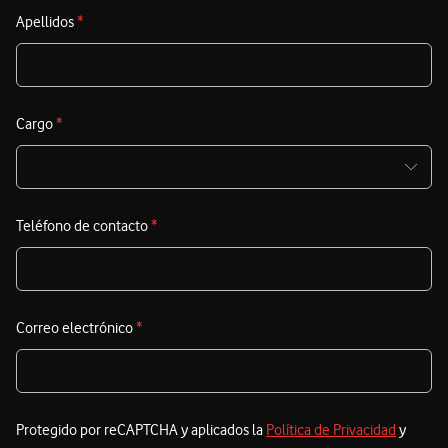
Apellidos
*
Cargo
*
Teléfono de contacto
*
Correo electrónico
*
Protegido por reCAPTCHA y aplicados la
Política de Privacidad
y