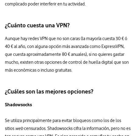
complicado poder interferir en tu actividad.
¿Cuánto cuesta una VPN?
Aunque hay redes VPN que no son caras (la mayoría cuesta 30 € ó
40 € al año, con alguna opción más avanzada como ExpressVPN,
que cuesta aproximadamente 80 € anuales), si no quieres gastar
mucho, existen otras opciones de control de huella digital que son
más económicas o incluso gratuitas.
¿Cuáles son las mejores opciones?
Shadowsocks
Se utiliza principalmente para evitar bloqueos como los de los
sitios
web
censurados. Shadowsocks cifra la información, pero no es