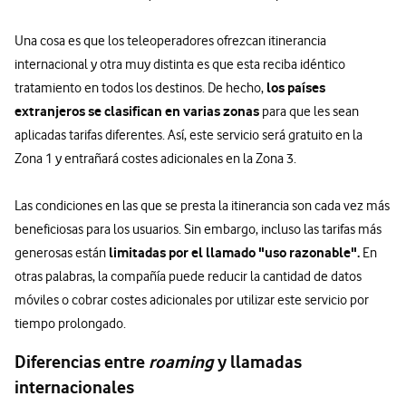
Una cosa es que los teleoperadores ofrezcan itinerancia
internacional y otra muy distinta es que esta reciba idéntico
los países
tratamiento en todos los destinos. De hecho,
extranjeros se clasifican en varias zonas
para que les sean
aplicadas tarifas diferentes. Así, este servicio será gratuito en la
Zona 1 y entrañará costes adicionales en la Zona 3.
Las condiciones en las que se presta la itinerancia son cada vez más
beneficiosas para los usuarios. Sin embargo, incluso las tarifas más
limitadas por el llamado "uso razonable".
generosas están
En
otras palabras, la compañía puede reducir la cantidad de datos
móviles o cobrar costes adicionales por utilizar este servicio por
tiempo prolongado.
Diferencias entre
roaming
y llamadas
internacionales