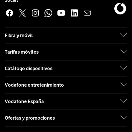
Social
Fibra y móvil
Tarifas móviles
Catálogo dispositivos
Vodafone entretenimiento
Vodafone España
Ofertas y promociones