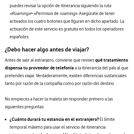
puedes revisar la opción de itinerancia siguiendo la ruta
«Roaming»
> «Permisos de
roaming»
. Asegúrate de tener
activados los cuatro botones que figuran en dicho apartado. La
activación de este servicio es gratuita en todos los operadores
españoles.
¿Debo hacer algo antes de viajar?
qué tratamiento
Antes de salir al extranjero, conviene que revises
dispensa tu proveedor de telefonía
a la itinerancia del país al que
pretendes viajar. Verdaderamente, existen diferencias sustanciales
tanto por razón de la compañía como por razón del destino.
No empieces a hacer la maleta sin responder primero a las
siguientes preguntas:
¿Cuánto durará tu estancia en el extranjero?
El límite
temporal máximo para usar el servicio de itinerancia