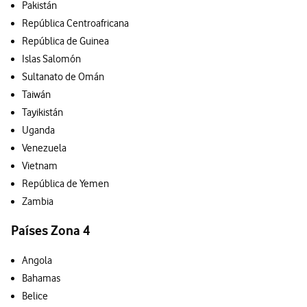
Pakistán
República Centroafricana
República de Guinea
Islas Salomón
Sultanato de Omán
Taiwán
Tayikistán
Uganda
Venezuela
Vietnam
República de Yemen
Zambia
Países Zona 4
Angola
Bahamas
Belice