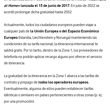
at Home»
lanzada el 15 de junio de 2017.
En julio de 2022 se
acordó prolongar dicha gratuidad hasta 2032.
Actualmente, todos los ciudadanos europeos pueden viajar a
la Unión Europea o del Espacio Económico
cualquier país de
Europeo
(Islandia, Liechtenstein y Noruega) manteniendo las
condiciones de su tarifa nacional, la itinerancia internacional te
saldrá gratis. Por lo tanto, dentro de la Zona 1, los proveedores de
telefonía no podrán aplicar recargo alguno por ofrecer el servicio
de itinerancia.
La gratuidad de la itinerancia en la Zona 1 abarca a las tarifas de
todos los operadores europeos.
contrato y prepago de
Eventualmente, algunos de ellos pueden establecer tarifas
idénticas o similares en países pertenecientes a otras zonas (p. ej.:
por una promoción).