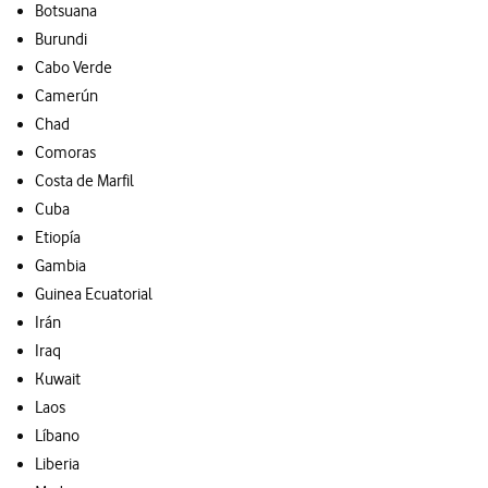
Botsuana
Burundi
Cabo Verde
Camerún
Chad
Comoras
Costa de Marfil
Cuba
Etiopía
Gambia
Guinea Ecuatorial
Irán
Iraq
Kuwait
Laos
Líbano
Liberia