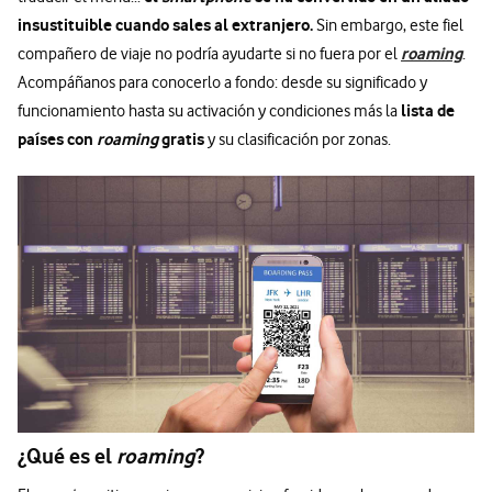
insustituible cuando sales al extranjero.
Sin embargo, este fiel
roaming
compañero de viaje no podría ayudarte si no fuera por el
.
Acompáñanos para conocerlo a fondo: desde su significado y
lista de
funcionamiento hasta su activación y condiciones más la
países con
roaming
gratis
y su clasificación por zonas.
¿Qué es el
roaming
?