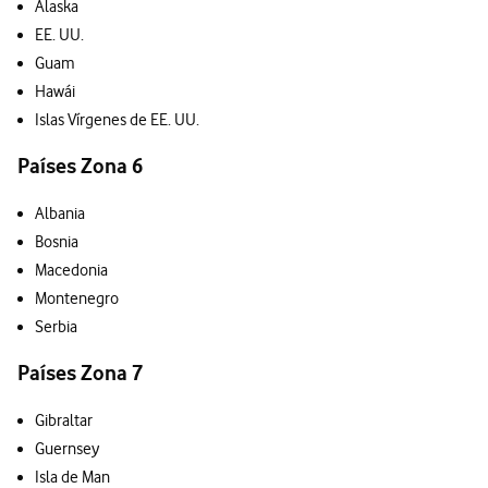
Alaska
EE. UU.
Guam
Hawái
Islas Vírgenes de EE. UU.
Países Zona 6
Albania
Bosnia
Macedonia
Montenegro
Serbia
Países Zona 7
Gibraltar
Guernsey
Isla de Man