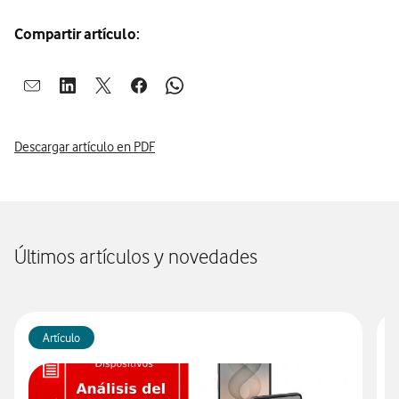
Compartir artículo:
Abrir ventana para compartir en mail
Abrir ventana para compartir en linkedin
Abrir ventana para compartir en twitter
Abrir ventana para compartir en facebook
Abrir ventana para compartir en whatsap
Descargar artículo en PDF
Últimos artículos y novedades
Artículo