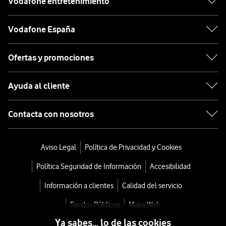
Vodafone entretenimiento
Vodafone España
Ofertas y promociones
Ayuda al cliente
Contacta con nosotros
Aviso Legal
Política de Privacidad y Cookies
Política Seguridad de Información
Accesibilidad
Información a clientes
Calidad del servicio
Fondos Públicos
Mapa Web
Ya sabes... lo de las cookies