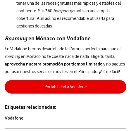
tener una de las redes gratuitas más rápidas y estables del
continente. Sus 360
hotspots
garantizan una amplia
cobertura . Aún así, no es recomendable utilizarla para
gestiones delicadas.
Roaming
en Mónaco con Vodafone
En Vodafone hemos desarrollado la fórmula perfecta para que el
roaming
en Mónaco no te cueste nada de nada. Elige tu tarifa,
aprovecha nuestra promoción por tiempo limitado
y no pagues
por usar nuestros servicios móviles en el Principado. ¡Así de fácil!
Portabilidad a Vodafone
Etiquetas relacionadas:
Vodafone