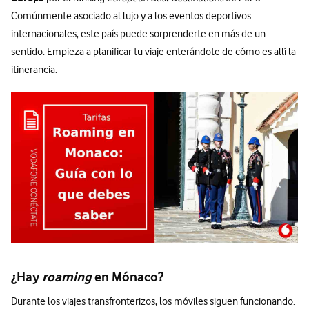
Comúnmente asociado al lujo y a los eventos deportivos
internacionales, este país puede sorprenderte en más de un
sentido. Empieza a planificar tu viaje enterándote de cómo es allí la
itinerancia.
¿Hay
roaming
en Mónaco?
Durante los viajes transfronterizos, los móviles siguen funcionando.