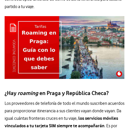
partido a tu viaje.
¿Hay
roaming
en Praga y República Checa?
Los proveedores de telefonía de todo el mundo suscriben acuerdos
para proporcionar itinerancia a sus clientes vayan donde vayan. Da
los servicios móviles
igual cuántas fronteras cruces en tu viaje,
vinculados a tu tarjeta SIM siempre te acompañarán
. Es por