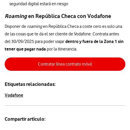
seguridad digital estará en riesgo
Roaming
en República Checa con Vodafone
Disponer de
roaming
en República Checa a coste cero es solo una
de las cosas que te da el ser cliente de Vodafone. Contrata antes
dentro y fuera de la Zona 1 sin
del 30/09/2025 para poder viajar
tener que pagar nada
por la itinerancia.
Contratar línea contrato móvil
Etiquetas relacionadas:
Vodafone
Compartir artículo: