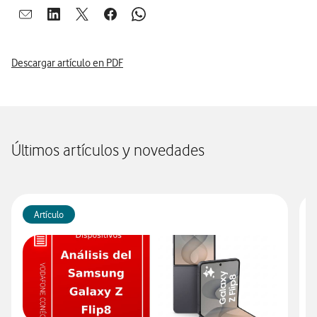
Abrir ventana para compartir en mail
Abrir ventana para compartir en linkedin
Abrir ventana para compartir en twitter
Abrir ventana para compartir en facebook
Abrir ventana para compartir en whatsap
Descargar artículo en PDF
Últimos artículos y novedades
Artículo