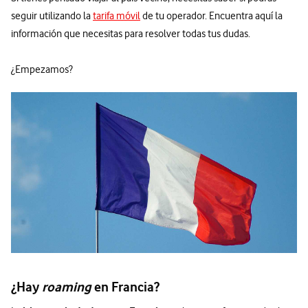
seguir utilizando la
tarifa móvil
de tu operador. Encuentra aquí la
información que necesitas para resolver todas tus dudas.
¿Empezamos?
¿Hay
roaming
en Francia?