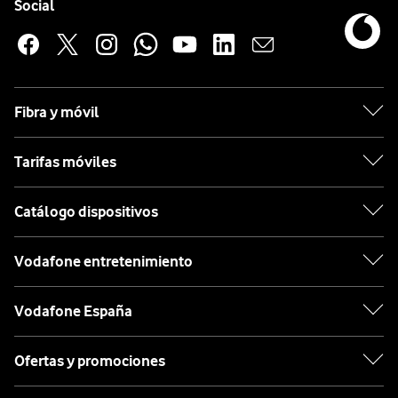
Enlaces a las redes sociales de Vodafone
Social
Fibra y móvil
Tarifas móviles
Catálogo dispositivos
Vodafone entretenimiento
Vodafone España
Ofertas y promociones