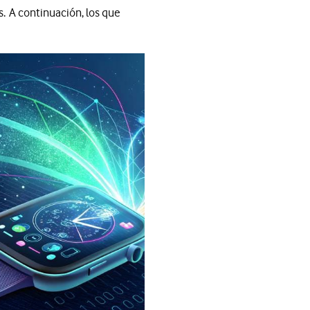
. A continuación, los que