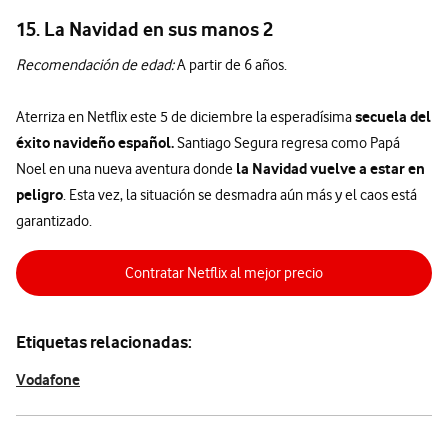
15. La Navidad en sus manos 2
Recomendación de edad:
A partir de 6 años.
secuela del
Aterriza en Netflix este 5 de diciembre la esperadísima
éxito navideño español.
Santiago Segura regresa como Papá
la Navidad vuelve a estar en
Noel en una nueva aventura donde
peligro
. Esta vez, la situación se desmadra aún más y el caos está
garantizado.
Contratar Netflix al mejor precio
Etiquetas relacionadas:
Vodafone