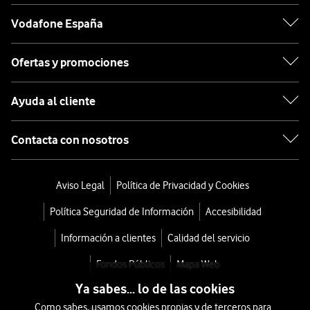
Vodafone España
Ofertas y promociones
Ayuda al cliente
Contacta con nosotros
Aviso Legal
Política de Privacidad y Cookies
Política Seguridad de Información
Accesibilidad
Información a clientes
Calidad del servicio
Fondos Públicos
Mapa Web
Ya sabes... lo de las cookies
Como sabes, usamos cookies propias y de terceros para