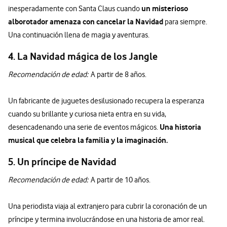
un misterioso
inesperadamente con Santa Claus cuando
alborotador amenaza con cancelar la Navidad
para siempre.
Una continuación llena de magia y aventuras.
4. La Navidad mágica de los Jangle
Recomendación de edad:
A partir de 8 años.
Un fabricante de juguetes desilusionado recupera la esperanza
cuando su brillante y curiosa nieta entra en su vida,
Una historia
desencadenando una serie de eventos mágicos.
musical que celebra la familia y la imaginación.
5. Un príncipe de Navidad
Recomendación de edad:
A partir de 10 años.
Una periodista viaja al extranjero para cubrir la coronación de un
príncipe y termina involucrándose en una historia de amor real.