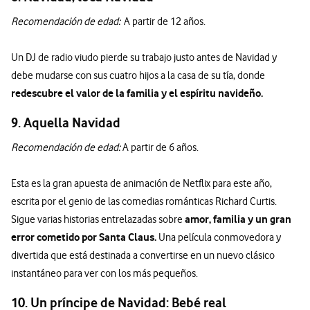
Recomendación de edad:
A partir de 12 años.
Un DJ de radio viudo pierde su trabajo justo antes de Navidad y
debe mudarse con sus cuatro hijos a la casa de su tía, donde
redescubre el valor de la familia y el espíritu navideño.
9. Aquella Navidad
Recomendación de edad:
A partir de 6 años.
Esta es la gran apuesta de animación de Netflix para este año,
escrita por el genio de las comedias románticas Richard Curtis.
amor, familia y un gran
Sigue varias historias entrelazadas sobre
error cometido por Santa Claus.
Una película conmovedora y
divertida que está destinada a convertirse en un nuevo clásico
instantáneo para ver con los más pequeños.
10. Un príncipe de Navidad: Bebé real