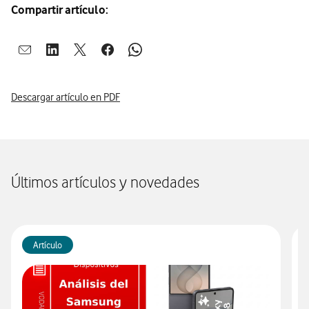
Compartir artículo:
Abrir ventana para compartir en mail
Abrir ventana para compartir en linkedin
Abrir ventana para compartir en twitter
Abrir ventana para compartir en facebook
Abrir ventana para compartir en whatsap
Descargar artículo en PDF
Últimos artículos y novedades
Artículo