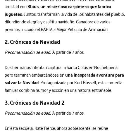
Klaus, un misterioso carpintero que fabrica
amistad con
juguetes
. Juntos, transforman la vida de los habitantes del pueblo,
difundiendo alegría y espíritu navideño. Ganadora de varios
premios, incluido el BAFTA a Mejor Película de Animación.
2. Crónicas de Navidad
Recomendación de edad:
A partir de 7 años.
Dos hermanos intentan capturar a Santa Claus en Nochebuena,
una inesperada aventura para
pero terminan embarcándose en
salvar la Navidad
. Protagonizada por Kurt Russell, esta comedia
familiar combina humor y acción en una historia entrañable.
3. Crónicas de Navidad 2
Recomendación de edad:
A partir de 7 años.
En esta secuela, Kate Pierce, ahora adolescente, se reúne