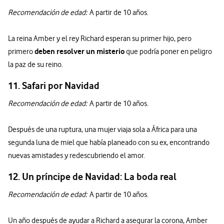
Recomendación de edad:
A partir de 10 años.
La reina Amber y el rey Richard esperan su primer hijo, pero
deben resolver un misterio
primero
que podría poner en peligro
la paz de su reino.
11. Safari por Navidad
Recomendación de edad:
A partir de 10 años.
Después de una ruptura, una mujer viaja sola a África para una
segunda luna de miel que había planeado con su ex, encontrando
nuevas amistades y redescubriendo el amor.
12. Un príncipe de Navidad: La boda real
Recomendación de edad:
A partir de 10 años.
Un año después de ayudar a Richard a asegurar la corona, Amber