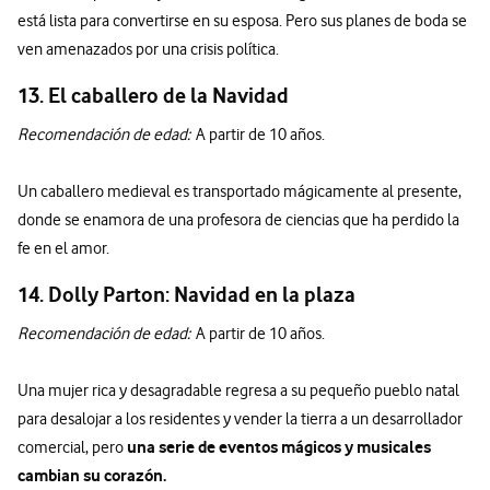
está lista para convertirse en su esposa. Pero sus planes de boda se
ven amenazados por una crisis política.
13. El caballero de la Navidad
Recomendación de edad:
A partir de 10 años.
Un caballero medieval es transportado mágicamente al presente,
donde se enamora de una profesora de ciencias que ha perdido la
fe en el amor.
14. Dolly Parton: Navidad en la plaza
Recomendación de edad:
A partir de 10 años.
Una mujer rica y desagradable regresa a su pequeño pueblo natal
para desalojar a los residentes y vender la tierra a un desarrollador
una serie de eventos mágicos y musicales
comercial, pero
cambian su corazón.