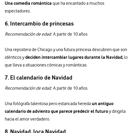
Una comedia romántica
que ha encantado a muchos
espectadores.
6. Intercambio de princesas
Recomendación de edad:
A partir de 10 años.
Una repostera de Chicago y una futura princesa descubren que son
deciden intercambiar lugares durante la Navidad,
idénticos y
lo
que lleva a situaciones cómicas y románticas.
7. El calendario de Navidad
Recomendación de edad:
A partir de 10 años.
un antiguo
Una fotógrafa talentosa pero estancada hereda
calendario de adviento que parece predecir el futuro
y dirigirla
hacia el amor verdadero.
8. Navidad, loca Navidad