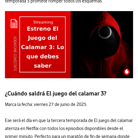
temporada 3 promete romper todos los esquemas.
¿Cuándo saldrá El juego del calamar 3?
Marca la fecha: viernes 27 de junio de 2025.
Ese será el día en que la tercera temporada de El juego del calamar
aterriza en Netflix con todos los episodios disponibles desde el
primer minuto. Perfecto para un maratón de fin de semana donde