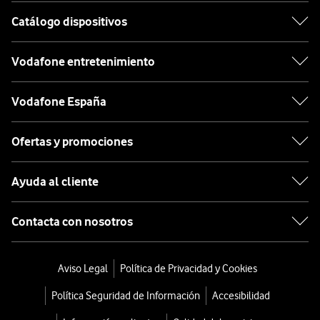
Catálogo dispositivos
Vodafone entretenimiento
Vodafone España
Ofertas y promociones
Ayuda al cliente
Contacta con nosotros
Aviso Legal
Política de Privacidad y Cookies
Política Seguridad de Información
Accesibilidad