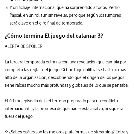
Y un fichaje internacional que ha sorprendido a todos: Pedro
Pascal, en un rol aún sin revelar, pero que según los rumores
será clave en el giro final de temporada.
¿Cómo termina El juego del calamar 3?
ALERTA DE SPOILER
La tercera temporada culmina con una revelación que cambia por
completo las reglas del juego. Gi-hun logra infiltrarse hasta lo más
alto de la organización, descubriendo que el origen de los juegos
tiene raíces mucho más profundas y globales de lo que se pensaba.
El último episodio deja el terreno preparado para un conflicto
internacional… y la promesa de que nadie está a salvo, ni siquiera
fuera del juego.
⭐ ¿Sabes cuáles son las mejores plataformas de streaming? Entra y