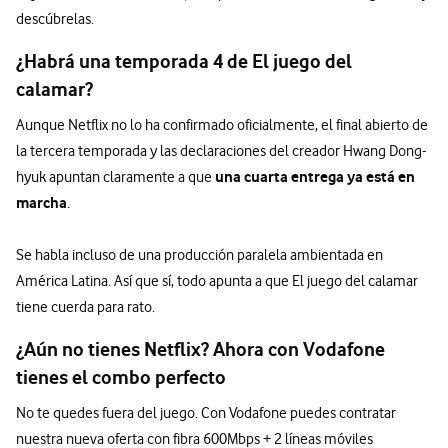
descúbrelas.
¿Habrá una temporada 4 de El juego del
calamar?
Aunque Netflix no lo ha confirmado oficialmente, el final abierto de
la tercera temporada y las declaraciones del creador Hwang Dong-
una cuarta entrega ya está en
hyuk apuntan claramente a que
marcha
.
Se habla incluso de una producción paralela ambientada en
América Latina. Así que sí, todo apunta a que El juego del calamar
tiene cuerda para rato.
¿Aún no tienes Netflix? Ahora con Vodafone
tienes el combo perfecto
No te quedes fuera del juego. Con Vodafone puedes contratar
nuestra nueva oferta con fibra 600Mbps + 2 líneas móviles