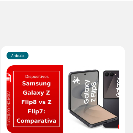
Artículo