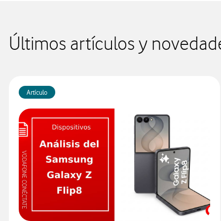
Últimos artículos y novedad
Artículo