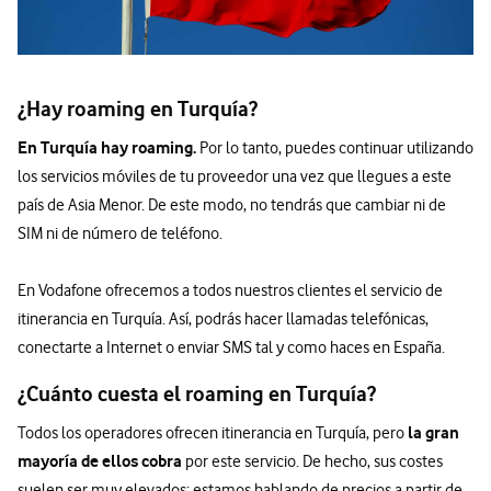
¿Hay roaming en Turquía?
En Turquía hay roaming.
Por lo tanto, puedes continuar utilizando
los servicios móviles de tu proveedor una vez que llegues a este
país de Asia Menor. De este modo, no tendrás que cambiar ni de
SIM ni de número de teléfono.
En Vodafone ofrecemos a todos nuestros clientes el servicio de
itinerancia en Turquía. Así, podrás hacer llamadas telefónicas,
conectarte a Internet o enviar SMS tal y como haces en España.
¿Cuánto cuesta el roaming en Turquía?
la gran
Todos los operadores ofrecen itinerancia en Turquía, pero
mayoría de ellos cobra
por este servicio. De hecho, sus costes
suelen ser muy elevados: estamos hablando de precios a partir de