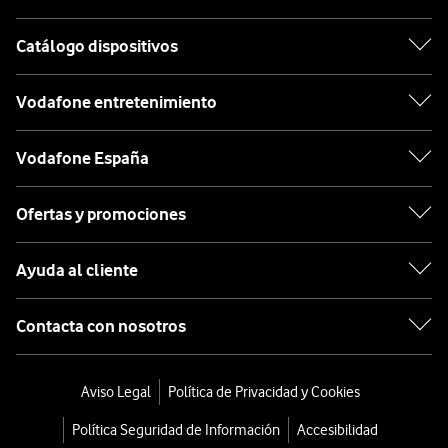
Catálogo dispositivos
Vodafone entretenimiento
Vodafone España
Ofertas y promociones
Ayuda al cliente
Contacta con nosotros
Aviso Legal
Política de Privacidad y Cookies
Política Seguridad de Información
Accesibilidad