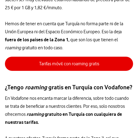
25 € por 1 GB y 1,82 €/minuto.
Hemos de tener en cuenta que Turquía no forma parte ni de la
Unión Europea ni del Espacio Económico Europeo. Eso la deja
fuera de los países de la Zona 1,
que son los que tienen el
roaming
gratuito en todo caso.
Tarifas móvil con roaming gratis
¿Tengo
roaming
gratis en Turquía con Vodafone?
En Vodafone nos encanta marcar la diferencia, sobre todo cuando
se trata de beneficiar a nuestros clientes. Por eso, solo nosotros
roaming
gratuito en Turquía con cualquiera de
ofrecemos
nuestras tarifas.