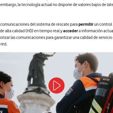
embargo, la tecnología actual no dispone de valores bajos de late
as comunicaciones del sistema de rescate para
permitir
un control
de alta calidad (HD) en tiempo real y
acceder
a información actua
rizar las comunicaciones para garantizar una calidad de servicio 
 red.