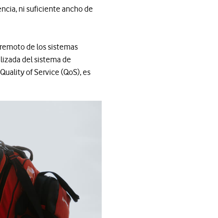
ncia, ni suficiente ancho de
 remoto de los sistemas
lizada del sistema de
Quality of Service (QoS), es