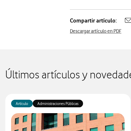
Compartir artículo:
A
Descargar artículo en PDF
Últimos artículos y novedad
Artículo
Administraciones Públicas