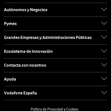
Autónomos y Negocios
Pymes
Grandes Empresas y Administraciones Públicas
Ecosistema de Innovación
Contacta con nosotros
Ayuda
Vodafone España
Política de Privacidad y Cookies