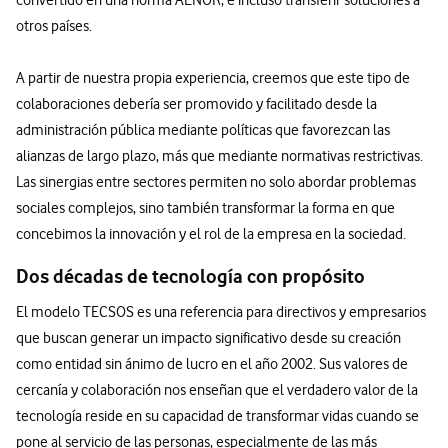
otros países.
A partir de nuestra propia experiencia, creemos que este tipo de
colaboraciones debería ser promovido y facilitado desde la
administración pública mediante políticas que favorezcan las
alianzas de largo plazo, más que mediante normativas restrictivas.
Las sinergias entre sectores permiten no solo abordar problemas
sociales complejos, sino también transformar la forma en que
concebimos la innovación y el rol de la empresa en la sociedad.
​Dos décadas de tecnología con propósito
El modelo TECSOS es una referencia para directivos y empresarios
que buscan generar un impacto significativo desde su creación
como entidad sin ánimo de lucro en el año 2002. Sus valores de
cercanía y colaboración nos enseñan que el verdadero valor de la
tecnología reside en su capacidad de transformar vidas cuando se
pone al servicio de las personas, especialmente de las más