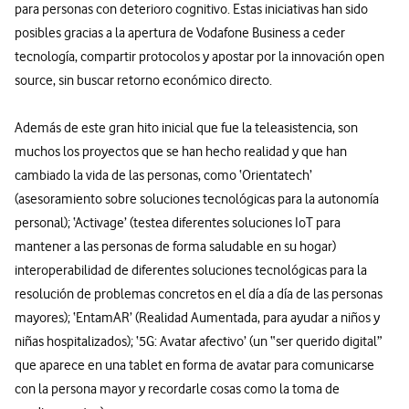
para personas con deterioro cognitivo. Estas iniciativas han sido
posibles gracias a la apertura de Vodafone Business a ceder
tecnología, compartir protocolos y apostar por la innovación open
source, sin buscar retorno económico directo.
Además de este gran hito inicial que fue la teleasistencia, son
muchos los proyectos que se han hecho realidad y que han
cambiado la vida de las personas, como ‘Orientatech’
(asesoramiento sobre soluciones tecnológicas para la autonomía
personal); ‘Activage’ (testea diferentes soluciones IoT para
mantener a las personas de forma saludable en su hogar)
interoperabilidad de diferentes soluciones tecnológicas para la
resolución de problemas concretos en el día a día de las personas
mayores); ‘EntamAR’ (Realidad Aumentada, para ayudar a niños y
niñas hospitalizados); ‘5G: Avatar afectivo’ (un “ser querido digital”
que aparece en una tablet en forma de avatar para comunicarse
con la persona mayor y recordarle cosas como la toma de