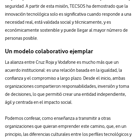
seguridad. A partir de esta misión, TECSOS ha demostrado que la
innovación tecnológica solo es significativa cuando responde a una
necesidad real, está validada social y técnicamente, y es
económicamente sostenible y puede llegar al mayor número de
personas posible.
Un modelo colaborativo ejemplar
La alianza entre Cruz Roja y Vodafone es mucho más que un
acuerdo institucional: es una relación basada en la igualdad, la
confianza y el compromiso a largo plazo. Desde el inicio, ambas
organizaciones compartieron responsabilidades, inversión y toma
de decisiones, lo que permitió crear una entidad independiente,
ágil y centrada en el impacto social.
Podemos confesar, como enseñanza a transmitir a otras
organizaciones que quieran emprender este camino, que, en un
principio, las diferencias culturales entre los perfiles tecnológicos y