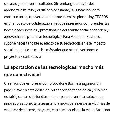
sociales generaron dificultades. Sin embargo, a través del
aprendizaje mutuo y el diálogo constante, la Fundación logró
construir un equipo verdaderamente interdisciplinar. Hoy, TECSOS
es un modelo de coliderazgo en el que ingenieros comprenden las
necesidades sociales y profesionales del ámbito social entienden y
aprovechan el potencial tecnológico. Para Vodafone Business,
supone hacer tangible el efecto de su tecnología en ese impacto
social, lo que tiene mucho más valor que otras inversiones o
proyectos a corto plazo.
La aportación de las tecnológicas: mucho más
que conectividad
Creemos que empresas como Vodafone Business jugamos un
papel clave en esta ecuación. Su capacidad tecnológica y su visión
estratégica han sido fundamentales para desarrollar soluciones
innovadoras como la teleasistencia móvil para personas víctimas de
violencia de género, mayores, con discapacidad o la Video-Atención