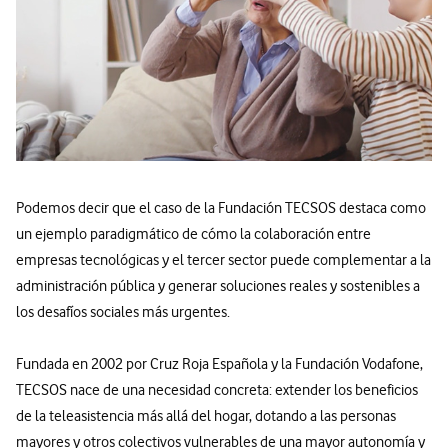
Podemos decir que el caso de la Fundación TECSOS destaca como
un ejemplo paradigmático de cómo la colaboración entre
empresas tecnológicas y el tercer sector puede complementar a la
administración pública y generar soluciones reales y sostenibles a
los desafíos sociales más urgentes.
Fundada en 2002 por Cruz Roja Española y la Fundación Vodafone,
TECSOS nace de una necesidad concreta: extender los beneficios
de la teleasistencia más allá del hogar, dotando a las personas
mayores y otros colectivos vulnerables de una mayor autonomía y