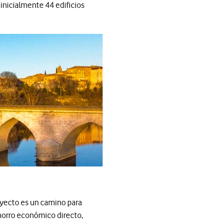
inicialmente 44 edificios
oyecto es un camino para
ahorro económico directo,