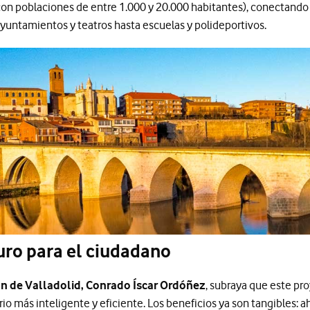
on poblaciones de entre 1.000 y 20.000 habitantes), conectando 
yuntamientos y teatros hasta escuelas y polideportivos.
uro para el ciudadano
ón de Valladolid, Conrado Íscar Ordóñez
, subraya que este pr
rio más inteligente y eficiente. Los beneficios ya son tangibles: 