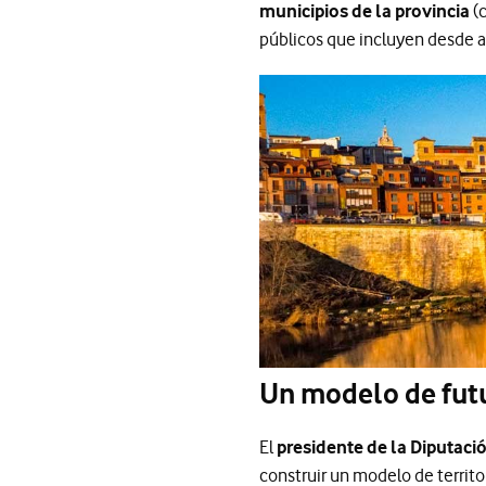
municipios de la provincia
(c
públicos que incluyen desde a
Un modelo de fut
El
presidente de la Diputaci
construir un modelo de territo