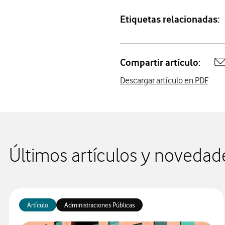
Etiquetas relacionadas:
Compartir artículo:
A
Descargar artículo en PDF
Últimos artículos y novedad
Artículo
Administraciones Públicas