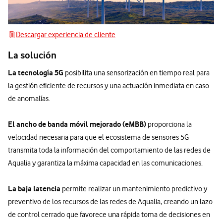
Descargar experiencia de cliente
Descargar experiencia de cliente
La solución
La tecnología 5G
posibilita una sensorización en tiempo real para
la gestión eficiente de recursos y una actuación inmediata en caso
de anomalías.
El ancho de banda móvil mejorado (eMBB)
proporciona la
velocidad necesaria para que el ecosistema de sensores 5G
transmita toda la información del comportamiento de las redes de
Aqualia y garantiza la máxima capacidad en las comunicaciones.
La baja latencia
permite realizar un mantenimiento predictivo y
preventivo de los recursos de las redes de Aqualia, creando un lazo
de control cerrado que favorece una rápida toma de decisiones en