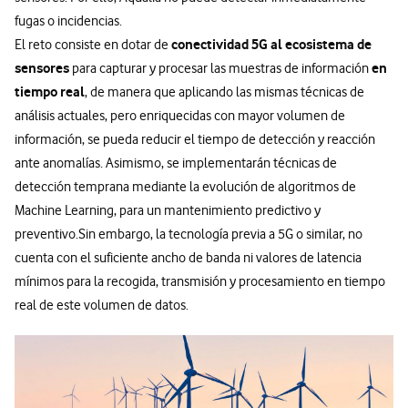
fugas o incidencias.
conectividad 5G al ecosistema de
El reto consiste en dotar de
sensores
en
para capturar y procesar las muestras de información
tiempo real
, de manera que aplicando las mismas técnicas de
análisis actuales, pero enriquecidas con mayor volumen de
información, se pueda reducir el tiempo de detección y reacción
ante anomalías. Asimismo, se implementarán técnicas de
detección temprana mediante la evolución de algoritmos de
Machine Learning, para un mantenimiento predictivo y
preventivo.Sin embargo, la tecnología previa a 5G o similar, no
cuenta con el suficiente ancho de banda ni valores de latencia
mínimos para la recogida, transmisión y procesamiento en tiempo
real de este volumen de datos.