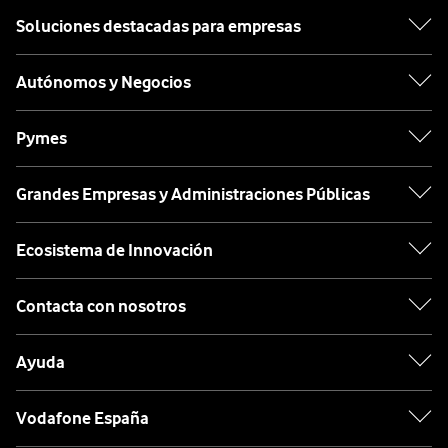
Soluciones destacadas para empresas
Autónomos y Negocios
Pymes
Grandes Empresas y Administraciones Públicas
Ecosistema de Innovación
Contacta con nosotros
Ayuda
Vodafone España