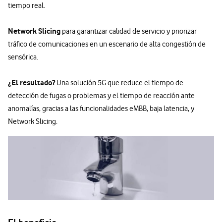
tiempo real.
Network Slicing
para garantizar calidad de servicio y priorizar
tráfico de comunicaciones en un escenario de alta congestión de
sensórica.
¿El resultado?
Una solución 5G que reduce el tiempo de
detección de fugas o problemas y el tiempo de reacción ante
anomalías, gracias a las funcionalidades eMBB, baja latencia, y
Network Slicing.