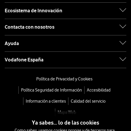
Ecosistema de Innovación
Contacta con nosotros
Ayuda
Vodafone España
Política de Privacidad y Cookies
Política Seguridad de Información
Accesibilidad
Información a clientes
Calidad del servicio
Mapa Web
Ya sabes... lo de las cookies
Como sabes, usamos cookies propias y de terceros para