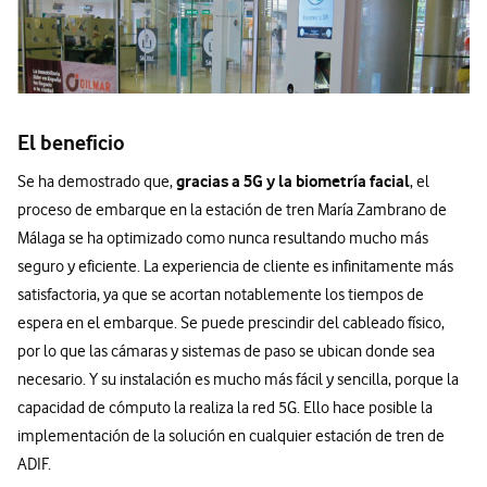
El beneficio
gracias a 5G y la biometría facial
Se ha demostrado que,
, el
proceso de embarque en la estación de tren María Zambrano de
Málaga se ha optimizado como nunca resultando mucho más
seguro y eficiente. La experiencia de cliente es infinitamente más
satisfactoria, ya que se acortan notablemente los tiempos de
espera en el embarque. Se puede prescindir del cableado físico,
por lo que las cámaras y sistemas de paso se ubican donde sea
necesario. Y su instalación es mucho más fácil y sencilla, porque la
capacidad de cómputo la realiza la red 5G. Ello hace posible la
implementación de la solución en cualquier estación de tren de
ADIF.