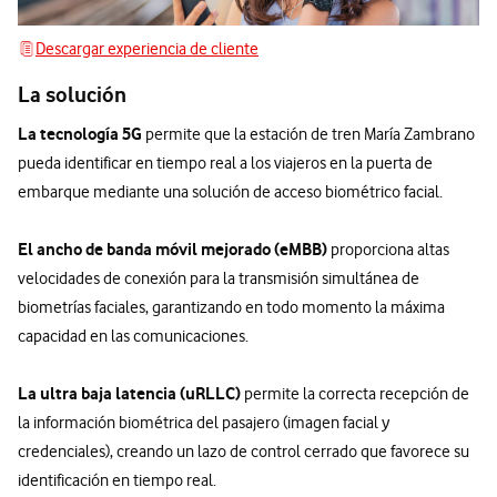
Descargar experiencia de cliente
Descargar experiencia de cliente
La solución
La tecnología 5G
permite que la estación de tren María Zambrano
pueda identificar en tiempo real a los viajeros en la puerta de
embarque mediante una solución de acceso biométrico facial.
El ancho de banda móvil mejorado (eMBB)
proporciona altas
velocidades de conexión para la transmisión simultánea de
biometrías faciales, garantizando en todo momento la máxima
capacidad en las comunicaciones.
La ultra baja latencia (uRLLC)
permite la correcta recepción de
la información biométrica del pasajero (imagen facial y
credenciales), creando un lazo de control cerrado que favorece su
identificación en tiempo real.