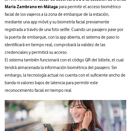
María Zambrano en Málaga
para permitir el acceso biométrico
facial de los viajeros a la zona de embarque de la estación,
mediante una app móvil y su biometría facial previamente
registrada a través de una foto selfie. Cuando un pasajero pase por
la puerta de embarque, con la app abierta, el sistema de paso lo
identificará en tiempo real, comprobará la validez de las
credenciales y permitirá su acceso.
El sistema también funcionará con el código QR del billete, el cual
tendrá almacenada la información biométrica del pasajero. Sin
embargo, la tecnología actual no cuenta con el suficiente ancho de
banda ni valores bajos de latencia para permitir este
reconocimiento facial en tiempo real.