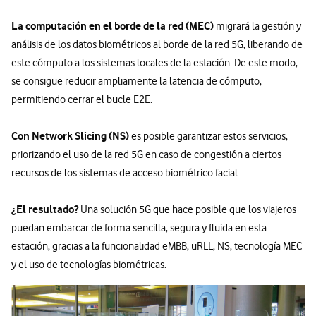
La computación en el borde de la red (MEC)
migrará la gestión y
análisis de los datos biométricos al borde de la red 5G, liberando de
este cómputo a los sistemas locales de la estación. De este modo,
se consigue reducir ampliamente la latencia de cómputo,
permitiendo cerrar el bucle E2E.
Con Network Slicing (NS)
es posible garantizar estos servicios,
priorizando el uso de la red 5G en caso de congestión a ciertos
recursos de los sistemas de acceso biométrico facial.
¿El resultado?
Una solución 5G que hace posible que los viajeros
puedan embarcar de forma sencilla, segura y fluida en esta
estación, gracias a la funcionalidad eMBB, uRLL, NS, tecnología MEC
y el uso de tecnologías biométricas.