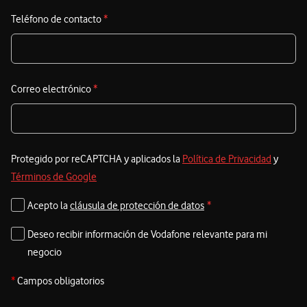
Teléfono de contacto
*
Correo electrónico
*
Protegido por reCAPTCHA y aplicados la
Política de Privacidad
y
Términos de Google
Acepto la
cláusula de protección de datos
*
Deseo recibir información de Vodafone relevante para mi
negocio
*
Campos obligatorios