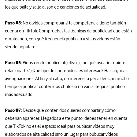
los que baila y salta al son de canciones de actualidad.
Paso #5:
No olvides comprobar si la competencia tiene también
cuenta en TikTok. Compruebas las técnicas de publicidad que están
empleando, con qué frecuencia publican y si sus vídeos están
siendo populares.
Paso #6:
Piensa en tu público objetivo, ¿con qué usuarios quieres
relacionarte? ¿Qué tipo de contenidos les interesan? Haz algunas
averiguaciones. Al fin y al cabo, no merece la pena dedicar mucho
tiempo a publicar contenidos chulos si no van a llegar al público
más adecuado.
Paso #7:
Decide qué contenidos quieres compartir y cómo
deberían aparecer. Llegados a este punto, debes tener en cuenta
que TikTok no es el espacio ideal para publicar vídeos muy
elaborados de alta calidad sino un lugar para publicar vídeos