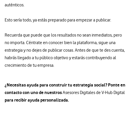
auténticos.
Esto sería todo, ya estás preparado para empezar a publicar.
Recuerda que puede que los resultados no sean inmediatos, pero
no importa. Céntrate en conocer bien la plataforma, sigue una
estrategia y no dejes de publicar cosas. Antes de que te des cuenta,
habrás llegado a tu público objetivo y estarás contribuyendo al
crecimiento de tu empresa.
¿Necesitas ayuda para construir tu estrategia social? Ponte en
contacto con uno de nuestros
Asesores Digitales de V-Hub Digital
para recibir ayuda personalizada.