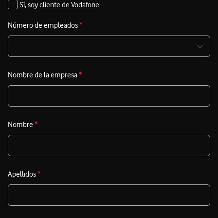
Sí, soy
cliente de Vodafone
Número de empleados
*
Nombre de la empresa
*
Nombre
*
Apellidos
*