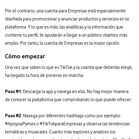
Por el contrario, una cuenta para Empresas está especialmente
diseñada para promocionar y anunciar productos y servicios en la
plataforma. Y lo que es más, las analíticas y la información que
contiene tu perfil, te ayudarán a llegar a un público objetivo más
amplio. Por tanto, la cuenta de Empresas es la mejor opción.
Cómo empezar
Una vez que sabes lo que es TikTok y la cuenta que deberías elegir,
ha llegado la hora de ponerse en marcha.
Paso #1:
Descarga la app y navega en ella. No hay mejor manera
de conocer la plataforma que comprobando lo que puede ofrecer.
Paso #2
: Navega por diferentes hashtags como por ejemplo:
#ApoyoaPymes o #TikTokparaEmpresas y observa las tendencias
temáticas y musicales. Cuanto más explores y analices los