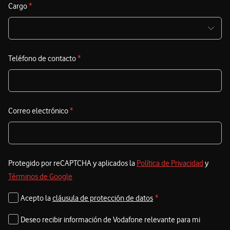
Cargo
*
Teléfono de contacto
*
Correo electrónico
*
Protegido por reCAPTCHA y aplicados la
Política de Privacidad
y
Términos de Google
Acepto la
cláusula de protección de datos
*
Deseo recibir información de Vodafone relevante para mi