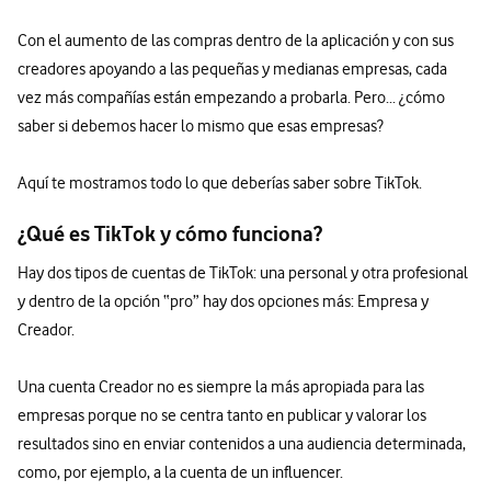
Con el aumento de las compras dentro de la aplicación y con sus
creadores apoyando a las pequeñas y medianas empresas, cada
vez más compañías están empezando a probarla. Pero... ¿cómo
saber si debemos hacer lo mismo que esas empresas?
Aquí te mostramos todo lo que deberías saber sobre TikTok.
¿Qué es TikTok y cómo funciona?
Hay dos tipos de cuentas de TikTok: una personal y otra profesional
y dentro de la opción “pro” hay dos opciones más: Empresa y
Creador.
Una cuenta Creador no es siempre la más apropiada para las
empresas porque no se centra tanto en publicar y valorar los
resultados sino en enviar contenidos a una audiencia determinada,
como, por ejemplo, a la cuenta de un influencer.