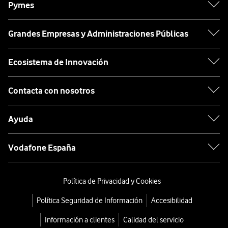
Pymes
Grandes Empresas y Administraciones Públicas
Ecosistema de Innovación
Contacta con nosotros
Ayuda
Vodafone España
Política de Privacidad y Cookies
Política Seguridad de Información
Accesibilidad
Información a clientes
Calidad del servicio