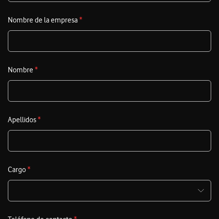
Nombre de la empresa
*
Nombre
*
Apellidos
*
Cargo
*