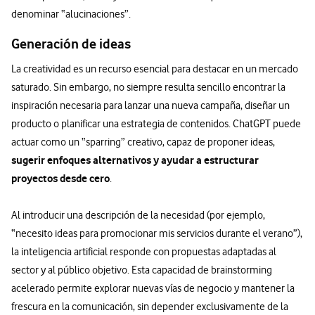
denominar “alucinaciones”.
Generación de ideas
La creatividad es un recurso esencial para destacar en un mercado
saturado. Sin embargo, no siempre resulta sencillo encontrar la
inspiración necesaria para lanzar una nueva campaña, diseñar un
producto o planificar una estrategia de contenidos. ChatGPT puede
actuar como un “sparring” creativo, capaz de proponer ideas,
sugerir enfoques alternativos y ayudar a estructurar
proyectos desde cero
.
Al introducir una descripción de la necesidad (por ejemplo,
“necesito ideas para promocionar mis servicios durante el verano”),
la inteligencia artificial responde con propuestas adaptadas al
sector y al público objetivo. Esta capacidad de brainstorming
acelerado permite explorar nuevas vías de negocio y mantener la
frescura en la comunicación, sin depender exclusivamente de la