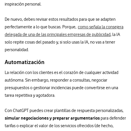
inspiración personal.
De nuevo, debes revisar estos resultados para que se adapten
perfectamente a lo que buscas. Porque,
como señala la consejera
delegada de una de las principales empresas de publicidad
, la IA
solo repite cosas del pasado y, si solo usas la IA, no vas a tener
personalidad.
Automatización
La relación con los clientes es el corazón de cualquier actividad
autónoma. Sin embargo, responder a consultas, negociar
presupuestos o gestionar incidencias puede convertirse en una
tarea repetitiva y agotadora.
Con ChatGPT puedes crear plantillas de respuesta personalizadas,
simular negociaciones y preparar argumentarios
para defender
tarifas o explicar el valor de los servicios ofrecidos (de hecho,