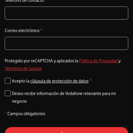
Teléfono de contacto
*
Correo electrónico
*
Protegido por reCAPTCHA y aplicados la
Política de Privacidad
y
Términos de Google
Acepto la
cláusula de protección de datos
*
Deseo recibir información de Vodafone relevante para mi
negocio
*
Campos obligatorios