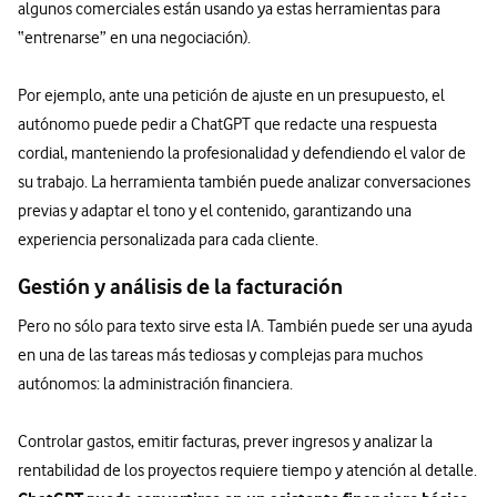
algunos comerciales están usando ya estas herramientas para
“entrenarse” en una negociación).
Por ejemplo, ante una petición de ajuste en un presupuesto, el
autónomo puede pedir a ChatGPT que redacte una respuesta
cordial, manteniendo la profesionalidad y defendiendo el valor de
su trabajo. La herramienta también puede analizar conversaciones
previas y adaptar el tono y el contenido, garantizando una
experiencia personalizada para cada cliente.
Gestión y análisis de la facturación
Pero no sólo para texto sirve esta IA. También puede ser una ayuda
en una de las tareas más tediosas y complejas para muchos
autónomos: la administración financiera.
Controlar gastos, emitir facturas, prever ingresos y analizar la
rentabilidad de los proyectos requiere tiempo y atención al detalle.