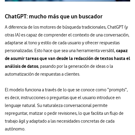
ChatGPT: mucho más que un buscador
A diferencia de los motores de búsqueda tradicionales, ChatGPT (y
otras IA) es capaz de comprender el contexto de una conversación,
adaptarse al tono y estilo de cada usuario y ofrecer respuestas
capaz
personalizadas. Esto hace que sea una herramienta versátil,
de asumir tareas que van desde la redacción de textos hasta el
análisis de datos
, pasando por la generación de ideas o la
automatización de respuestas a clientes.
El modelo funciona a través de lo que se conoce como “prompts”,
es decir, instrucciones o preguntas que el usuario introduce en
lenguaje natural. Su naturaleza conversacional permite
repreguntar, matizar o pedir revisiones, lo que facilita un flujo de
trabajo ágil y adaptado a las necesidades concretas de cada
autónomo.