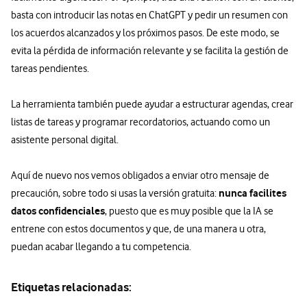
basta con introducir las notas en ChatGPT y pedir un resumen con
los acuerdos alcanzados y los próximos pasos. De este modo, se
evita la pérdida de información relevante y se facilita la gestión de
tareas pendientes.
La herramienta también puede ayudar a estructurar agendas, crear
listas de tareas y programar recordatorios, actuando como un
asistente personal digital.
Aquí de nuevo nos vemos obligados a enviar otro mensaje de
nunca facilites
precaución, sobre todo si usas la versión gratuita:
datos confidenciales
, puesto que es muy posible que la IA se
entrene con estos documentos y que, de una manera u otra,
puedan acabar llegando a tu competencia.
Etiquetas relacionadas: