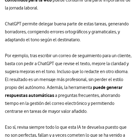
la jornada laboral.
ChatGPT permite delegar buena parte de estas tareas, generando
borradores, corrigiendo errores ortográficos y gramaticales, y
adaptando el tono según el destinatario.
Por ejemplo, tras escribir un correo de seguimiento para un cliente,
basta con pedir a ChatGPT que revise el texto, mejore la claridad y
sugiera mejoras en el tono. Incluso que lo redacte en otro idioma.
El resultado es un mensaje más profesional, sin perder el estilo
puede generar
propio del autónomo. Además, la herramienta
respuestas automáticas
a preguntas frecuentes, ahorrando
tiempo en la gestión del correo electrónico y permitiendo
centrarse en tareas de mayor valor añadido.
Eso sí, revisa siempre todo lo que esta IA te devuelva puesto que
no son perfectas, fallan y a veces cometen lo que se ha venido a