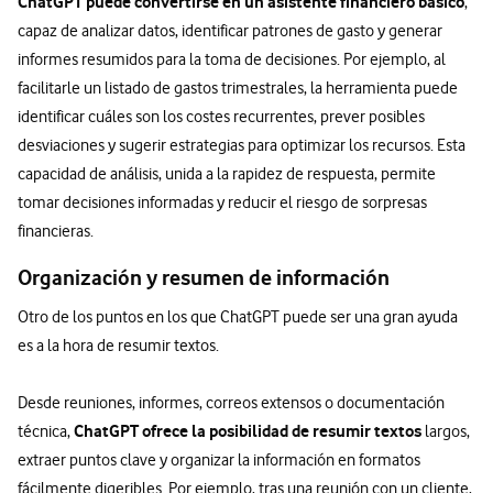
ChatGPT puede convertirse en un asistente financiero básico
,
capaz de analizar datos, identificar patrones de gasto y generar
informes resumidos para la toma de decisiones. Por ejemplo, al
facilitarle un listado de gastos trimestrales, la herramienta puede
identificar cuáles son los costes recurrentes, prever posibles
desviaciones y sugerir estrategias para optimizar los recursos. Esta
capacidad de análisis, unida a la rapidez de respuesta, permite
tomar decisiones informadas y reducir el riesgo de sorpresas
financieras.
Organización y resumen de información
Otro de los puntos en los que ChatGPT puede ser una gran ayuda
es a la hora de resumir textos.
Desde reuniones, informes, correos extensos o documentación
ChatGPT ofrece la posibilidad de resumir textos
técnica,
largos,
extraer puntos clave y organizar la información en formatos
fácilmente digeribles. Por ejemplo, tras una reunión con un cliente,