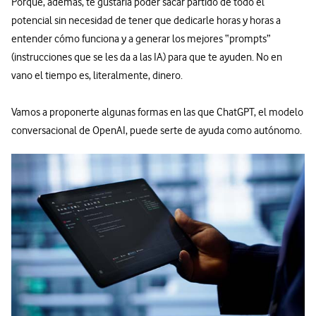
Porque, además, te gustaría poder sacar partido de todo el
potencial sin necesidad de tener que dedicarle horas y horas a
entender cómo funciona y a generar los mejores “prompts”
(instrucciones que se les da a las IA) para que te ayuden. No en
vano el tiempo es, literalmente, dinero.
Vamos a proponerte algunas formas en las que ChatGPT, el modelo
conversacional de OpenAI, puede serte de ayuda como autónomo.