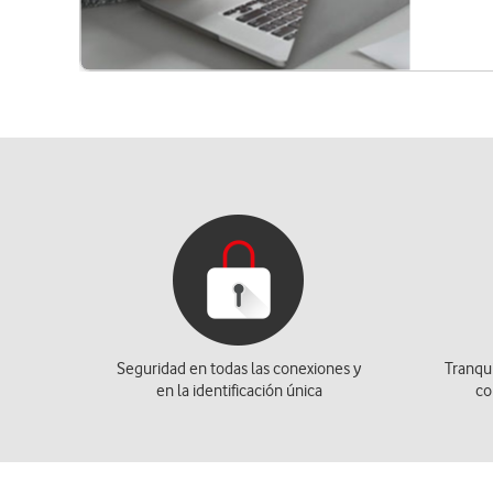
Seguridad en todas las conexiones y
Tranqui
en la identificación única
co