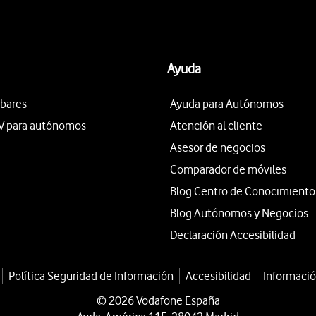
Ayuda
 bares
Ayuda para Autónomos
V para autónomos
Atención al cliente
Asesor de negocios
Comparador de móviles
Blog Centro de Conocimiento
Blog Autónomos y Negocios
Declaración Accesibilidad
Política Seguridad de Información
Accesibilidad
Informació
© 2026 Vodafone España