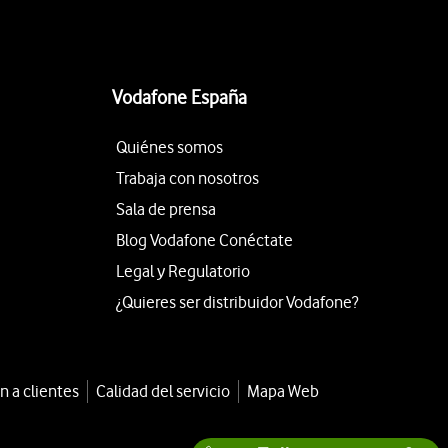
Vodafone España
Quiénes somos
Trabaja con nosotros
Sala de prensa
Blog Vodafone Conéctate
Legal y Regulatorio
¿Quieres ser distribuidor Vodafone?
n a clientes
Calidad del servicio
Mapa Web