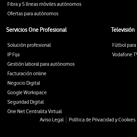
Fibra y 5 líneas móviles autónomos
Ofertas para autónomos
Servicios One Profesional
Televisión
Solución profesional
Fútbol para
IP Fija
Vodafone T
Gestión laboral para autónomos
Facturación online
Negocio Digital
Google Workspace
Seguridad Digital
One Net Centralita Virtual
Aviso Legal
Política de Privacidad y Cookies