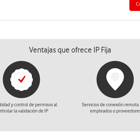
C
Ventajas que ofrece IP Fija
lidad y control de permisos al
Servicios de conexión remota 
ntrolar la validación de IP
empleados o proveedore