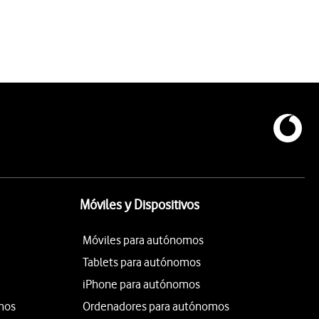
Móviles y Dispositivos
Móviles para autónomos
Tablets para autónomos
iPhone para autónomos
mos
Ordenadores para autónomos