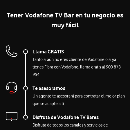
Tener Vodafone TV Bar en tu negocio es
muy fácil
Llama GRATIS
Tanto si aún no eres cliente de Vodafone o si ya
tienes Fibra con Vodafone, llama gratis al 900 878
954
Te asesoramos
Un agente te asesorará para contratar el mejor plan
que se adapte a ti
Disfruta de Vodafone TV Bares
Disfruta de todos los canales y servicios de