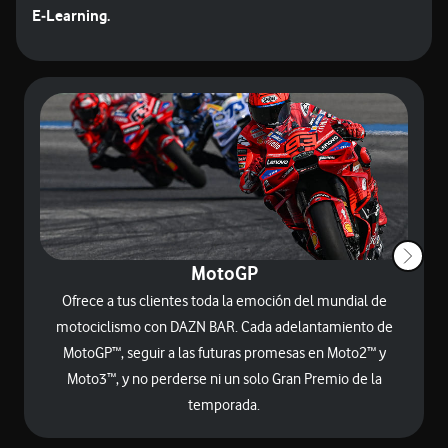
E‑Learning.
MotoGP
Ofrece a tus clientes toda la emoción del mundial de
motociclismo con DAZN BAR. Cada adelantamiento de
MotoGP™, seguir a las futuras promesas en Moto2™ y
Moto3™, y no perderse ni un solo Gran Premio de la
temporada.