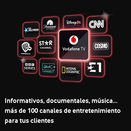
Informativos, documentales, música…
más de 100 canales de entretenimiento
para tus clientes