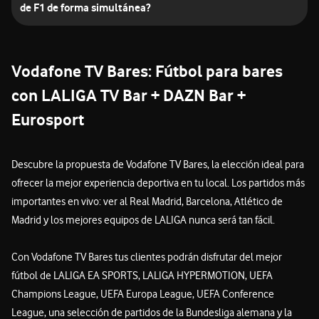
de F1 de forma simultánea?
Vodafone TV Bares
: Fútbol para bares
con LALIGA TV Bar + DAZN Bar +
Eurosport
Descubre la propuesta de Vodafone TV Bares, la elección ideal para
ofrecer la mejor experiencia deportiva en tu local. Los partidos más
importantes en vivo: ver al Real Madrid, Barcelona, Atlético de
Madrid y los mejores equipos de LALIGA nunca será tan fácil.
Con Vodafone TV Bares tus clientes podrán disfrutar del mejor
fútbol de LALIGA EA SPORTS, LALIGA HYPERMOTION, UEFA
Champions League, UEFA Europa League, UEFA Conference
League, una selección de partidos de la Bundesliga alemana y la