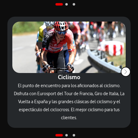
Ciclismo
El punto de encuentro para los aficionados al ciclismo.
Disfruta con Eurosport del Tour de Francia, Giro de Italia, La
Vuelta a España y las grandes clásicas del ciclismo y el
espectáculo del ciclocross. El mejor ciclismo para tus
clientes.