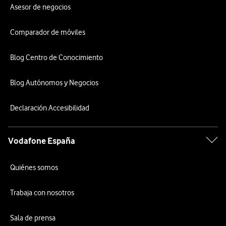
Asesor de negocios
Comparador de móviles
Blog Centro de Conocimiento
Blog Autónomos y Negocios
Declaración Accesibilidad
Vodafone España
Quiénes somos
Trabaja con nosotros
Sala de prensa