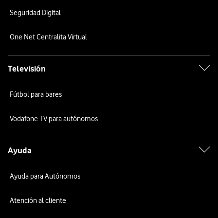
Seguridad Digital
One Net Centralita Virtual
Televisión
Fútbol para bares
Vodafone TV para autónomos
Ayuda
Ayuda para Autónomos
Atención al cliente