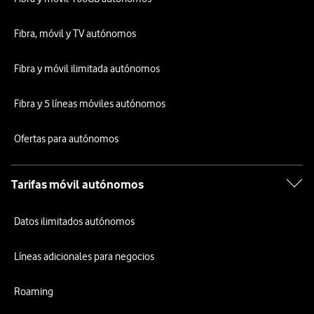
Fibra, móvil y TV autónomos
Fibra y móvil ilimitada autónomos
Fibra y 5 líneas móviles autónomos
Ofertas para autónomos
Tarifas móvil autónomos
Datos ilimitados autónomos
Líneas adicionales para negocios
Roaming