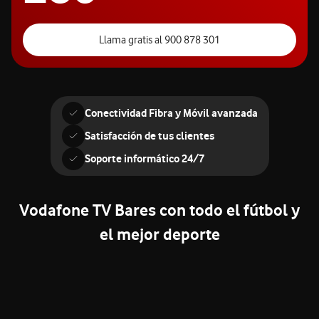
Llama gratis al 900 878 301
Conectividad Fibra y Móvil avanzada
Satisfacción de tus clientes
Soporte informático 24/7
Vodafone TV Bares con todo el fútbol y
el mejor deporte