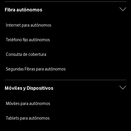
Fibra autónomos
Internet para autónomos
Teléfono fijo autónomos
Consulta de cobertura
Segundas Fibras para autónomos
Móviles y Dispositivos
Móviles para autónomos
Tablets para autónomos