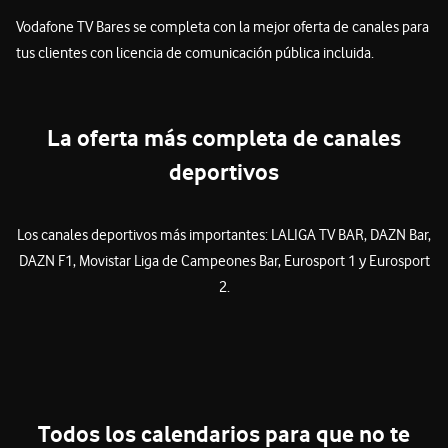
Vodafone TV Bares se completa con la mejor oferta de canales para
tus clientes con licencia de comunicación pública incluida.
La oferta más completa de canales
deportivos
Los canales deportivos más importantes: LALIGA TV BAR, DAZN Bar,
DAZN F1, Movistar Liga de Campeones Bar, Eurosport 1 y Eurosport
2.
Todos los calendarios para que no te