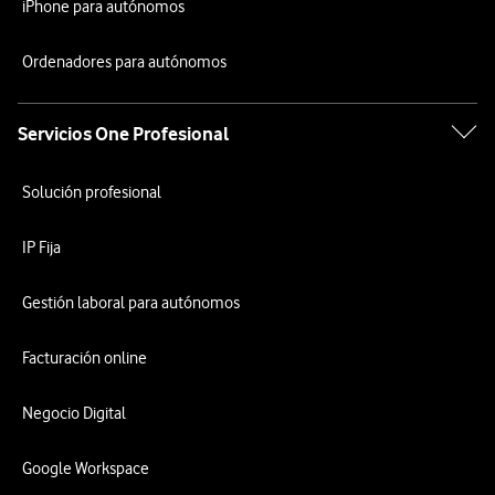
iPhone para autónomos
Ordenadores para autónomos
Servicios One Profesional
Solución profesional
IP Fija
Gestión laboral para autónomos
Facturación online
Negocio Digital
Google Workspace