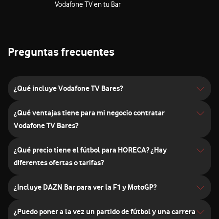
Vodafone TV en tu Bar
Preguntas frecuentes
¿Qué incluye Vodafone TV Bares?
¿Qué ventajas tiene para mi negocio contratar
Vodafone TV Bares?
¿Qué precio tiene el fútbol para HORECA? ¿Hay
diferentes ofertas o tarifas?
¿Incluye DAZN Bar para ver la F1 y MotoGP?
¿Puedo poner a la vez un partido de fútbol y una carrera