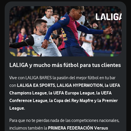
LALIGA y mucho más fútbol para tus clientes
Vive con LALIGA BARES la pasión del mejor fútbol en tu bar
LALIGA EA SPORTS, LALIGA HYPERMOTION, la UEFA
con
Champions League, la UEFA Europa League, la UEFA
Conference League, la Copa del Rey Mapfre y la Premier
League.
Para que no te pierdas nada de las competiciones nacionales,
PRIMERA FEDERACIÓN Versus
incluimos también la