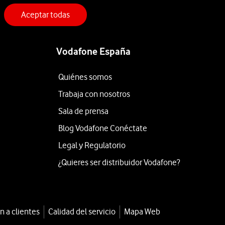
Aceptar todas
Vodafone España
Quiénes somos
Trabaja con nosotros
Sala de prensa
Blog Vodafone Conéctate
Legal y Regulatorio
¿Quieres ser distribuidor Vodafone?
n a clientes
Calidad del servicio
Mapa Web