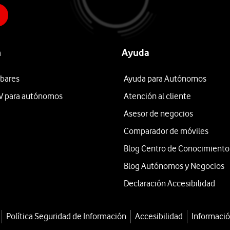
n
Ayuda
 bares
Ayuda para Autónomos
V para autónomos
Atención al cliente
Asesor de negocios
Comparador de móviles
Blog Centro de Conocimiento
Blog Autónomos y Negocios
Declaración Accesibilidad
Política Seguridad de Información
Accesibilidad
Informació