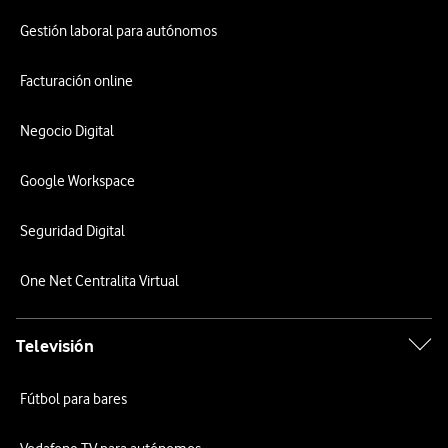
Gestión laboral para autónomos
Facturación online
Negocio Digital
Google Workspace
Seguridad Digital
One Net Centralita Virtual
Televisión
Fútbol para bares