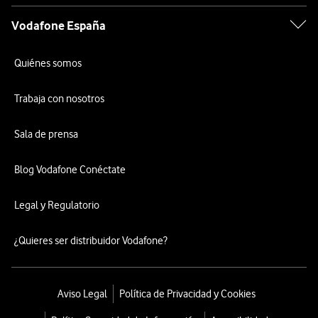
Vodafone España
Quiénes somos
Trabaja con nosotros
Sala de prensa
Blog Vodafone Conéctate
Legal y Regulatorio
¿Quieres ser distribuidor Vodafone?
Aviso Legal
Política de Privacidad y Cookies