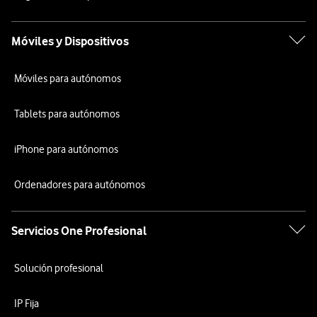
Móviles y Dispositivos
Móviles para autónomos
Tablets para autónomos
iPhone para autónomos
Ordenadores para autónomos
Servicios One Profesional
Solución profesional
IP Fija