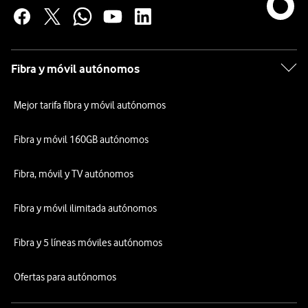
Fibra y móvil autónomos
Mejor tarifa fibra y móvil autónomos
Fibra y móvil 160GB autónomos
Fibra, móvil y TV autónomos
Fibra y móvil ilimitada autónomos
Fibra y 5 líneas móviles autónomos
Ofertas para autónomos