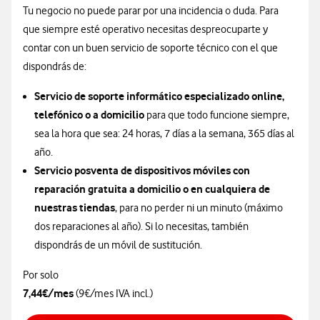
Tu negocio no puede parar por una incidencia o duda. Para
que siempre esté operativo necesitas despreocuparte y
contar con un buen servicio de soporte técnico con el que
dispondrás de:
Servicio de soporte informático especializado online,
telefónico o a domicilio
para que todo funcione siempre,
sea la hora que sea: 24 horas, 7 días a la semana, 365 días al
año.
Servicio posventa de dispositivos móviles con
reparación gratuita a domicilio o en cualquiera de
nuestras tiendas
, para no perder ni un minuto (máximo
dos reparaciones al año). Si lo necesitas, también
dispondrás de un móvil de sustitución.
Por solo
7,44€/mes
(9€/mes IVA incl.)