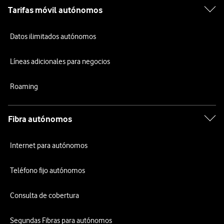
Tarifas móvil autónomos
Datos ilimitados autónomos
Líneas adicionales para negocios
Roaming
Fibra autónomos
Internet para autónomos
Teléfono fijo autónomos
Consulta de cobertura
Segundas Fibras para autónomos