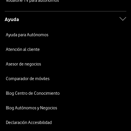
Vodafone TV para autónomos
Ayuda
Ayuda para Autónomos
Atención al cliente
Asesor de negocios
Comparador de móviles
Blog Centro de Conocimiento
Blog Autónomos y Negocios
Declaración Accesibilidad