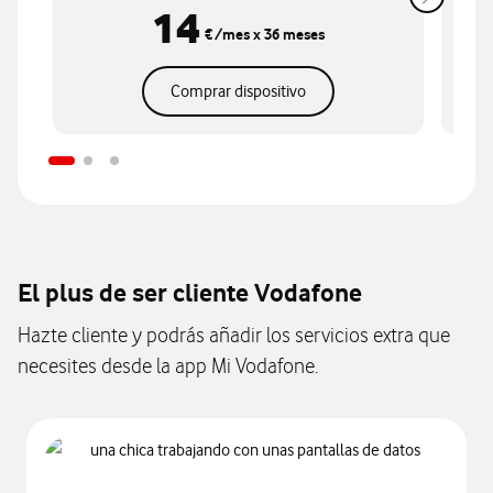
14
€
/mes
x 36 meses
Comprar dispositivo
El plus de ser cliente Vodafone
Hazte cliente y podrás añadir los servicios extra que
necesites desde la app Mi Vodafone.