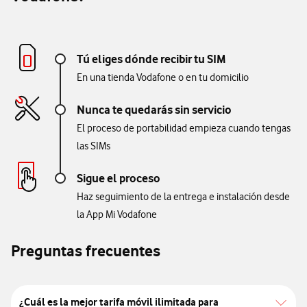
Tú eliges dónde recibir tu SIM
En una tienda Vodafone o en tu domicilio
Nunca te quedarás sin servicio
El proceso de portabilidad empieza cuando tengas
las SIMs
Sigue el proceso
Haz seguimiento de la entrega e instalación desde
la App Mi Vodafone
Preguntas frecuentes
¿Cuál es la mejor tarifa móvil ilimitada para