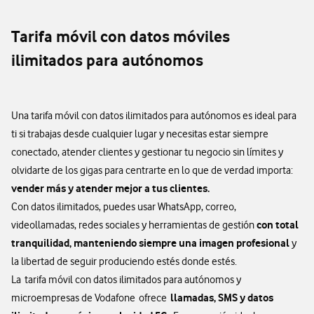
Tarifa móvil con datos móviles
ilimitados para autónomos
Una tarifa móvil con datos ilimitados para autónomos es ideal para
ti si trabajas desde cualquier lugar y necesitas estar siempre
conectado, atender clientes y gestionar tu negocio sin límites y
olvidarte de los gigas para centrarte en lo que de verdad importa:
vender más y atender mejor a tus clientes.
Con datos ilimitados, puedes usar WhatsApp, correo,
con total
videollamadas, redes sociales y herramientas de gestión
tranquilidad, manteniendo siempre una imagen profesional
y
la libertad de seguir produciendo estés donde estés.
La tarifa móvil con datos ilimitados para autónomos y
llamadas, SMS y datos
microempresas de Vodafone ofrece