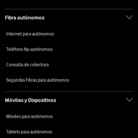
Fibra autónomos
Internet para autónomos
Teléfono fijo autónomos
Consulta de cobertura
Segundas Fibras para autónomos
Móviles y Dispositivos
Móviles para autónomos
Tablets para autónomos