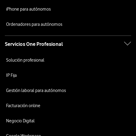
iPhone para autónomos
Ordenadores para autónomos
Servicios One Profesional
Solución profesional
IP Fija
Gestión laboral para autónomos
Facturación online
Negocio Digital