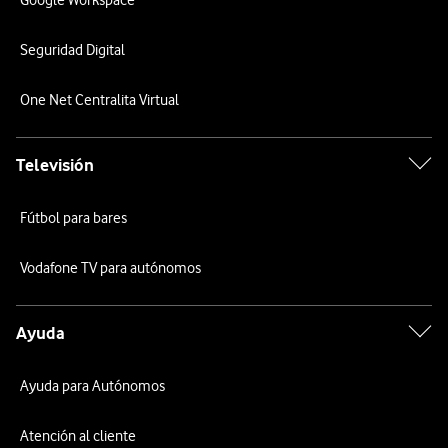
Google Workspace
Seguridad Digital
One Net Centralita Virtual
Televisión
Fútbol para bares
Vodafone TV para autónomos
Ayuda
Ayuda para Autónomos
Atención al cliente