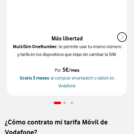
Más libertad
MultiSim OneNumber
, te permite usar tu mismo número
y tarifa en los dispositivos que elijas sin cambiar la SIM.
5€
/mes
Por
Gratis 3 meses
al comprar smartwatch o tablet en
Vodafone
¿Cómo contrato mi tarifa Móvil de
Vodafone?