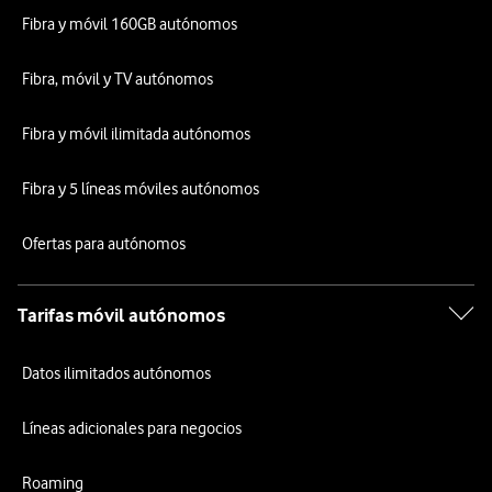
Fibra y móvil 160GB autónomos
Fibra, móvil y TV autónomos
Fibra y móvil ilimitada autónomos
Fibra y 5 líneas móviles autónomos
Ofertas para autónomos
Tarifas móvil autónomos
Datos ilimitados autónomos
Líneas adicionales para negocios
Roaming