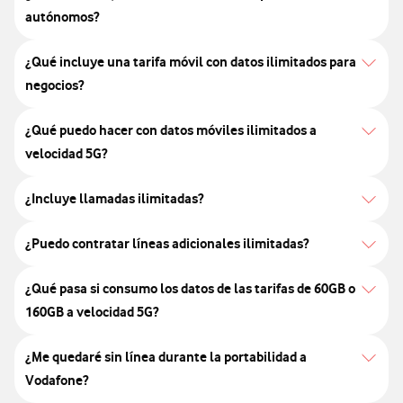
autónomos?
¿Qué incluye una tarifa móvil con datos ilimitados para
negocios?
¿Qué puedo hacer con datos móviles ilimitados a
velocidad 5G?
¿Incluye llamadas ilimitadas?
¿Puedo contratar líneas adicionales ilimitadas?
¿Qué pasa si consumo los datos de las tarifas de 60GB o
160GB a velocidad 5G?
¿Me quedaré sin línea durante la portabilidad a
Vodafone?