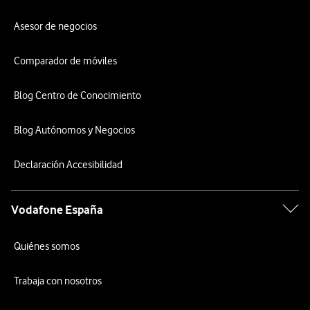
Asesor de negocios
Comparador de móviles
Blog Centro de Conocimiento
Blog Autónomos y Negocios
Declaración Accesibilidad
Vodafone España
Quiénes somos
Trabaja con nosotros