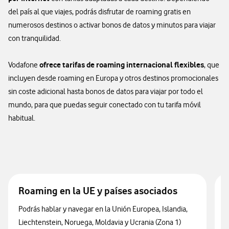
del país al que viajes, podrás disfrutar de roaming gratis en
numerosos destinos o activar bonos de datos y minutos para viajar
con tranquilidad.
ofrece tarifas de roaming internacional flexibles
Vodafone
, que
incluyen desde roaming en Europa y otros destinos promocionales
sin coste adicional hasta bonos de datos para viajar por todo el
mundo, para que puedas seguir conectado con tu tarifa móvil
habitual.
Roaming en la UE y países asociados
Podrás hablar y navegar en la Unión Europea, Islandia,
D
I
Liechtenstein, Noruega, Moldavia y Ucrania (Zona 1)