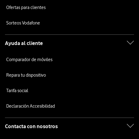
Ofertas para clientes
Sorteos Vodafone
Ayuda al cliente
Comparador de móviles
Repara tu dispositivo
Tarifa social
Declaración Accesibilidad
Contacta con nosotros