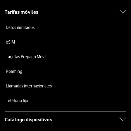
Tarifas móviles
Datos ilimitados
eSIM
Tarjetas Prepago Móvil
Roaming
Llamadas internacionales
Teléfono fijo
Catálogo dispositivos