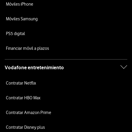
Móviles iPhone
Móviles Samsung
PS5 digital
Financiar móvil a plazos
Vodafone entretenimiento
Contratar Netflix
Contratar HBO Max
Contratar Amazon Prime
Contratar Disney plus