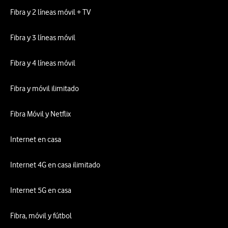
Fibra y 2 líneas móvil + TV
Fibra y 3 líneas móvil
Fibra y 4 líneas móvil
Fibra y móvil ilimitado
Fibra Móvil y Netflix
Internet en casa
Internet 4G en casa ilimitado
Internet 5G en casa
Fibra, móvil y fútbol