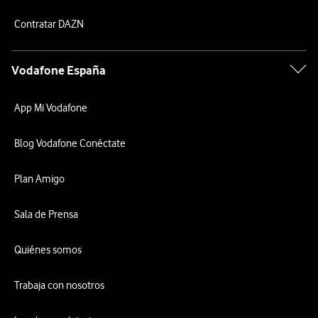
Contratar DAZN
Vodafone España
App Mi Vodafone
Blog Vodafone Conéctate
Plan Amigo
Sala de Prensa
Quiénes somos
Trabaja con nosotros