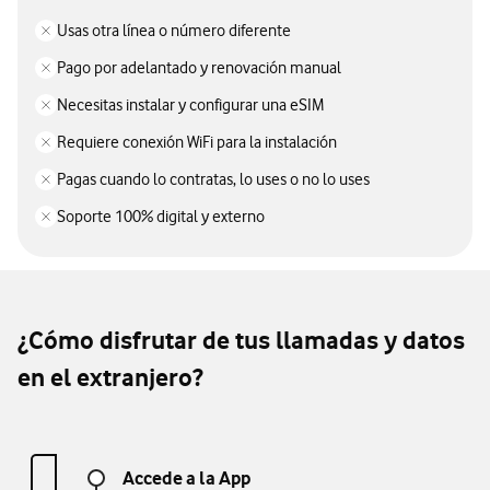
Usas otra línea o número diferente
Pago por adelantado y renovación manual
Necesitas instalar y configurar una eSIM
Requiere conexión WiFi para la instalación
Pagas cuando lo contratas, lo uses o no lo uses
Soporte 100% digital y externo
¿Cómo disfrutar de tus llamadas y datos
en el extranjero?
Accede a la App