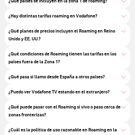
¿Qué países se incluyen en la zona 1 de roaming?
¿Hay distintas tarifas roaming en Vodafone?
¿Qué planes de precios incluyen el Roaming en Reino
Unido y EE. UU.?
¿Qué condiciones de Roaming tienen las tarifas en los
países fuera de la Zona 1?
¿Qué pasa si llamo desde España a otros países?
¿Puedo ver Vodafone TV estando en el extranjero?
¿Qué puede pasar con el Roaming si vivo o paso cerca de
zonas fronterizas?
¿Cuál es la política de uso razonable en Roaming en la