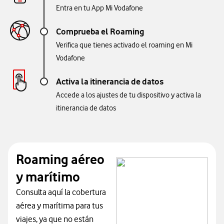
Entra en tu App Mi Vodafone
Comprueba el Roaming
Verifica que tienes activado el roaming en Mi
Vodafone
Activa la itinerancia de datos
Accede a los ajustes de tu dispositivo y activa la
itinerancia de datos
Roaming aéreo
y marítimo
Consulta aquí la cobertura
aérea y marítima para tus
viajes, ya que no están