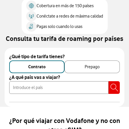
Cobertura en más de 150 países
Conéctate a redes de máxima calidad
Pagas solo cuando lo usas
Consulta tu tarifa de roaming por países
¿Qué tipo de tarifa tienes?
Contrato
Prepago
¿A qué país vas a viajar?
Borrar Conten
¿Por qué viajar con Vodafone y no con