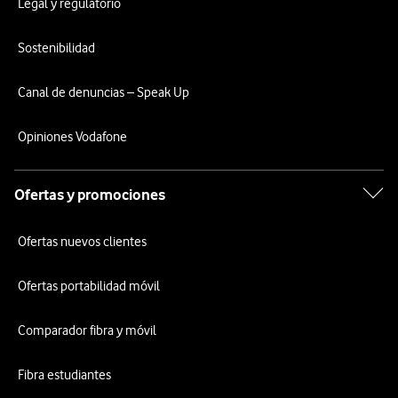
Legal y regulatorio
Sostenibilidad
Canal de denuncias – Speak Up
Opiniones Vodafone
Ofertas y promociones
Ofertas nuevos clientes
Ofertas portabilidad móvil
Comparador fibra y móvil
Fibra estudiantes