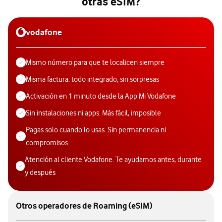
otras eSIM?
vodafone
Mismo número para que te localicen siempre
Misma factura: todo integrado, sin sorpresas
Activación en 1 minuto desde la App Mi Vodafone
Sin instalaciones ni apps. Más fácil, imposible
Pagas solo cuando lo usas. Sin permanencia ni
compromisos
Atención al cliente Vodafone. Te ayudamos antes, durante
y después
Otros operadores de Roaming (eSIM)