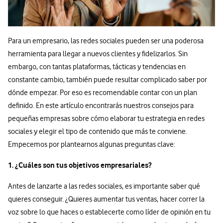
Para un empresario, las redes sociales pueden ser una poderosa
herramienta para llegar a nuevos clientes y fidelizarlos. Sin
embargo, con tantas plataformas, tácticas y tendencias en
constante cambio, también puede resultar complicado saber por
dónde empezar. Por eso es recomendable contar con un plan
definido. En este artículo encontrarás nuestros consejos para
pequeñas empresas sobre cómo elaborar tu estrategia en redes
sociales y elegir el tipo de contenido que más te conviene.
Empecemos por plantearnos algunas preguntas clave:
1. ¿Cuáles son tus objetivos empresariales?
Antes de lanzarte a las redes sociales, es importante saber qué
quieres conseguir. ¿Quieres aumentar tus ventas, hacer correr la
voz sobre lo que haces o establecerte como líder de opinión en tu