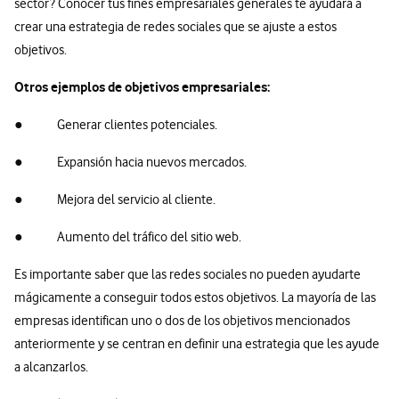
sector? Conocer tus fines empresariales generales te ayudará a
crear una estrategia de redes sociales que se ajuste a estos
objetivos.
Otros ejemplos de objetivos empresariales:
● Generar clientes potenciales.
● Expansión hacia nuevos mercados.
● Mejora del servicio al cliente.
● Aumento del tráfico del sitio web.
Es importante saber que las redes sociales no pueden ayudarte
mágicamente a conseguir todos estos objetivos. La mayoría de las
empresas identifican uno o dos de los objetivos mencionados
anteriormente y se centran en definir una estrategia que les ayude
a alcanzarlos.