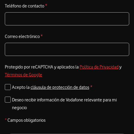
Teléfono de contacto
*
Correo electrónico
*
Protegido por reCAPTCHA y aplicados la
Política de Privacidad
y
Términos de Google
Acepto la
cláusula de protección de datos
*
Deseo recibir información de Vodafone relevante para mi
negocio
*
Campos obligatorios