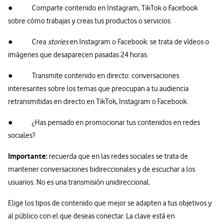
● Comparte contenido en Instagram, TikTok o Facebook
sobre cómo trabajas y creas tus productos o servicios.
● Crea
stories
en Instagram o Facebook: se trata de vídeos o
imágenes que desaparecen pasadas 24 horas.
● Transmite contenido en directo: conversaciones
interesantes sobre los temas que preocupan a tu audiencia
retransmitidas en directo en TikTok, Instagram o Facebook.
● ¿Has pensado en promocionar tus contenidos en redes
sociales?
Importante:
recuerda que en las redes sociales se trata de
mantener conversaciones bidireccionales y de escuchar a los
usuarios. No es una transmisión unidireccional.
Elige los tipos de contenido que mejor se adapten a tus objetivos y
al público con el que deseas conectar. La clave está en