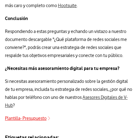
más caro y completo como
Hootsuite
.
Conclusión
Respondiendo a estas preguntas y echando un vistazo a nuestro
documento descargable "¿Qué plataforma de redes sociales me
conviene?", podrás crear una estrategia de redes sociales que
respalde tus objetivos empresariales y conecte con tu público.
¿Necesitas más asesoramiento digital para tu empresa?
Si necesitas asesoramiento personalizado sobre la gestión digital
de tu empresa, incluida tu estrategia de redes sociales, ¿por qué no
hablas por teléfono con uno de nuestros
Asesores Digitales de V-
Hub
?
Plantilla- Presupuesto
Plantilla- Presupuestos
Etiquetas relacionadas: