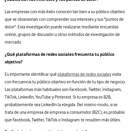
Las empresas con más éxito conocen tan bien a su público objetivo
que se obsesionan con comprender sus intereses y sus "puntos de
dolor". Esta investigación puede realizarse mediante encuestas
online, grupos de discusión u otros métodos de investigación de
mercado.
¿Qué plataformas de redes sociales frecuenta tu público
objetivo?
Es importante identificar qué
plataformas de redes sociales
visita
con frecuencia tu público objetivo en función de tu tipo de negocio.
Las plataformas más habituales son Facebook, Twitter, Instagram,
TikTok, LinkedIn, YouTube y Pinterest. Si tu empresa es B2B,
probablemente sea LinkedIn la elegida. Del mismo modo, si se
trata de una empresa de empresa a consumidor (B2C), es probable
que Facebook, Twitter, TikTok o Instagram te resulten más útiles.