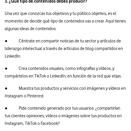
3. ¿Qué tipo de contenidos debes producir?
Una vez que conozcas tus objetivos y tu público objetivo, es el
momento de decidir qué tipo de contenidos vas a crear. Aquí tienes
algunas ideas de contenidos:
● Céntrate en compartir noticias de tu sector y artículos de
liderazgo intelectual a través de artículos de blog compartidos en
LinkedIn.
● Crea contenidos visuales, como infografías y vídeos, y
compártelos en TikTok o LinkedIn, en función de la red que elijas.
● Muestra tus productos y servicios con imágenes y vídeos en
Instagram o Pinterest.
● Pide contenido generado por tus usuarios: ¿compartirían
tus clientes opiniones, vídeos o imágenes sobre tus productos en
Instagram, TikTok o Facebook?