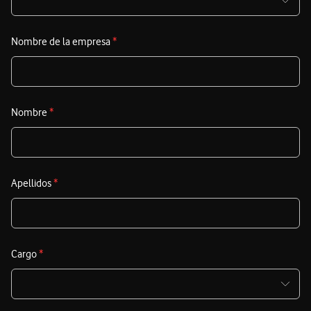
Nombre de la empresa
*
Nombre
*
Apellidos
*
Cargo
*