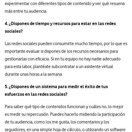
experimentar con diferentes tipos de contenido y ver qué resuena
más entre tu audiencia.
4. ¿Dispones de tiempo y recursos para estar en las redes
sociales?
Las redes sociales pueden consumirte mucho tiempo, por lo que es
importante evaluar si dispones de los recursos necesarios para
gestionarlas con eficacia. Si en tu equipo no hay nadie adecuado
para esta labor, plantéate subcontratar a un asistente virtual
durante unas horas a la semana.
5. ¿Dispones de un sistema para medir el éxito de tus
esfuerzos en las redes sociales?
Para saber qué tipo de contenidos funcionan y cuáles no, lo mejor
es medir su repercusión. Puedes hacerlo midiendo la participación
de tu audiencia, como los me gusta, los comentarios y los
seguidores, en una simple hoja de cálculo, o utilizando un software