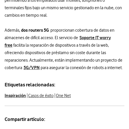
permitiendo a los empleados usar móviles, softphones o
terminales fijos bajo un mismo servicio gestionado en la nube, con
cambios en tiempo real.
dos routers 5G
Además,
proporcionan cobertura de datos en
Soporte IT worry
almacenes de difícil acceso. El servicio de
free
facilita la reparación de dispositivos a través de la web,
ofreciendo dispositivos de préstamo sin coste durante las
reparaciones. Actualmente, están implementando un proyecto de
5G/VPN
cobertura
para asegurar la conexión de robots a internet.
Etiquetas relacionadas:
Inspiración
Casos de éxito
One Net
Compartir artículo: