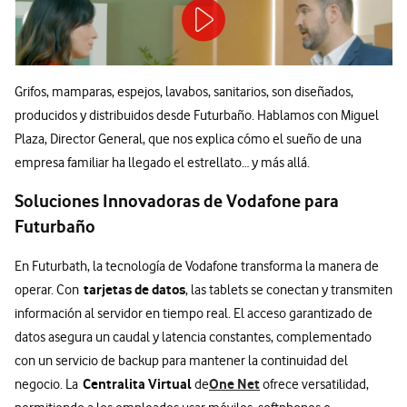
Grifos, mamparas, espejos, lavabos, sanitarios, son diseñados,
producidos y distribuidos desde Futurbaño. Hablamos con Miguel
Plaza, Director General, que nos explica cómo el sueño de una
empresa familiar ha llegado el estrellato… y más allá.
Soluciones Innovadoras de Vodafone para
Futurbaño
En Futurbath, la tecnología de Vodafone transforma la manera de
tarjetas de datos
operar. Con
, las tablets se conectan y transmiten
información al servidor en tiempo real. El acceso garantizado de
datos asegura un caudal y latencia constantes, complementado
con un servicio de backup para mantener la continuidad del
Centralita Virtual
One Net
negocio. La
de
ofrece versatilidad,