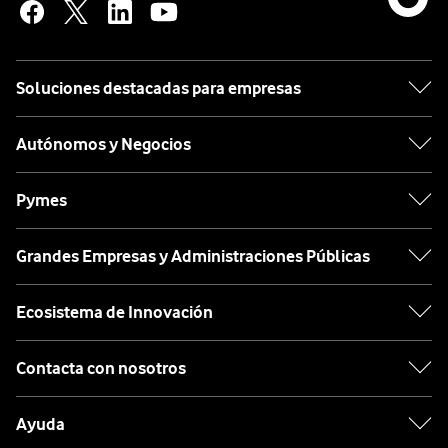
Soluciones destacadas para empresas
Autónomos y Negocios
Pymes
Grandes Empresas y Administraciones Públicas
Ecosistema de Innovación
Contacta con nosotros
Ayuda