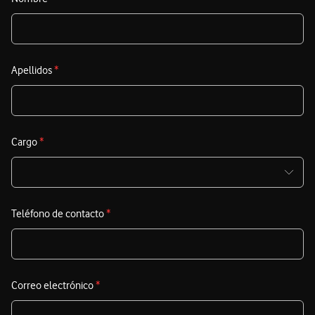
Apellidos
*
Cargo
*
Teléfono de contacto
*
Correo electrónico
*