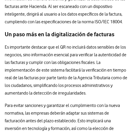
facturas ante Hacienda. Al ser escaneado con un dispositivo
inteligente, dirigirá al usuario a los datos específicos de la factura,
cumpliendo con las especificaciones de la norma ISO/IEC 18004.
Un paso más en la digitalización de facturas
Es importante destacar que el QR no incluirá datos sensibles de los
negocios, sino información esencial para verificar la autenticidad de
las facturas y cumplir con las obligaciones fiscales. La
implementación de este sistema facilitará la verificación en tiempo
real de las facturas por parte tanto de la Agencia Tributaria como de
los ciudadanos, simplificando los procesos administrativos y
aumentando la detección de irregularidades.
Para evitar sanciones y garantizar el cumplimiento con la nueva
normativa, las empresas deberán adaptar sus sistemas de
facturación antes del plazo establecido. Esto implicará una
inversión en tecnología y formación, así como la elección de