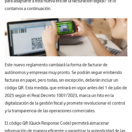
para adaptarte a esta nueva era de la facturación digital? Te lo
contamos a continuación.
Este nuevo reglamento cambiará la forma de facturar de
autónomos y empresas muy pronto. Se podrán seguir emitiendo
facturas en papel, pero todas, sin excepción, deberán incluir un
código QR. Esta medida, que entrará en vigor antes del 1 de julio de
2025 según el Real Decreto 1007/2023, marca un hito en la
digitalización de la gestión fiscal y promete revolucionar el control
y la transparencia de las operaciones comerciales.
El código QR (Quick Response Code) permitirá almacenar
información de manera eficiente y garantizar la autenticidad de las