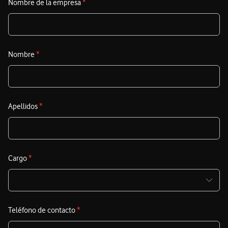
Nombre de la empresa
*
Nombre
*
Apellidos
*
Cargo
*
Teléfono de contacto
*