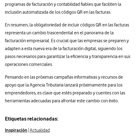
programas de facturación y contabilidad fiables que faciliten la
inclusión automatizada de los códigos QR en las facturas.
En resumen, la obligatoriedad de incluir códigos QR en las facturas
representa un cambio trascendental en el panorama de la
facturación empresarial. Es crucial que las empresas se preparen y
adapten a esta nueva era de la facturación digital, siguiendo los
pasos necesarios para garantizar la eficiencia y transparencia en sus
operaciones comerciales.
Pensando en las próximas campañas informativas y recursos de
apoyo que la Agencia Tributaria lanzará próximamente para los
emprendedores, es clave que estés preparado y cuentes con las
herramientas adecuadas para afrontar este cambio con éxito.
Etiquetas relacionadas:
Inspiración
Actualidad