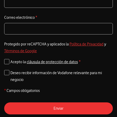
Correo electrónico
*
Protegido por reCAPTCHA y aplicados la
Política de Privacidad
y
Términos de Google
Acepto la
cláusula de protección de datos
*
Deseo recibir información de Vodafone relevante para mi
negocio
*
Campos obligatorios
Enviar