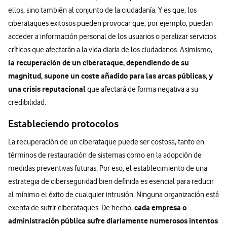
ellos, sino también al conjunto de la ciudadanía. Y es que, los
ciberataques exitosos pueden provocar que, por ejemplo, puedan
acceder a información personal de los usuarios o paralizar servicios
críticos que afectarán a la vida diaria de los ciudadanos. Asimismo,
la recuperación de un ciberataque, dependiendo de su
magnitud, supone un coste añadido para las arcas públicas, y
una crisis reputacional
que afectará de forma negativa a su
credibilidad.
Estableciendo protocolos
La recuperación de un ciberataque puede ser costosa, tanto en
términos de restauración de sistemas como en la adopción de
medidas preventivas futuras. Por eso, el establecimiento de una
estrategia de ciberseguridad bien definida es esencial para reducir
al mínimo el éxito de cualquier intrusión. Ninguna organización está
cada empresa o
exenta de sufrir ciberataques. De hecho,
administración pública sufre diariamente numerosos intentos