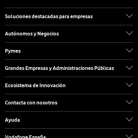
Soluciones destacadas para empresas
Autónomos y Negocios
Pymes
Grandes Empresas y Administraciones Públicas
Ecosistema de Innovación
Contacta con nosotros
Ayuda
Vodafone España