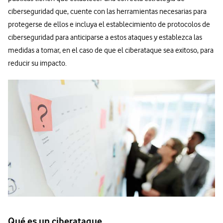
ciberseguridad que, cuente con las herramientas necesarias para
protegerse de ellos e incluya el establecimiento de protocolos de
ciberseguridad para anticiparse a estos ataques y establezca las
medidas a tomar, en el caso de que el ciberataque sea exitoso, para
reducir su impacto.
Qué es un ciberataque