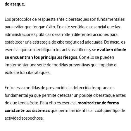
de ataque.
Los protocolos de respuesta ante ciberataques son fundamentales
para evitar que tengan éxito. En este sentido, es esencial que las
administraciones públicas desarrollen diferentes acciones para
establecer una estrategia de ciberseguridad adecuada. De inicio, es
evalúen dónde
esencial que se identifiquen los activos críticos y se
se encuentran los principales riesgos
. Con ello se pueden
implementar una serie de medidas preventivas que impidan el
éxito de los ciberataques.
Entre esas medidas de prevención, la detección temprana es
fundamental ya que permite detectar un posible ciberataque antes
monitorizar de forma
de que tenga éxito. Para ello es esencial
constante los sistemas
que permitan identificar cualquier tipo de
actividad sospechosa.