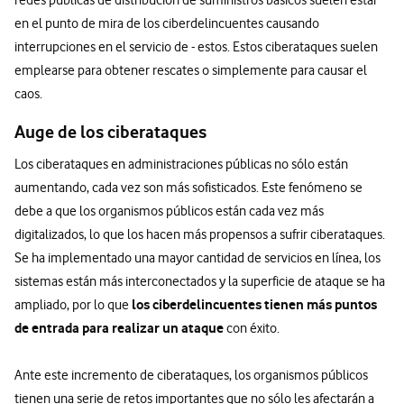
en el punto de mira de los ciberdelincuentes causando
interrupciones en el servicio de - estos. Estos ciberataques suelen
emplearse para obtener rescates o simplemente para causar el
caos.
Auge de los ciberataques
Los ciberataques en administraciones públicas no sólo están
aumentando, cada vez son más sofisticados. Este fenómeno se
debe a que los organismos públicos están cada vez más
digitalizados, lo que los hacen más propensos a sufrir ciberataques.
Se ha implementado una mayor cantidad de servicios en línea, los
sistemas están más interconectados y la superficie de ataque se ha
los ciberdelincuentes tienen más puntos
ampliado, por lo que
de entrada para realizar un ataque
con éxito.
Ante este incremento de ciberataques, los organismos públicos
tienen una serie de retos importantes que no sólo les afectarán a