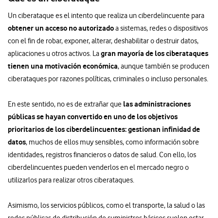
Un ciberataque es el intento que realiza un ciberdelincuente para
obtener un acceso no autorizado
a sistemas, redes o dispositivos
con el fin de robar, exponer, alterar, deshabilitar o destruir datos,
gran mayoría de los ciberataques
aplicaciones u otros activos. La
tienen una motivación económica
, aunque también se producen
ciberataques por razones políticas, criminales o incluso personales.
las administraciones
En este sentido, no es de extrañar que
públicas se hayan convertido en uno de los objetivos
prioritarios de los ciberdelincuentes: gestionan infinidad de
datos
, muchos de ellos muy sensibles, como información sobre
identidades, registros financieros o datos de salud. Con ello, los
ciberdelincuentes pueden venderlos en el mercado negro o
utilizarlos para realizar otros ciberataques.
Asimismo, los servicios públicos, como el transporte, la salud o las
redes públicas de distribución de suministros básicos suelen estar