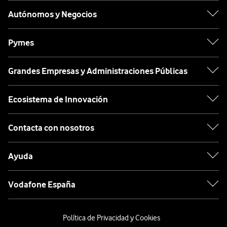
Autónomos y Negocios
Pymes
Grandes Empresas y Administraciones Públicas
Ecosistema de Innovación
Contacta con nosotros
Ayuda
Vodafone España
Política de Privacidad y Cookies