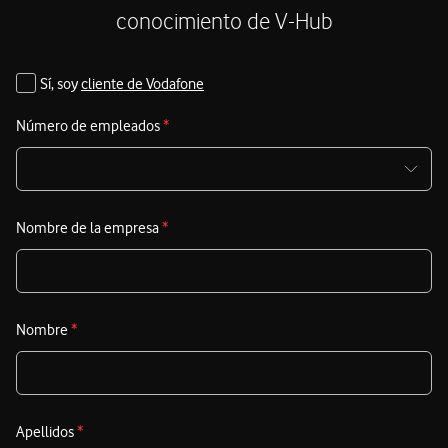
competitividad en el mercado.
conocimiento de V-Hub
Sí, soy
cliente de Vodafone
Número de empleados
*
Nombre de la empresa
*
Nombre
*
Apellidos
*