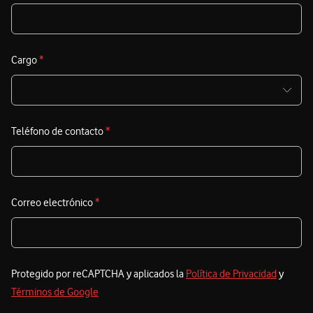
Cargo
*
Teléfono de contacto
*
Correo electrónico
*
Protegido por reCAPTCHA y aplicados la
Política de Privacidad
y
Términos de Google