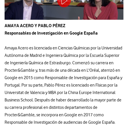
AMAYA ACERO Y PABLO PÉREZ
Responsables de Investigación en Google España
Amaya Acero es licenciada en Ciencias Químicas por la Universidad
Autónoma de Madrid e Ingeniera Química por la Escuela Superior
de Ingeniería Química de Estrasburgo. Comenzó su carrera en
Procter&Gamble y, tras más de una década en L'Oréal, aterrizó en
Google en 2015 como Responsable de Investigación para España y
Portugal. Por su parte, Pablo Pérez es licenciado en Físicas por la
Universitat de Valencia y MBA por la China Europe International
Business School. Después de haber desarrollado la mayor parte de
su carrera profesional en distintos departamentos de
Procter&Gamble, se incorpora en Google en 2017 como
Responsable de Investigación de audiencias de Google España.