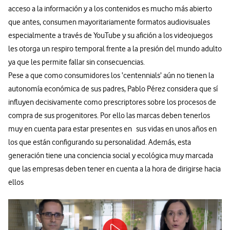
acceso a la información y a los contenidos es mucho más abierto
que antes, consumen mayoritariamente formatos audiovisuales
especialmente a través de YouTube y su afición a los videojuegos
les otorga un respiro temporal frente a la presión del mundo adulto
ya que les permite fallar sin consecuencias.
Pese a que como consumidores los ‘centennials’ aún no tienen la
autonomía económica de sus padres, Pablo Pérez considera que sí
influyen decisivamente como prescriptores sobre los procesos de
compra de sus progenitores. Por ello las marcas deben tenerlos
muy en cuenta para estar presentes en sus vidas en unos años en
los que están configurando su personalidad. Además, esta
generación tiene una conciencia social y ecológica muy marcada
que las empresas deben tener en cuenta a la hora de dirigirse hacia
ellos