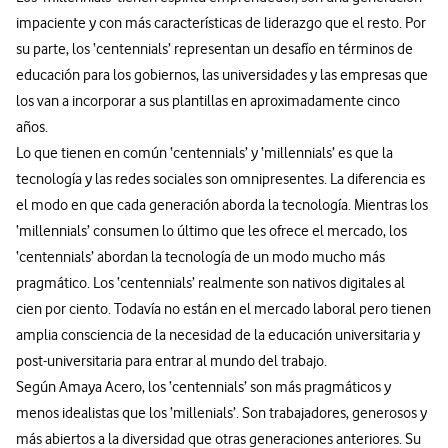
impaciente y con más características de liderazgo que el resto. Por
su parte, los ‘centennials’ representan un desafío en términos de
educación para los gobiernos, las universidades y las empresas que
los van a incorporar a sus plantillas en aproximadamente cinco
años.
Lo que tienen en común ‘centennials’ y ‘millennials’ es que la
tecnología y las redes sociales son omnipresentes. La diferencia es
el modo en que cada generación aborda la tecnología. Mientras los
‘millennials’ consumen lo último que les ofrece el mercado, los
‘centennials’ abordan la tecnología de un modo mucho más
pragmático. Los ‘centennials’ realmente son nativos digitales al
cien por ciento. Todavía no están en el mercado laboral pero tienen
amplia consciencia de la necesidad de la educación universitaria y
post-universitaria para entrar al mundo del trabajo.
Según Amaya Acero, los ‘centennials’ son más pragmáticos y
menos idealistas que los ‘millenials’. Son trabajadores, generosos y
más abiertos a la diversidad que otras generaciones anteriores. Su