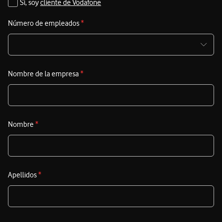
Sí, soy
cliente de Vodafone
Número de empleados
*
Nombre de la empresa
*
Nombre
*
Apellidos
*