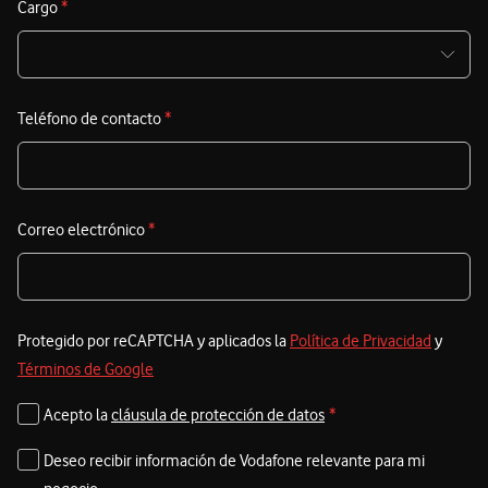
Cargo
*
Teléfono de contacto
*
Correo electrónico
*
Protegido por reCAPTCHA y aplicados la
Política de Privacidad
y
Términos de Google
Acepto la
cláusula de protección de datos
*
Deseo recibir información de Vodafone relevante para mi