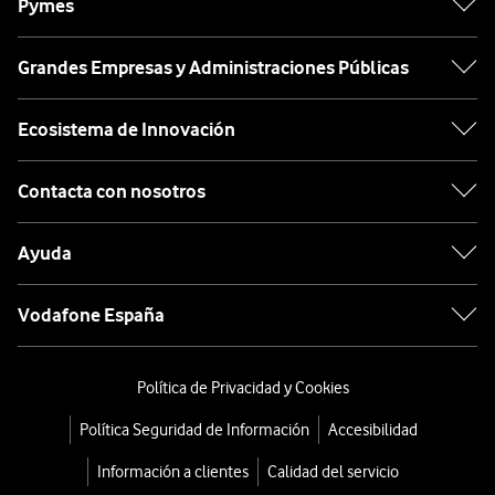
Pymes
Grandes Empresas y Administraciones Públicas
Ecosistema de Innovación
Contacta con nosotros
Ayuda
Vodafone España
Política de Privacidad y Cookies
Política Seguridad de Información
Accesibilidad
Información a clientes
Calidad del servicio