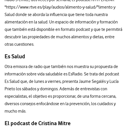
"https://www.rtve.es/play/audios/alimento-y-salud/"limento y
Salud donde se aborda la influencia que tiene toda nuestra
alimentación en la salud. Un espacio de información y formación
que también está disponible en formato podcast y que te permitirá
descubrir las propiedades de muchos alimentos y dietas, entre
otras cuestiones.
Es Salud
Otra emisora de radio que también nos muestra su propuesta de
información sobre vida saludable es EsRadio. Se trata del podcast
Es Salud que, de lunes a viernes, presenta Jaume Segalés y Lucía
Prieto los sábados y domingos. Además de entrevistas con
especialistas, el objetivo es proporcionar, de una forma cercana,
diversos consejos enfocándose en la prevención, los cuidados y
mucho más.
El podcast de Cristina Mitre