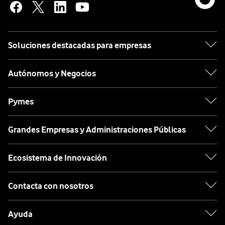
Soluciones destacadas para empresas
Autónomos y Negocios
Pymes
Grandes Empresas y Administraciones Públicas
Ecosistema de Innovación
Contacta con nosotros
Ayuda