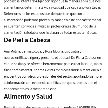
podcast se intenta divulgar con rigor que la manera en la que nos
alimentamos determina la vida y calidad que cada uno va a llevar.
Defensores de los estudios que demuestran que con la
alimentación podemos prevenir y sanar, en este podcast semanal
se cuentan con voces invitadas, profesionales del mundo de la
alimentación saludable que hablarán de todas estas temáticas.
De Piel a Cabeza
Ana Molina, dermatóloga, y Rosa Molina, psiquiatra y
neurocientífica, dirigen y presenta el podcast De Piel a Cabeza, en
el que se dan y se ofrecen herramientas para cuidar la salud, tanto
física como mental. Además, estas médicos también mantienen e
encuentros con otros profesionales del sector, aportando siempre
la información con evidencia científica, porque sabemos que el
conocimiento es la mejor medicina.
Alimento y Salud
Radio 5 emite, dos veces por semana, el podcast AHYPERLINK