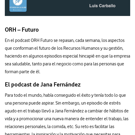
ORH – Futuro
En el podcast ORH Futuro se repasan, cada semana, los aspectos
que conforman el futuro de los Recursos Humanos y su gestión,
haciendo en algunos episodios especial hincapié en que la empresa
sea saludable, tanto para el negocio como para las personas que
forman parte de él.
El podcast de Jana Fernández
Para todo el mundo, había conseguido el éxito y tenía todo lo que
una persona puede aspirar. Sin embargo, un episodio de estrés
agudo en el trabajo llevó a Jana Fernández a cambiar de hábitos de
vida y a promocionar una nueva manera de entender el trabajo, las
relaciones personales, la comida, etc. Su reto es facilitar las
herramientas, la inspiración y la motivación que necesitas para