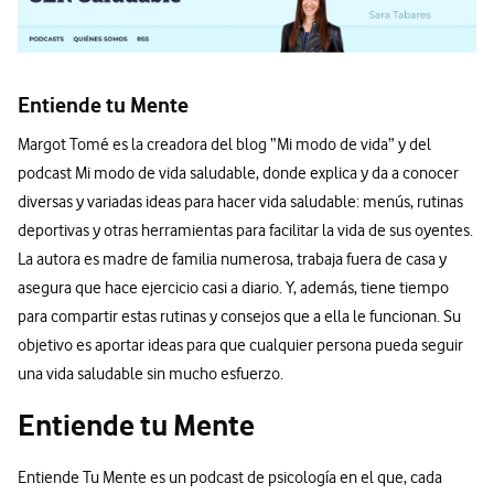
Entiende tu Mente
Margot Tomé es la creadora del blog “Mi modo de vida” y del
podcast Mi modo de vida saludable, donde explica y da a conocer
diversas y variadas ideas para hacer vida saludable: menús, rutinas
deportivas y otras herramientas para facilitar la vida de sus oyentes.
La autora es madre de familia numerosa, trabaja fuera de casa y
asegura que hace ejercicio casi a diario. Y, además, tiene tiempo
para compartir estas rutinas y consejos que a ella le funcionan. Su
objetivo es aportar ideas para que cualquier persona pueda seguir
una vida saludable sin mucho esfuerzo.
Entiende tu Mente
Entiende Tu Mente es un podcast de psicología en el que, cada