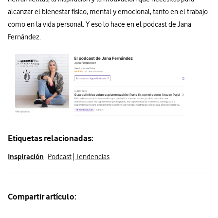
alcanzar el bienestar físico, mental y emocional, tanto en el trabajo
como en la vida personal. Y eso lo hace en el podcast de Jana
Fernández.
Etiquetas relacionadas:
Inspiración
Podcast
Tendencias
Compartir artículo: