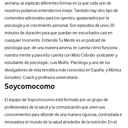
semana, se explican diferentes formas en la que cada uno de
nosotros podamos entendernos mejor. También hay otro tipo de
contenidos adicionales para los oyentes, apasionados por la
psicología y el crecimiento personal. Son episodios de unos 20
minutos de duración para que puedan ser escuchados casi en
cualquier momento. Entiende Tu Mente es un podcast de
psicología que, de una manera amena, te cuenta cómo funciona
nuestra mente y para ello cuenta con Molo Cebrián -podcaster y
estudiante de psicología-, Luis Muiño -Psicólogo y uno de los
divulgadores de esta temática más conocidos en España- y Mónica
González -Coach y profesora universitaria-.
Soycomocomo
El equipo de Soycomocomo está formado por un grupo de
profesionales de la salud y la comunicación que unen sus
conocimientos para difundir de una manera rigurosa, contrastada e
innovadora el mundo de la salud alrededor de la nutrición. En el