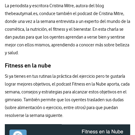
La periodista y escritora Cristina Mitre, autora del blog
thebeautymail.es, conduce también el podcast de Cristina Mitre,
donde una vez a la semana entrevista a un experto del mundo de la
cosmética, la nutrición, el fitness y el bienestar. En esta charla se
dan pautas para que los oyentes aprendan a verse bien y sentirse
mejor con ellos mismos, aprendiendo a conocer más sobre belleza
y salud.
Fitness en la nube
Si ya tienes en tus rutinas la práctica del ejercicio pero te gustaría
lograr mejores objetivos, el podcast Fitness en la Nube aporta, cada
semana, consejos y estrategias para alcanzar estos objetivos en el
gimnasio. También permite que los oyentes trasladen sus dudas
(sobre alimentación o ejercicio, entre otros) para que puedan
resolverse la semana siguiente.