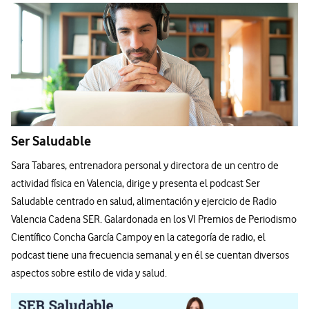
Ser Saludable
Sara Tabares, entrenadora personal y directora de un centro de
actividad física en Valencia, dirige y presenta el podcast Ser
Saludable centrado en salud, alimentación y ejercicio de Radio
Valencia Cadena SER. Galardonada en los VI Premios de Periodismo
Científico Concha García Campoy en la categoría de radio, el
podcast tiene una frecuencia semanal y en él se cuentan diversos
aspectos sobre estilo de vida y salud.