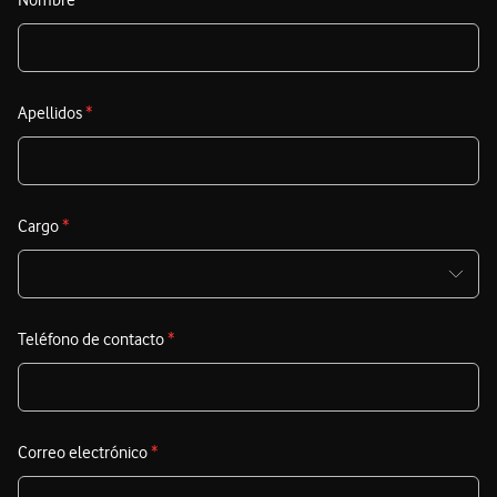
Apellidos
*
Cargo
*
Teléfono de contacto
*
Correo electrónico
*