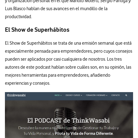
y organización personal en el que Manolo Molero, Sergio Pantiga y
Luis Blasco hablan de sus avances en el mundillo de la
productividad.
El Show de Superhábitos
El Show de Superhábitos se trata de una emisión semanal que está
especialmente pensada para emprendedores, pero cuyos consejos
pueden ser aplicados por casi cualquiera de nosotros. Los tres
autores de este podcast hablan sobre cuáles son, en su opinión, las
mejores herramientas para emprendedores, añadiendo
experiencias y consejos.