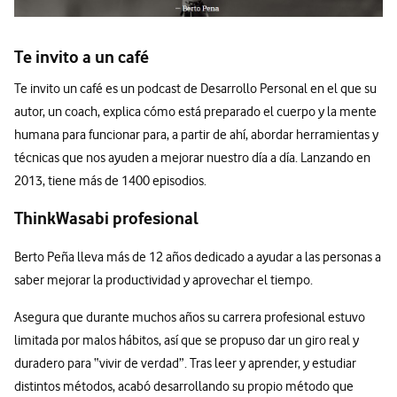
Te invito a un café
Te invito un café es un podcast de Desarrollo Personal en el que su
autor, un coach, explica cómo está preparado el cuerpo y la mente
humana para funcionar para, a partir de ahí, abordar herramientas y
técnicas que nos ayuden a mejorar nuestro día a día. Lanzando en
2013, tiene más de 1400 episodios.
ThinkWasabi profesional
Berto Peña lleva más de 12 años dedicado a ayudar a las personas a
saber mejorar la productividad y aprovechar el tiempo.
Asegura que durante muchos años su carrera profesional estuvo
limitada por malos hábitos, así que se propuso dar un giro real y
duradero para “vivir de verdad”. Tras leer y aprender, y estudiar
distintos métodos, acabó desarrollando su propio método que