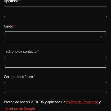
Apellidos
*
Cargo
*
Teléfono de contacto
*
Correo electrónico
*
Protegido por reCAPTCHA y aplicados la
Política de Privacidad
y
Términos de Google