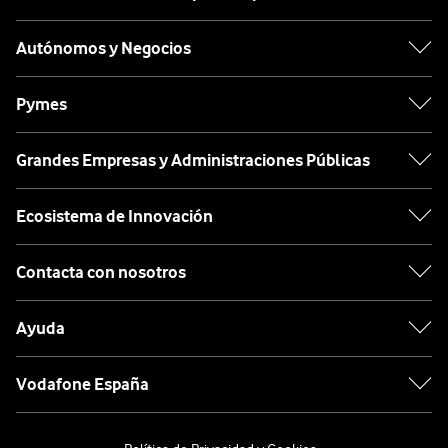
Autónomos y Negocios
Pymes
Grandes Empresas y Administraciones Públicas
Ecosistema de Innovación
Contacta con nosotros
Ayuda
Vodafone España