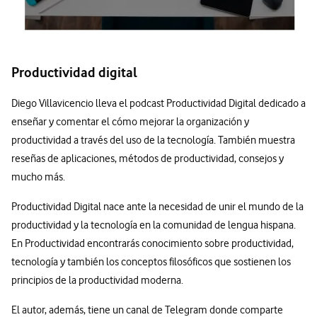
Productividad digital
Diego Villavicencio lleva el podcast Productividad Digital dedicado a
enseñar y comentar el cómo mejorar la organización y
productividad a través del uso de la tecnología. También muestra
reseñas de aplicaciones, métodos de productividad, consejos y
mucho más.
Productividad Digital nace ante la necesidad de unir el mundo de la
productividad y la tecnología en la comunidad de lengua hispana.
En Productividad encontrarás conocimiento sobre productividad,
tecnología y también los conceptos filosóficos que sostienen los
principios de la productividad moderna.
El autor, además, tiene un canal de Telegram donde comparte