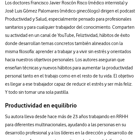
Los doctores Francisco Javier Roscón Risco (médico internista) y
José Luis Gómez Palomares (médico ginecólogo) dirigen el podcast
Productividad y Salud, especialmente pensado para profesionales
sanitarios y para cualquier trabajador del conocimiento. Comparten
su actividad en un canal de YouTube, Feliztividad, hábitos de éxito
donde desarrollan temas concretos también alineados con la
misma filosofía: aprender a trabajar y a vivir sin estrés y orientados
hacia nuestros objetivos personales. Los autores aseguran que
enseñan técnicas y nuevos hábitos para aumentar la productividad
personal tanto en el trabajo como en el resto de tu vida. El objetivo
es llegar a ese trabajador capaz de reducir el estrés y ser más feliz.
Y todo sin tomar una sola pastilla.
Productividad en equilibrio
Su autora lleva desde hace más de 23 años trabajando en RRHH
para diferentes multinacionales, ayudando a las personas en su
desarrollo profesional y a los líderes en la dirección y desarrollo de