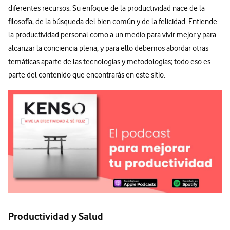
diferentes recursos. Su enfoque de la productividad nace de la
filosofía, de la búsqueda del bien común y de la felicidad. Entiende
la productividad personal como a un medio para vivir mejor y para
alcanzar la conciencia plena, y para ello debemos abordar otras
temáticas aparte de las tecnologías y metodologías; todo eso es
parte del contenido que encontrarás en este sitio.
Productividad y Salud