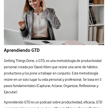
Aprendiendo GTD
Getting Things Done, o GTD, es una metodología de productividad
personal creada por David Allen que reúne una serie de hábitos
productivos y los pone a trabajar en conjunto. Esta metodología
reúne en un solo lugar tu vida personal y profesional. Se basa en 5
pasos fundamentales (Capturar, Aclarar, Organizar, Reflexionar y
Ejecutar).
Aprendiendo GTD es un podcast sobre productividad, eficacia, GTD