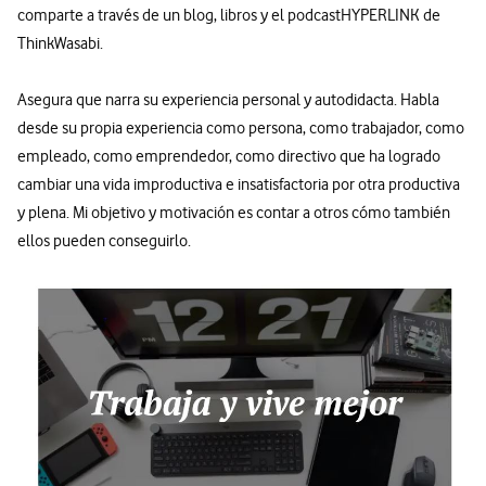
comparte a través de un blog, libros y el podcastHYPERLINK de
ThinkWasabi.
Asegura que narra su experiencia personal y autodidacta. Habla
desde su propia experiencia como persona, como trabajador, como
empleado, como emprendedor, como directivo que ha logrado
cambiar una vida improductiva e insatisfactoria por otra productiva
y plena. Mi objetivo y motivación es contar a otros cómo también
ellos pueden conseguirlo.