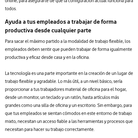
online, para asegurarte de que la configuración actual funciona para
todos.
Ayuda a tus empleados a trabajar de forma
productiva desde cualquier parte
Para sacar el máximo partido a la modalidad de trabajo flexible, los
empleados deben sentir que pueden trabajar de forma igualmente
productiva y eficaz desde casa y en la oficina.
La tecnología es una parte importante en la creación de un lugar de
trabajo flexible y agradable. Lo más útil, a un nivel básico, sería
proporcionar a tus trabajadores material de oficina para el hogar,
desde un monitor, un teclado y un ratón, hasta artículos más
grandes como una silla de oficina y un escritorio. Sin embargo, para
que tus empleados se sientan cómodos en este entorno de trabajo
mixto, necesitan un acceso fiable a las herramientas y procesos que
necesitan para hacer su trabajo correctamente.