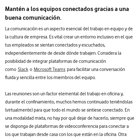
Mantén a los equipos conectados gracias a una
buena comunicación.
La comunicación es un aspecto esencial del trabajo en equipo y de
la cultura de empresa. Es vital crear un entorno inclusivo en el que
tus empleados se sientan conectados y escuchados,
independientemente de desde dónde trabajen. Considera la
posibilidad de integrar plataformas de comunicación
como
Slack
o
Microsoft Teams
para facilitar una conversación
fluida y sencilla entre los miembros del equipo.
Las reuniones son un factor elemental del trabajo en oficina y,
durante el confinamiento, muchos hemos continuado teniéndolas
(virtualmente) para que todo el mundo se sintiese conectado. En
una modalidad mixta, no hay por qué dejar de hacerlo, siempre que
se disponga de plataformas de videoconferencia para conectar a
los que trabajan desde casa con los que están en la oficina. Otra