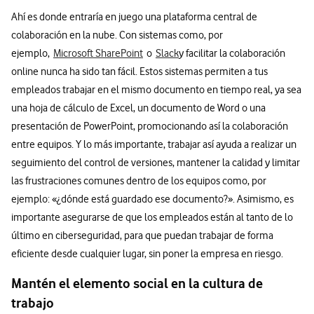
Ahí es donde entraría en juego una plataforma central de
colaboración en la nube. Con sistemas como, por
ejemplo,
Microsoft SharePoint
o
Slack
y facilitar la colaboración
online nunca ha sido tan fácil. Estos sistemas permiten a tus
empleados trabajar en el mismo documento en tiempo real, ya sea
una hoja de cálculo de Excel, un documento de Word o una
presentación de PowerPoint, promocionando así la colaboración
entre equipos. Y lo más importante, trabajar así ayuda a realizar un
seguimiento del control de versiones, mantener la calidad y limitar
las frustraciones comunes dentro de los equipos como, por
ejemplo: «¿dónde está guardado ese documento?». Asimismo, es
importante asegurarse de que los empleados están al tanto de lo
último en ciberseguridad, para que puedan trabajar de forma
eficiente desde cualquier lugar, sin poner la empresa en riesgo.
Mantén el elemento social en la cultura de
trabajo