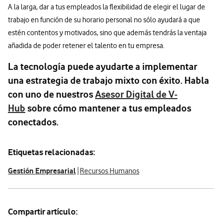
A la larga, dar a tus empleados la flexibilidad de elegir el lugar de
trabajo en función de su horario personal no sólo ayudará a que
estén contentos y motivados, sino que además tendrás la ventaja
añadida de poder retener el talento en tu empresa.
La tecnología puede ayudarte a implementar
una estrategia de trabajo mixto con éxito. Habla
con uno de nuestros
Asesor Digital de V-
Hub
sobre cómo mantener a tus empleados
conectados.
Etiquetas relacionadas:
Gestión Empresarial
Recursos Humanos
Compartir artículo: