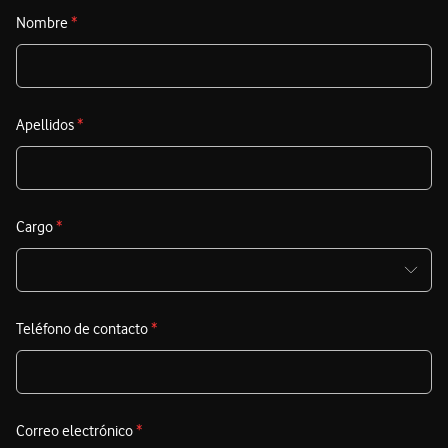
Nombre
*
Apellidos
*
Cargo
*
Teléfono de contacto
*
Correo electrónico
*