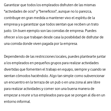
Garantizar que todos los empleados disfruten de las mismas
"actividades de ocio" y "beneficios", aunque no lo parezca,
contribuye en gran medida a mantener vivo el espíritu de la
empresa y a garantizar que todos sientan que reciben un trato
justo. Un buen ejemplo son las comidas de empresa. Puedes
ofrecer a los que trabajan desde casa la posibilidad de disfrutar de
una comida donde viven pagada por la empresa.
Dependiendo de las restricciones locales, puedes plantearte juntar
a los empleados en pequeños grupos para realizar actividades
divertidas que fomenten el trabajo en equipo, siempre y cuando se
sientan cómodos haciéndolo. Algo tan simple como subvencionar
un encuentro en la terraza de un pub o en una zona al aire libre
para realizar actividades y comer son una buena manera de
empezar a reunir a tus empleados para que se pongan al día en un
entorno informal.