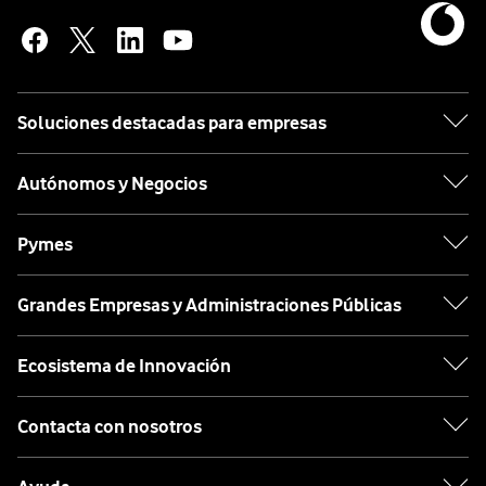
Soluciones destacadas para empresas
Autónomos y Negocios
Pymes
Grandes Empresas y Administraciones Públicas
Ecosistema de Innovación
Contacta con nosotros