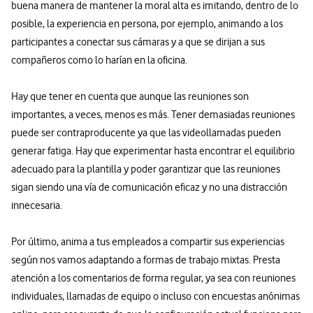
buena manera de mantener la moral alta es imitando, dentro de lo
posible, la experiencia en persona, por ejemplo, animando a los
participantes a conectar sus cámaras y a que se dirijan a sus
compañeros como lo harían en la oficina.
Hay que tener en cuenta que aunque las reuniones son
importantes, a veces, menos es más. Tener demasiadas reuniones
puede ser contraproducente ya que las videollamadas pueden
generar fatiga. Hay que experimentar hasta encontrar el equilibrio
adecuado para la plantilla y poder garantizar que las reuniones
sigan siendo una vía de comunicación eficaz y no una distracción
innecesaria.
Por último, anima a tus empleados a compartir sus experiencias
según nos vamos adaptando a formas de trabajo mixtas. Presta
atención a los comentarios de forma regular, ya sea con reuniones
individuales, llamadas de equipo o incluso con encuestas anónimas