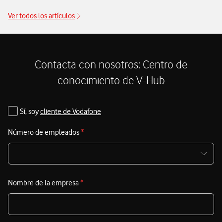
Ver todos los artículos
Contacta con nosotros: Centro de
conocimiento de V-Hub
Sí, soy
cliente de Vodafone
Número de empleados
*
Nombre de la empresa
*