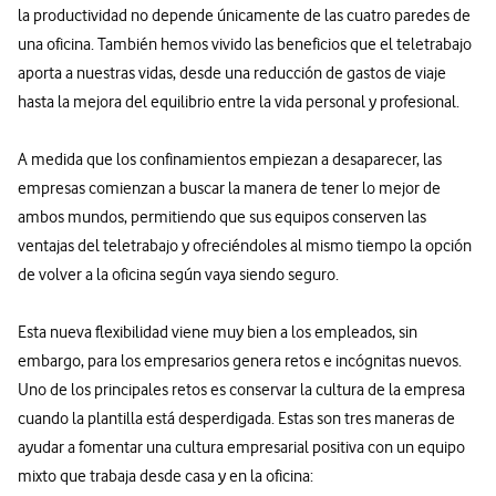
la productividad no depende únicamente de las cuatro paredes de
una oficina. También hemos vivido las beneficios que el teletrabajo
aporta a nuestras vidas, desde una reducción de gastos de viaje
hasta la mejora del equilibrio entre la vida personal y profesional.
A medida que los confinamientos empiezan a desaparecer, las
empresas comienzan a buscar la manera de tener lo mejor de
ambos mundos, permitiendo que sus equipos conserven las
ventajas del teletrabajo y ofreciéndoles al mismo tiempo la opción
de volver a la oficina según vaya siendo seguro.
Esta nueva flexibilidad viene muy bien a los empleados, sin
embargo, para los empresarios genera retos e incógnitas nuevos.
Uno de los principales retos es conservar la cultura de la empresa
cuando la plantilla está desperdigada. Estas son tres maneras de
ayudar a fomentar una cultura empresarial positiva con un equipo
mixto que trabaja desde casa y en la oficina: