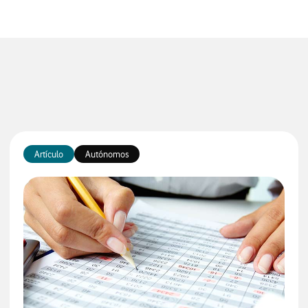
Artículo
Autónomos