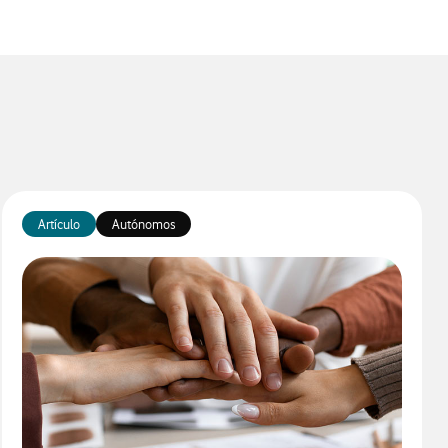
Artículo
Autónomos