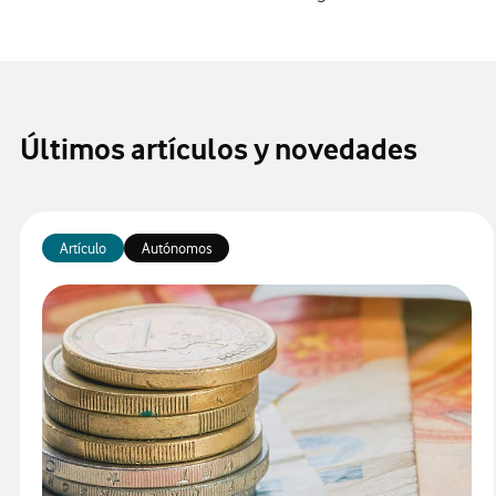
Últimos artículos y novedades
Artículo
Autónomos