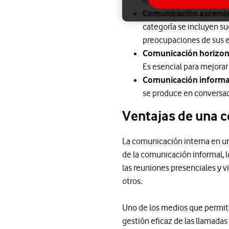
Comunicación ascend
categoría se incluyen su
preocupaciones de sus 
Comunicación horizon
Es esencial para mejorar
Comunicación informa
se produce en conversaci
Ventajas de una c
La comunicación interna en un
de la comunicación informal, l
las reuniones presenciales y vi
otros.
Uno de los medios que permiti
gestión eficaz de las llamadas