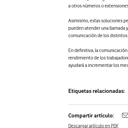
a otros números o extensiones
Asimismo, estas soluciones p
pueden atender una llamada y f
comunicación de los distintos
En definitiva, la comunicación
rendimiento de los trabajadore
ayudará a incrementar los med
Etiquetas relacionadas:
Compartir artículo:
A
Descargar artículo en PDF