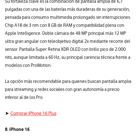
Su fortaleza clave es la combinación de pantalla amplia de 6,7
pulgadas con una de las baterías más duraderas de su generación,
pensada para consumo multimedia prolongado sin interrupciones.
Chip A18 de 3 nm con 8 GB de RAM y compatibilidad plena con
Apple Intelligence. Doble cámara de 48 MP principal más 12 MP
ultra gran angular con teleobjetivo digital 2x mediante recorte del
sensor. Pantalla Super Retina XDR OLED con brillo pico de 2.000
nits, aunque limitada a 60 Hz, su principal carencia técnica frente a
modelos con ProMotion.
La opción más recomendable para quienes buscan pantalla amplia
para streaming y redes sociales con gran autonomía a precio
inferior al de los Pro.
➤
Comprar iPhone 16 Plus
8. iPhone 16