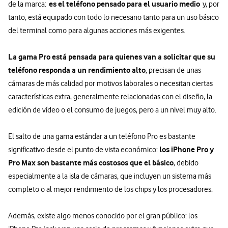
es el teléfono pensado para el usuario medio
de la marca:
y, por
tanto, está equipado con todo lo necesario tanto para un uso básico
del terminal como para algunas acciones más exigentes.
La gama Pro está pensada para quienes van a solicitar que su
teléfono responda a un rendimiento alto
, precisan de unas
cámaras de más calidad por motivos laborales o necesitan ciertas
características extra, generalmente relacionadas con el diseño, la
edición de vídeo o el consumo de juegos, pero a un nivel muy alto.
El salto de una gama estándar a un teléfono Pro es bastante
los iPhone Pro y
significativo desde el punto de vista económico:
Pro Max son bastante más costosos que el básico
, debido
especialmente a la isla de cámaras, que incluyen un sistema más
completo o al mejor rendimiento de los chips y los procesadores.
Además, existe algo menos conocido por el gran público: los