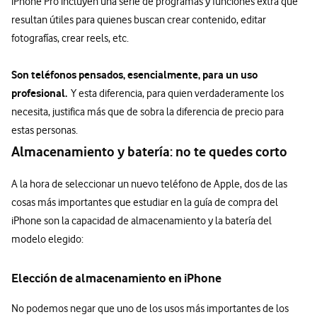
iPhone Pro incluyen una serie de programas y funciones extra que
resultan útiles para quienes buscan crear contenido, editar
fotografías, crear reels, etc.
Son teléfonos pensados, esencialmente, para un uso
profesional.
Y esta diferencia, para quien verdaderamente los
necesita, justifica más que de sobra la diferencia de precio para
estas personas.
Almacenamiento y batería: no te quedes corto
A la hora de seleccionar un nuevo teléfono de Apple, dos de las
cosas más importantes que estudiar en la guía de compra del
iPhone son la capacidad de almacenamiento y la batería del
modelo elegido:
Elección de almacenamiento en iPhone
No podemos negar que uno de los usos más importantes de los