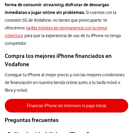
forma de consumir
streaming
, disfrutar de descargas
inmediatas o jugar online sin problemas.
Si cuentas con la
conexión 5G de Vodafone, no tienes que preocuparte: te
ofrecemos
tarifas móviles sin permanencia con la mejor
cobertura
para que la experiencia de uso de tu iPhone no tenga
competidor.
Compra los mejores iPhone financiados en
Vodafone
Consigue tu iPhone al mejor precio y con las mejores condiciones
de financiación en nuestra tienda online junto a tu tarifa móvil o
fibra y móvil:
Financiar iPhone sin intereses ni pago inicial
Preguntas frecuentes