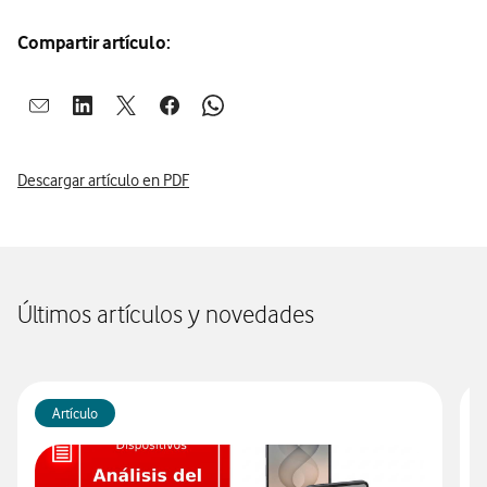
Compartir artículo:
Abrir ventana para compartir en mail
Abrir ventana para compartir en linkedin
Abrir ventana para compartir en twitter
Abrir ventana para compartir en facebook
Abrir ventana para compartir en whatsap
Descargar artículo en PDF
Últimos artículos y novedades
Artículo