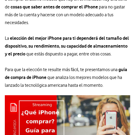
cosas que saber antes de comprar el iPhone
de
para no gastar
más de la cuenta y hacerse con un modelo adecuado a tus
necesidades.
elección del mejor iPhone para ti dependerá del tamaño del
La
dispositivo, su rendimiento, su capacidad de almacenamiento
y el precio
que estás dispuesto a pagar, entre otras cosas.
guía
Para que la elección te resulte más fácil, te presentamos una
de compra de iPhone
que analiza los mejores modelos que ha
lanzado la tecnológica americana hasta el momento.