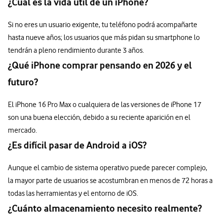
¿Cuál es la vida útil de un iPhone?
Si no eres un usuario exigente, tu teléfono podrá acompañarte
hasta nueve años; los usuarios que más pidan su smartphone lo
tendrán a pleno rendimiento durante 3 años.
¿Qué iPhone comprar pensando en 2026 y el
futuro?
El iPhone 16 Pro Max o cualquiera de las versiones de iPhone 17
son una buena elección, debido a su reciente aparición en el
mercado.
¿Es difícil pasar de Android a iOS?
Aunque el cambio de sistema operativo puede parecer complejo,
la mayor parte de usuarios se acostumbran en menos de 72 horas a
todas las herramientas y el entorno de iOS.
¿Cuánto almacenamiento necesito realmente?