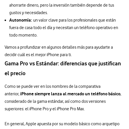
ahorrarte dinero, pero la inversión también depende de tus
gustos y necesidades.
Autonomía:
un valor clave para los profesionales que están
fuera de casa todo el día y necesitan un teléfono operativo en
todo momento.
Vamos a profundizar en algunos detalles más para ayudarte a
decidir cuál es el mejor iPhone para ti.
Gama Pro vs Estándar: diferencias que justifican
el precio
Como se puede ver en los nombres de la comparativa
iPhone siempre lanza al mercado un teléfono básico
anterior,
,
considerado de la gama estándar, así como dos versiones
superiores: el iPhone Pro y el iPhone Pro Max.
En general, Apple apuesta por su modelo básico como arquetipo