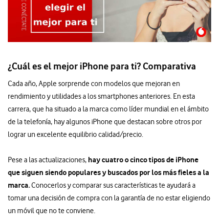
¿Cuál es el mejor iPhone para ti? Comparativa
Cada año, Apple sorprende con modelos que mejoran en
rendimiento y utilidades a los smartphones anteriores. En esta
carrera, que ha situado a la marca como líder mundial en el ámbito
de la telefonía, hay algunos iPhone que destacan sobre otros por
lograr un excelente equilibrio calidad/precio.
hay cuatro o cinco tipos de iPhone
Pese a las actualizaciones,
que siguen siendo populares y buscados por los más fieles a la
marca.
Conocerlos y comparar sus características te ayudará a
tomar una decisión de compra con la garantía de no estar eligiendo
un móvil que no te conviene.