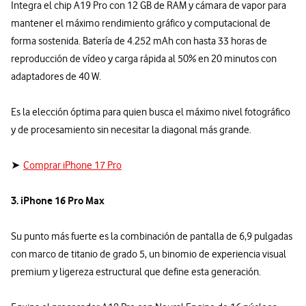
Integra el chip A19 Pro con 12 GB de RAM y cámara de vapor para
mantener el máximo rendimiento gráfico y computacional de
forma sostenida. Batería de 4.252 mAh con hasta 33 horas de
reproducción de vídeo y carga rápida al 50% en 20 minutos con
adaptadores de 40 W.
Es la elección óptima para quien busca el máximo nivel fotográfico
y de procesamiento sin necesitar la diagonal más grande.
➤
Comprar iPhone 17 Pro
3. iPhone 16 Pro Max
Su punto más fuerte es la combinación de pantalla de 6,9 pulgadas
con marco de titanio de grado 5, un binomio de experiencia visual
premium y ligereza estructural que define esta generación.