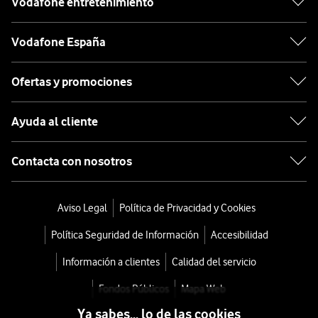
Vodafone entretenimiento
Vodafone España
Ofertas y promociones
Ayuda al cliente
Contacta con nosotros
Aviso Legal
Política de Privacidad y Cookies
Política Seguridad de Información
Accesibilidad
Información a clientes
Calidad del servicio
Fondos Públicos
Mapa Web
Ya sabes... lo de las cookies