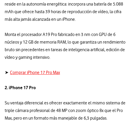
reside en la autonomía energética: incorpora una batería de 5.088
mAh que ofrece hasta 39 horas de reproducción de vídeo, la cifra
más alta jamás alcanzada en un iPhone.
Monta el procesador A19 Pro fabricado en 3 nm con GPU de 6
núcleos y 12 GB de memoria RAM, lo que garantiza un rendimiento
bruto sin precedentes en tareas de inteligencia artificial, edición de
vídeo y gaming intensivo.
➤
Comprar iPhone 17 Pro Max
2. iPhone 17 Pro
Su ventaja diferencial es ofrecer exactamente el mismo sistema de
triple cámara profesional de 48 MP con zoom óptico 8x que el Pro
Max, pero en un formato más manejable de 6,3 pulgadas.