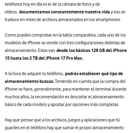
teléfonos hoy en día es el de la cámara de fotos y de
documentamos constantemente nuestra vida
vídeos:
y eso se
traduce en miles de archivos almacenados en los smartphones.
Como puedes comprobar en la tabla comparativa, cada uno de los
modelos de iPhone se vende con tres configuraciones distintas de
desde los básicos 128 GB del iPhone
almacenamiento. Estas van
15 hasta los 2 TB del iPhone 17 Pro Max.
podrás establecer qué tipo de
A la hora de adquirir tu teléfono,
almacenamiento buscas.
Teniendo en cuenta que la compra del
iPhone se hace, generalmente, para mantener el terminal durante
muchos años, la recomendación es descartar el almacenamiento
básico de cada modelo y apostar por opciones más completas.
Hay que pensar que a los archivos, juegos y aplicaciones que tú
guardes en el teléfono hay que sumar el propio almacenamiento