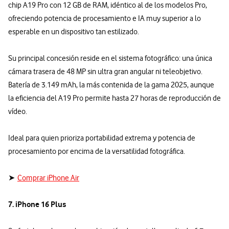
chip A19 Pro con 12 GB de RAM, idéntico al de los modelos Pro,
ofreciendo potencia de procesamiento e IA muy superior a lo
esperable en un dispositivo tan estilizado.
Su principal concesión reside en el sistema fotográfico: una única
cámara trasera de 48 MP sin ultra gran angular ni teleobjetivo.
Batería de 3.149 mAh, la más contenida de la gama 2025, aunque
la eficiencia del A19 Pro permite hasta 27 horas de reproducción de
vídeo.
Ideal para quien prioriza portabilidad extrema y potencia de
procesamiento por encima de la versatilidad fotográfica.
➤
Comprar iPhone Air
7. iPhone 16 Plus