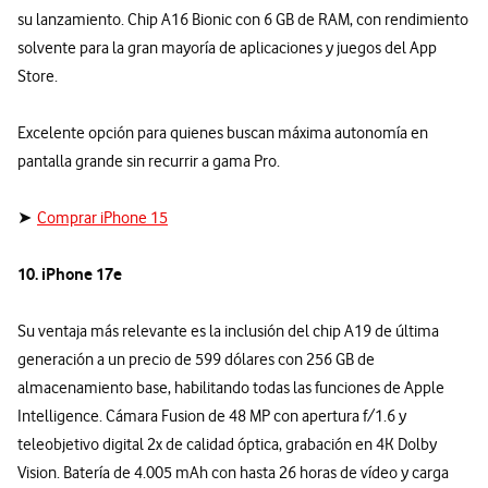
su lanzamiento. Chip A16 Bionic con 6 GB de RAM, con rendimiento
solvente para la gran mayoría de aplicaciones y juegos del App
Store.
Excelente opción para quienes buscan máxima autonomía en
pantalla grande sin recurrir a gama Pro.
➤
Comprar iPhone 15
10. iPhone 17e
Su ventaja más relevante es la inclusión del chip A19 de última
generación a un precio de 599 dólares con 256 GB de
almacenamiento base, habilitando todas las funciones de Apple
Intelligence. Cámara Fusion de 48 MP con apertura f/1.6 y
teleobjetivo digital 2x de calidad óptica, grabación en 4K Dolby
Vision. Batería de 4.005 mAh con hasta 26 horas de vídeo y carga