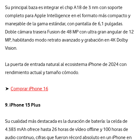
Su principal baza es integrar el chip A18 de 3 nm con soporte
completo para Apple Intelligence en el formato más compacto y
manejable de la gama estándar, con pantalla de 6,1 pulgadas.
Doble cámara trasera Fusion de 48 MP con ultra gran angular de 12
MP, habilitando modo retrato avanzado y grabación en 4K Dolby
Vision.
La puerta de entrada natural al ecosistema iPhone de 2024 con
rendimiento actual y tamaño cómodo.
➤
Comprar iPhone 16
9. iPhone 15 Plus
Su cualidad más destacada es la duración de batería: la celda de
4.383 mAh ofrece hasta 26 horas de vídeo offline y 100 horas de
audio continuo, cifras que fueron récord absoluto en un iPhone en