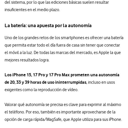
del sistema, por lo que las ediciones básicas suelen resultar
insuficientes en el medio plazo.
La batería: una apuesta por la autonomía
Uno de los grandes retos de los smartphones es ofrecer una batería
que permita estar todo el día fuera de casa sin tener que conectar
el móvil a la luz. De todas las marcas del mercado, es Apple la que
mejores resultados logra.
Los iPhone 15, 17 Pro y 17 Pro Max prometen una autonomía
de 20, 33 y 39 horas de uso ininterrumpidas
, incluso en usos
exigentes como la reproducción de vídeo.
Valorar qué autonomía se precisa es clave para exprimir al máximo
el teléfono. Por eso, también es importante aprovecharse de la
opción de carga rápida/MagSafe, que Apple utiliza para sus iPhone.