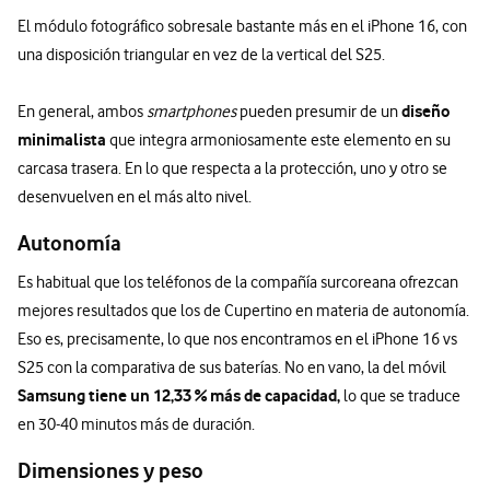
El módulo fotográfico sobresale bastante más en el iPhone 16, con
una disposición triangular en vez de la vertical del S25.
diseño
En general, ambos
smartphones
pueden presumir de un
minimalista
que integra armoniosamente este elemento en su
carcasa trasera. En lo que respecta a la protección, uno y otro se
desenvuelven en el más alto nivel.
Autonomía
Es habitual que los teléfonos de la compañía surcoreana ofrezcan
mejores resultados que los de Cupertino en materia de autonomía.
Eso es, precisamente, lo que nos encontramos en el iPhone 16 vs
S25 con la comparativa de sus baterías. No en vano, la del móvil
Samsung tiene un 12,33 % más de capacidad,
lo que se traduce
en 30-40 minutos más de duración.
Dimensiones y peso