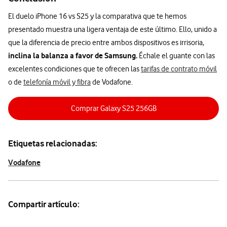
El duelo iPhone 16 vs S25 y la comparativa que te hemos
presentado muestra una ligera ventaja de este último. Ello, unido a
que la diferencia de precio entre ambos dispositivos es irrisoria,
inclina la balanza a favor de Samsung.
Échale el guante con las
excelentes condiciones que te ofrecen las
tarifas de contrato móvil
o de
telefonía móvil y fibra
de Vodafone.
Comprar Galaxy S25 256GB
Etiquetas relacionadas:
Vodafone
Compartir artículo: