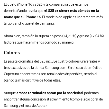
El duelo iPhone 16 vs S25 y la comparativa que estamos
el S25 se siente más cómodo en la
desentrañando revela que
mano que el iPhone 16.
El modelo de Apple es ligeramente más
largo y ancho que el de Samsung.
Ahora bien, también lo supera en peso (+4,71 %) y grosor (+7,04 %),
factores que hacen menos cómodo su manejo.
Colores
La paleta cromática del S25 incluye cuatro colores universales y
tres exclusivos de la tienda Samsung.com. En el caso del móvil de
Cupertino encontramos seis tonalidades disponibles, siendo el
blanco la más distintiva de todas ellas.
ambos terminales optan por la sobriedad,
Aunque
podemos
encontrar alguna concesión al atrevimiento (como el rojo coral de
Samsung y el rosa de Apple).