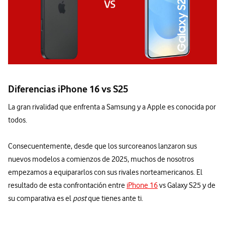
Diferencias iPhone 16 vs S25
La gran rivalidad que enfrenta a Samsung y a Apple es conocida por
todos.
Consecuentemente, desde que los surcoreanos lanzaron sus
nuevos modelos a comienzos de 2025, muchos de nosotros
empezamos a equipararlos con sus rivales norteamericanos. El
resultado de esta confrontación entre
iPhone 16
vs Galaxy S25 y de
su comparativa es el
post
que tienes ante ti.