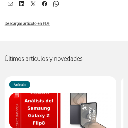
Abrir ventana para compartir en mail
Abrir ventana para compartir en linkedin
Abrir ventana para compartir en twitter
Abrir ventana para compartir en facebook
Abrir ventana para compartir en whatsap
Descargar artículo en PDF
Últimos artículos y novedades
Artículo