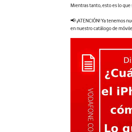
Mientras tanto, esto es lo qu
📢 ¡ATENCIÓN! Ya tenemos nu
en nuestro catálogo de móviles