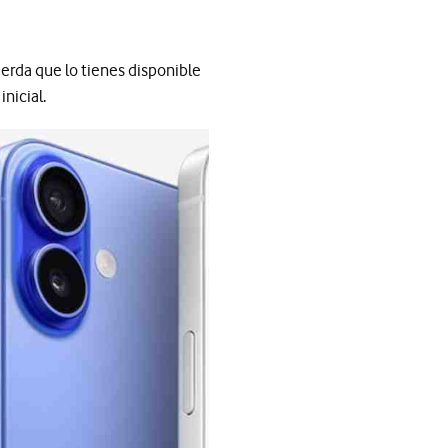
erda que lo tienes disponible
nicial.