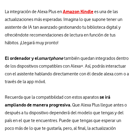
Amazon Kindle
La integración de Alexa Plus en
es una de las
actualizaciones más esperadas. Imagina lo que supone tener un
asistente de IA tan avanzado gestionando tu biblioteca digital y
ofreciéndote recomendaciones de lectura en función de tus
hábitos. ¡Llegará muy pronto!
El ordenador y el
smartphone
también quedan integrados dentro
de los dispositivos compatibles con Alexa+. Así, podrás interactuar
con el asistente hablando directamente con él desde alexa.com o a
través de la app móvil.
se irá
Recuerda que la compatibilidad con estos aparatos
ampliando de manera progresiva.
Que Alexa Plus llegue antes o
después a tu dispositivo dependerá del modelo que tengas y del
país en el que te encuentres. Puede que tengas que esperar un
poco más de lo que te gustaría, pero, al final, la actualización