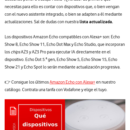
necesitas para ello es contar con dispositivos que, o bien vengan
con el nuevo asistente integrado, o bien se adapten a él mediante
lista actualizada.
actualizaciones. Sal de dudas con nuestra
Los dispositivos Amazon Echo compatibles con Alexa+ son: Echo
Show 8, Echo Show 11, Echo Dot Max y Echo Studio, que incorporan
los
chips
AZ3 y AZ3 Pro para ejecutar IA directamente en el
dispositivo. Echo Dot 5.ª gen, Echo Show 5, Echo Show 15, Echo
Show 21 y Echo Spot lo serán mediante actualización progresiva.
👉 Consigue los últimos
Amazon Echo con Alexa+
en nuestro
catálogo. Contrata una tarifa con Vodafone y elige el tuyo.