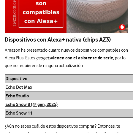
Dispositivos con Alexa+ nativa (chips AZ3)
Amazon ha presentado cuatro nuevos dispositivos compatibles con
vienen con el asistente de serie,
Alexa Plus. Estos
gadgets
por lo
que no requieren de ninguna actualización.
Dispositivo
Echo Dot Max
Echo Studio
Echo Show 8 (4ª gen, 2025)
Echo Show 11
¿Aún no sabes cuál de estos dispositivos comprar? Entonces, te