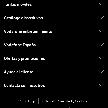
Tarifas móviles
Catálogo dispositivos
Vodafone entretenimiento
Vodafone España
Ofertas y promociones
Ayuda al cliente
Contacta con nosotros
Aviso Legal
Política de Privacidad y Cookies