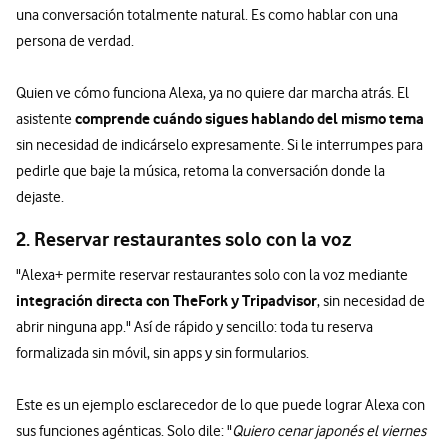
una conversación totalmente natural. Es como hablar con una
persona de verdad.
Quien ve cómo funciona Alexa, ya no quiere dar marcha atrás. El
comprende cuándo sigues hablando del mismo tema
asistente
sin necesidad de indicárselo expresamente. Si le interrumpes para
pedirle que baje la música, retoma la conversación donde la
dejaste.
2. Reservar restaurantes solo con la voz
"Alexa+ permite reservar restaurantes solo con la voz mediante
integración directa con TheFork y Tripadvisor
, sin necesidad de
abrir ninguna app." Así de rápido y sencillo: toda tu reserva
formalizada sin móvil, sin apps y sin formularios.
Este es un ejemplo esclarecedor de lo que puede lograr Alexa con
sus funciones agénticas. Solo dile: "
Quiero cenar japonés el viernes