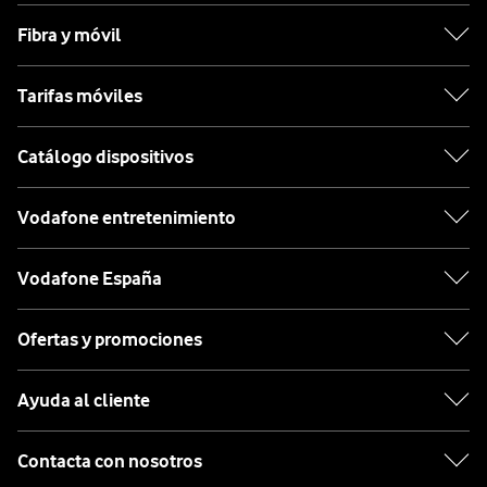
Fibra y móvil
Tarifas móviles
Catálogo dispositivos
Vodafone entretenimiento
Vodafone España
Ofertas y promociones
Ayuda al cliente
Contacta con nosotros