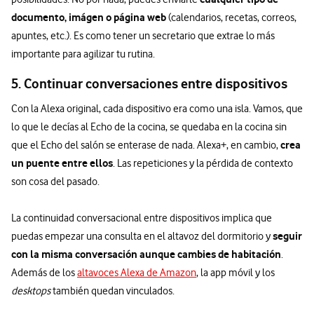
documento, imágen o página web
(calendarios, recetas, correos,
apuntes, etc.). Es como tener un secretario que extrae lo más
importante para agilizar tu rutina.
5. Continuar conversaciones entre dispositivos
Con la Alexa original, cada dispositivo era como una isla. Vamos, que
lo que le decías al Echo de la cocina, se quedaba en la cocina sin
crea
que el Echo del salón se enterase de nada. Alexa+, en cambio,
un puente entre ellos
. Las repeticiones y la pérdida de contexto
son cosa del pasado.
La continuidad conversacional entre dispositivos implica que
seguir
puedas empezar una consulta en el altavoz del dormitorio y
con la misma conversación aunque cambies de habitación
.
Además de los
altavoces Alexa de Amazon
, la app móvil y los
desktops
también quedan vinculados.