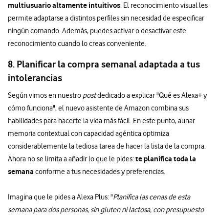
multiusuario altamente intuitivos
. El reconocimiento visual les
permite adaptarse a distintos perfiles sin necesidad de especificar
ningún comando. Además, puedes activar o desactivar este
reconocimiento cuando lo creas conveniente.
8. Planificar la compra semanal adaptada a tus
intolerancias
Según vimos en nuestro
post
dedicado a explicar "Qué es Alexa+ y
cómo funciona", el nuevo asistente de Amazon combina sus
habilidades para hacerte la vida más fácil. En este punto, aunar
memoria contextual con capacidad agéntica optimiza
considerablemente la tediosa tarea de hacer la lista de la compra.
te planifica toda la
Ahora no se limita a añadir lo que le pides:
semana
conforme a tus necesidades y preferencias.
Imagina que le pides a Alexa Plus: "
Planifica las cenas de esta
semana para dos personas, sin gluten ni lactosa, con presupuesto