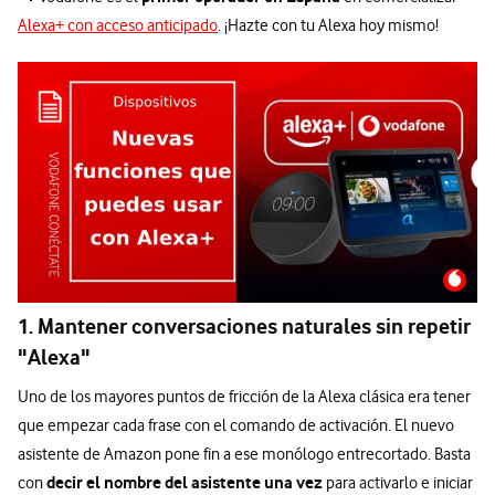
Alexa+ con acceso anticipado
. ¡Hazte con tu Alexa hoy mismo!
1. Mantener conversaciones naturales sin repetir
"Alexa"
Uno de los mayores puntos de fricción de la Alexa clásica era tener
que empezar cada frase con el comando de activación. El nuevo
asistente de Amazon pone fin a ese monólogo entrecortado. Basta
decir el nombre del asistente una vez
con
para activarlo e iniciar