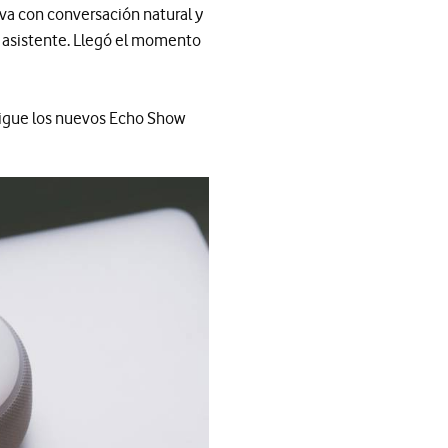
iva con conversación natural y
 asistente. Llegó el momento
igue los nuevos Echo Show