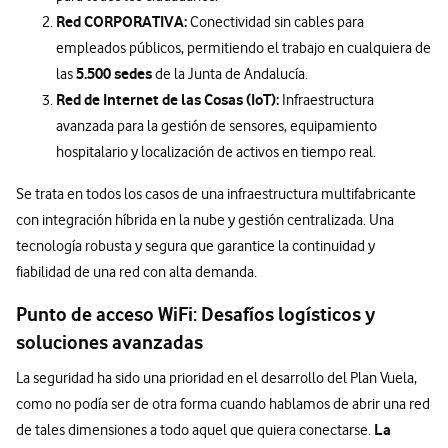
Red CORPORATIVA:
Conectividad sin cables para
empleados públicos, permitiendo el trabajo en cualquiera de
5.500 sedes
las
de la Junta de Andalucía.
Red de Internet de las Cosas (IoT):
Infraestructura
avanzada para la gestión de sensores, equipamiento
hospitalario y localización de activos en tiempo real.
Se trata en todos los casos de una infraestructura multifabricante
con integración híbrida en la nube y gestión centralizada. Una
tecnología robusta y segura que garantice la continuidad y
fiabilidad de una red con alta demanda.
Punto de acceso WiFi: Desafíos logísticos y
soluciones avanzadas
La seguridad ha sido una prioridad en el desarrollo del Plan Vuela,
como no podía ser de otra forma cuando hablamos de abrir una red
La
de tales dimensiones a todo aquel que quiera conectarse.