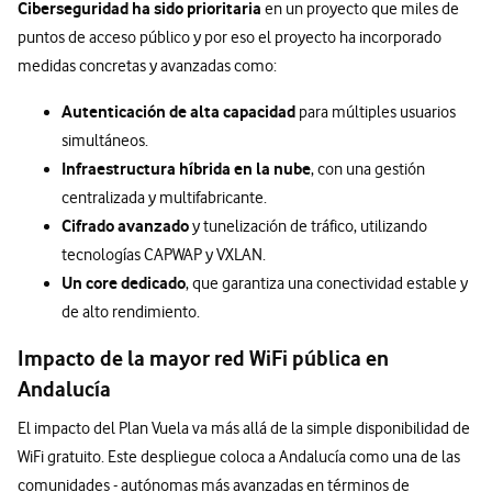
Ciberseguridad ha sido prioritaria
en un proyecto que miles de
puntos de acceso público y por eso el proyecto ha incorporado
medidas concretas y avanzadas como:
Autenticación de alta capacidad
para múltiples usuarios
simultáneos.
Infraestructura híbrida en la nube
, con una gestión
centralizada y multifabricante.
Cifrado avanzado
y tunelización de tráfico, utilizando
tecnologías CAPWAP y VXLAN.
Un core dedicado
, que garantiza una conectividad estable y
de alto rendimiento.
Impacto de la mayor red WiFi pública en
Andalucía
El impacto del Plan Vuela va más allá de la simple disponibilidad de
WiFi gratuito. Este despliegue coloca a Andalucía como una de las
comunidades - autónomas más avanzadas en términos de