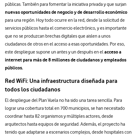
públicas. También para fomentar la iniciativa privada y que surjan
nuevas oportunidades de negocio y de desarrollo económico
para una región. Hoy todo ocurre en la red, desde la solicitud de
servicios públicos hasta el comercio electrónico, y es importante
que no se produzcan brechas digitales que aislen a unos
ciudadanos de otros en el acceso a esas oportunidades. Por eso,
acceso a
este despliegue supone un antes y un después en el
internet para más de 8 millones de ciudadanos y empleados
públicos.
Red WiFi: Una infraestructura diseñada para
todos los ciudadanos
El despliegue del Plan Vuela no ha sido una tarea sencilla. Para
lograr una cobertura total en 700 municipios, se han necesitado
coordinar hasta 82 organismos y múltiples actores, desde
arquitectos hasta equipos de seguridad. Además, el proyecto ha
tenido que adaptarse a escenarios complejos, desde hospitales con