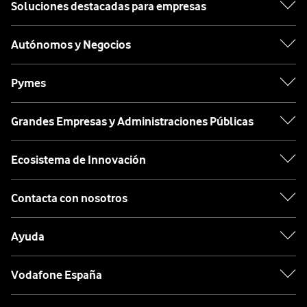
Soluciones destacadas para empresas
Autónomos y Negocios
Pymes
Grandes Empresas y Administraciones Públicas
Ecosistema de Innovación
Contacta con nosotros
Ayuda
Vodafone España