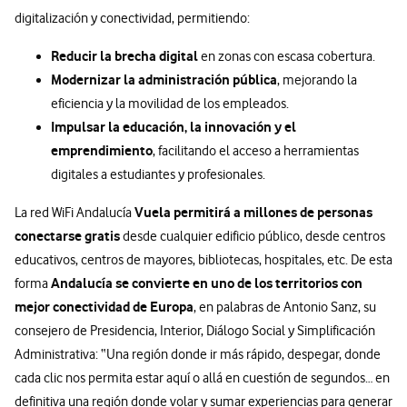
digitalización y conectividad, permitiendo:
Reducir la brecha digital
en zonas con escasa cobertura.
Modernizar la administración pública
, mejorando la
eficiencia y la movilidad de los empleados.
Impulsar la educación, la innovación y el
emprendimiento
, facilitando el acceso a herramientas
digitales a estudiantes y profesionales.
Vuela permitirá a millones de personas
La red WiFi Andalucía
conectarse gratis
desde cualquier edificio público, desde centros
educativos, centros de mayores, bibliotecas, hospitales, etc. De esta
Andalucía se convierte en uno de los territorios con
forma
mejor conectividad de Europa
, en palabras de Antonio Sanz, su
consejero de Presidencia, Interior, Diálogo Social y Simplificación
Administrativa: “Una región donde ir más rápido, despegar, donde
cada clic nos permita estar aquí o allá en cuestión de segundos… en
definitiva una región donde volar y sumar experiencias para generar