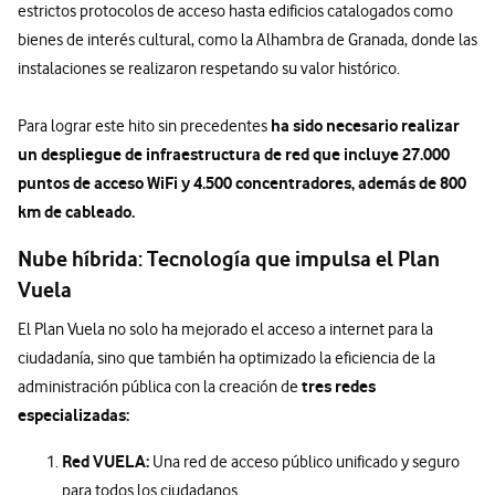
estrictos protocolos de acceso hasta edificios catalogados como
bienes de interés cultural, como la Alhambra de Granada, donde las
instalaciones se realizaron respetando su valor histórico.
ha sido necesario realizar
Para lograr este hito sin precedentes
un despliegue de infraestructura de red que incluye 27.000
puntos de acceso WiFi y 4.500 concentradores, además de 800
km de cableado.
Nube híbrida: Tecnología que impulsa el Plan
Vuela
El Plan Vuela no solo ha mejorado el acceso a internet para la
ciudadanía, sino que también ha optimizado la eficiencia de la
tres redes
administración pública con la creación de
especializadas:
Red VUELA:
Una red de acceso público unificado y seguro
para todos los ciudadanos.