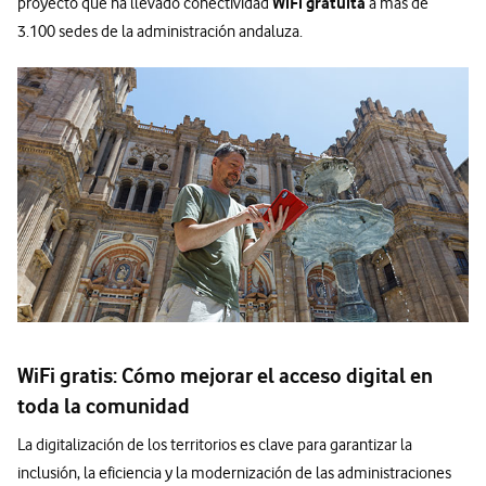
WiFi gratuita
proyecto que ha llevado conectividad
a más de
3.100 sedes de la administración andaluza.
WiFi gratis: Cómo mejorar el acceso digital en
toda la comunidad
La digitalización de los territorios es clave para garantizar la
inclusión, la eficiencia y la modernización de las administraciones