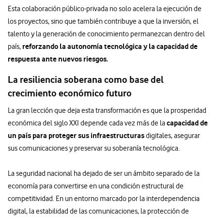
Esta colaboración público-privada no solo acelera la ejecución de
los proyectos, sino que también contribuye a que la inversión, el
talento y la generación de conocimiento permanezcan dentro del
reforzando la autonomía tecnológica y la capacidad de
país,
respuesta ante nuevos riesgos.
La resiliencia soberana como base del
crecimiento económico futuro
La gran lección que deja esta transformación es que la prosperidad
capacidad de
económica del siglo XXI depende cada vez más de la
un país para proteger sus infraestructuras
digitales, asegurar
sus comunicaciones y preservar su soberanía tecnológica.
La seguridad nacional ha dejado de ser un ámbito separado de la
economía para convertirse en una condición estructural de
competitividad. En un entorno marcado por la interdependencia
digital, la estabilidad de las comunicaciones, la protección de