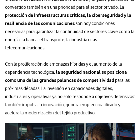
convertido también en una prioridad para el sector privado. La
protección de infraestructuras críticas, la ciberseguridad y la
resiliencia de las comunicaciones
son hoy condiciones
necesarias para garantizar la continuidad de sectores clave como la
energía, la banca, el transporte, la industria o las
telecomunicaciones.
Con la proliferación de amenazas híbridas y el aumento de la
la seguridad nacional se posiciona
dependencia tecnológica,
como una de las grandes palancas de competitividad
para las
próximas décadas. La inversión en capacidades digitales,
industriales y operativas ya no solo responde a objetivos defensivos:
también impulsa la innovación, genera empleo cualificado y
acelera la modernización del tejido productivo.