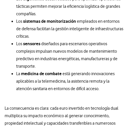
tácticas permiten mejorar la eficiencia logística de grandes
compañías.
sistemas de monitorización
Los
empleados en entornos
de defensa facilitan la gestión inteligente de infraestructuras
críticas.
sensores
Los
diseñados para escenarios operativos
complejos impulsan nuevos modelos de mantenimiento
predictivo en industrias energéticas, manufactureras y de
transporte.
medicina de combate
La
está generando innovaciones
aplicables a la telemedicina, la asistencia remota y la
atención sanitaria en entornos de difícil acceso.
La consecuencia es clara: cada euro invertido en tecnología dual
multiplica su impacto económico al generar conocimiento,
propiedad intelectual y capacidades transferibles a numerosos