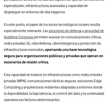
especializado, infraestructuras avanzadas y capacidad de
despliegue en entornos de alta exigencia.
En este punto, el papel de los socios tecnológicos locales resulta
especialmente relevante. Las
soluciones de defensa y seguridad de
Vodafone Empresas
permiten avanzar en comunicaciones críticas,
redes privadas 5G, ciberdefensa, ciberinteligencia y protección de
, aportando una base tecnológica
infraestructuras esenciales
segura para organizaciones públicas y privadas que operan en
escenarios de misión crítica.
Esta capacidad se traduce en infraestructuras como redes móviles
privadas (MPN), comunicaciones tácticas seguras, soluciones Edge
Computing y arquitecturas resilientes adaptadas a entornos donde
la disponibilidad, la baja latencia, el control del dato y la continuidad
operativa son factores determinantes.