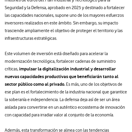
Seguridad y la Defensa, aprobado en 2025 y destinado a fortalecer
las capacidades nacionales, supone uno de los mayores esfuerzos
inversores realizados en este ámbito. Sin embargo, su impacto
trasciende ampliamente el objetivo de proteger el territorio y las
infraestructuras estratégicas.
Este volumen de inversión está diseñado para acelerar la
modernización tecnológica, fortalecer cadenas de suministro
impulsar la digitalización industrial y desarrollar
críticas,
nuevas capacidades productivas que beneficiarán tanto al
sector público como al privado.
Es más, uno de los objetivos de
ese plan es el fortalecimiento de la industria nacional que garantice
la soberanía e independencia. La defensa deja así de ser un área
aislada para convertirse en un auténtico ecosistema de innovación
con capacidad para irradiar valor al conjunto de la economía.
Además, esta transformación se alinea con las tendencias