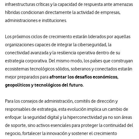
infraestructuras críticas y la capacidad de respuesta ante amenazas
híbridas condicionan directamente la actividad de empresas,
administraciones e instituciones.
Los próximos ciclos de crecimiento estarán liderados por aquellas
organizaciones capaces de integrar la ciberseguridad, la
conectividad avanzada y la resiliencia operativa dentro de su
estrategia corporativa. Del mismo modo, los países que construyan
ecosistemas tecnológicos sólidos, soberanos y conectados estarán
afrontar los desafíos económicos,
mejor preparados para
geopolíticos y tecnológicos del futuro.
Para los consejos de administración, comités de dirección y
responsables de estrategia, esta evolución implica un cambio de
enfoque: la seguridad digital y la hiperconectividad ya no son áreas
de soporte, sino activos esenciales para proteger la continuidad del
negocio, fortalecer la innovación y sostener el crecimiento