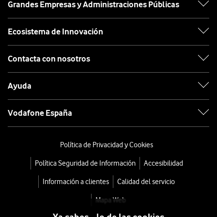
Grandes Empresas y Administraciones Públicas
Ecosistema de Innovación
Contacta con nosotros
Ayuda
Vodafone España
Política de Privacidad y Cookies
Política Seguridad de Información
Accesibilidad
Información a clientes
Calidad del servicio
Mapa Web