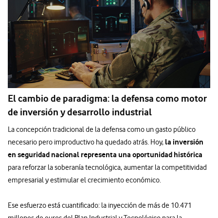
El cambio de paradigma: la defensa como motor
de inversión y desarrollo industrial
La concepción tradicional de la defensa como un gasto público
la inversión
necesario pero improductivo ha quedado atrás. Hoy,
en seguridad nacional representa una oportunidad histórica
para reforzar la soberanía tecnológica, aumentar la competitividad
empresarial y estimular el crecimiento económico.
Ese esfuerzo está cuantificado: la inyección de más de 10.471
millones de euros del Plan Industrial y Tecnológico para la