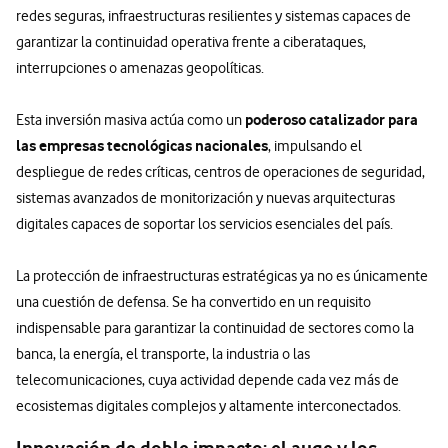
redes seguras, infraestructuras resilientes y sistemas capaces de
garantizar la continuidad operativa frente a ciberataques,
interrupciones o amenazas geopolíticas.
poderoso catalizador para
Esta inversión masiva actúa como un
las empresas tecnológicas nacionales
, impulsando el
despliegue de redes críticas, centros de operaciones de seguridad,
sistemas avanzados de monitorización y nuevas arquitecturas
digitales capaces de soportar los servicios esenciales del país.
La protección de infraestructuras estratégicas ya no es únicamente
una cuestión de defensa. Se ha convertido en un requisito
indispensable para garantizar la continuidad de sectores como la
banca, la energía, el transporte, la industria o las
telecomunicaciones, cuya actividad depende cada vez más de
ecosistemas digitales complejos y altamente interconectados.