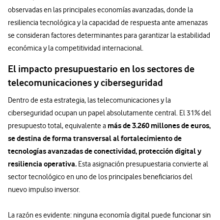
observadas en las principales economías avanzadas, donde la
resiliencia tecnológica y la capacidad de respuesta ante amenazas
se consideran factores determinantes para garantizar la estabilidad
económica y la competitividad internacional.
El impacto presupuestario en los sectores de
telecomunicaciones y ciberseguridad
Dentro de esta estrategia, las telecomunicaciones y la
ciberseguridad ocupan un papel absolutamente central. El 31% del
más de 3.260 millones de euros,
presupuesto total, equivalente a
se destina de forma transversal al fortalecimiento de
tecnologías avanzadas de conectividad, protección digital y
resiliencia operativa.
Esta asignación presupuestaria convierte al
sector tecnológico en uno de los principales beneficiarios del
nuevo impulso inversor.
La razón es evidente: ninguna economía digital puede funcionar sin