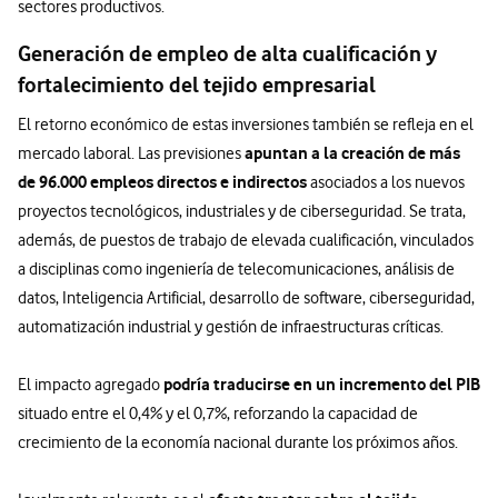
sectores productivos.
Generación de empleo de alta cualificación y
fortalecimiento del tejido empresarial
El retorno económico de estas inversiones también se refleja en el
apuntan a la creación de más
mercado laboral. Las previsiones
de 96.000 empleos directos e indirectos
asociados a los nuevos
proyectos tecnológicos, industriales y de ciberseguridad. Se trata,
además, de puestos de trabajo de elevada cualificación, vinculados
a disciplinas como ingeniería de telecomunicaciones, análisis de
datos, Inteligencia Artificial, desarrollo de software, ciberseguridad,
automatización industrial y gestión de infraestructuras críticas.
podría traducirse en un incremento del PIB
El impacto agregado
situado entre el 0,4% y el 0,7%, reforzando la capacidad de
crecimiento de la economía nacional durante los próximos años.