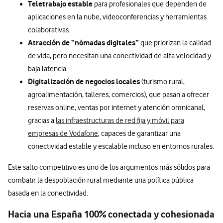
Teletrabajo estable
para profesionales que dependen de
aplicaciones en la nube, videoconferencias y herramientas
colaborativas.
Atracción de “nómadas digitales”
que priorizan la calidad
de vida, pero necesitan una conectividad de alta velocidad y
baja latencia.
Digitalización de negocios locales
(turismo rural,
agroalimentación, talleres, comercios), que pasan a ofrecer
reservas online, ventas por internet y atención omnicanal,
gracias a
las infraestructuras de red fija y móvil para
empresas de Vodafone
, capaces de garantizar una
conectividad estable y escalable incluso en entornos rurales.
Este salto competitivo es uno de los argumentos más sólidos para
combatir la despoblación rural mediante una política pública
basada en la conectividad.
Hacia una España 100% conectada y cohesionada