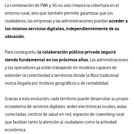
La combinación de FWA y 5G no solo mejora la cobertura en el
entorno rural, sino que también permite garantizar que los
acceder a
ciudadanos, las empresas y las administraciones puedan
los mismos servicios digitales, independientemente de su
ubicación.
la colaboración público-privada seguirá
Para conseguirlo,
siendo fundamental en los próximos años.
Las administraciones
y los operadores ya están trabajando en modelos capaces de
extender la conectividad a territorios donde la fibra tradicional
nunca llegaría por motivos geográficos o de rentabilidad.
Gracias a esta evolución, cada territorio puede desarrollar su propio
ecosistema de servicios digitales: sedes electrónicas locales, aulas
conectadas, centros de salud en red, espacios de coworking rural
que facilitan tanto la atención al ciudadano como la actividad
económica.