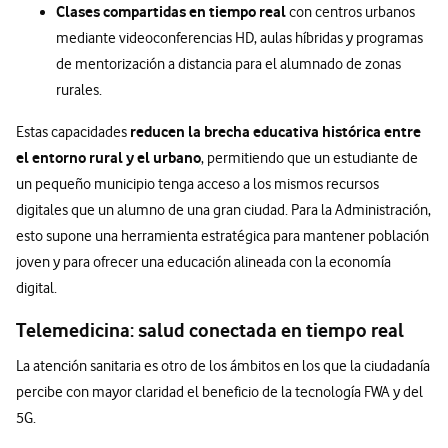
Clases compartidas en tiempo real
con centros urbanos
mediante videoconferencias HD, aulas híbridas y programas
de mentorización a distancia para el alumnado de zonas
rurales.
reducen la brecha educativa histórica entre
Estas capacidades
el entorno rural y el urbano
, permitiendo que un estudiante de
un pequeño municipio tenga acceso a los mismos recursos
digitales que un alumno de una gran ciudad. Para la Administración,
esto supone una herramienta estratégica para mantener población
joven y para ofrecer una educación alineada con la economía
digital.
Telemedicina: salud conectada en tiempo real
La atención sanitaria es otro de los ámbitos en los que la ciudadanía
percibe con mayor claridad el beneficio de la tecnología FWA y del
5G.