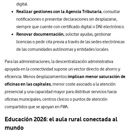
digital.
Realizar gestiones con la Agencia Tributaria
, consultar
notificaciones o presentar declaraciones sin desplazarse,
siempre que cuente con certificado digital o DNI electrónico.
Renovar documentación,
solicitar ayudas, gestionar
licencias o pedir cita previa a través de las sedes electrónicas
de las comunidades autónomas y entidades locales.
Para las administraciones, la descentralización administrativa
apoyada en la conectividad supone un vector directo de ahorro y
implican menor saturación de
eficiencia. Menos desplazamientos
oficinas en las capitales
, menor coste asociado a la atención
presencial y una capacidad mayor para distribuir servicios hacia
oficinas municipales, centros cívicos o puntos de atención
compartidos que se apoyan en FWA.
Educación 2026: el aula rural conectada al
mundo