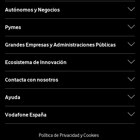
Autónomos y Negocios
Pymes
Grandes Empresas y Administraciones Públicas
Ecosistema de Innovación
Contacta con nosotros
Ayuda
Vodafone España
Política de Privacidad y Cookies