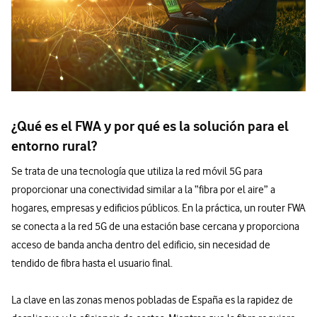
¿Qué es el FWA y por qué es la solución para el
entorno rural?
Se trata de una tecnología que utiliza la red móvil 5G para
proporcionar una conectividad similar a la “fibra por el aire” a
hogares, empresas y edificios públicos. En la práctica, un router FWA
se conecta a la red 5G de una estación base cercana y proporciona
acceso de banda ancha dentro del edificio, sin necesidad de
tendido de fibra hasta el usuario final.
La clave en las zonas menos pobladas de España es la rapidez de