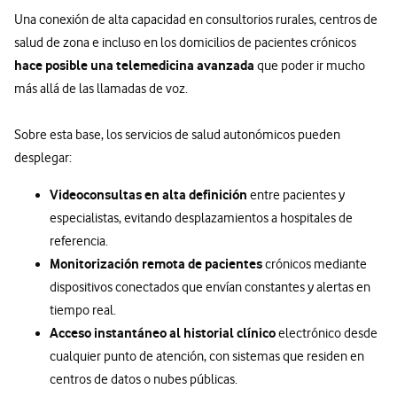
Una conexión de alta capacidad en consultorios rurales, centros de
salud de zona e incluso en los domicilios de pacientes crónicos
hace posible una telemedicina avanzada
que poder ir mucho
más allá de las llamadas de voz.
Sobre esta base, los servicios de salud autonómicos pueden
desplegar:
Videoconsultas en alta definición
entre pacientes y
especialistas, evitando desplazamientos a hospitales de
referencia.
Monitorización remota de pacientes
crónicos mediante
dispositivos conectados que envían constantes y alertas en
tiempo real.
Acceso instantáneo al historial clínico
electrónico desde
cualquier punto de atención, con sistemas que residen en
centros de datos o nubes públicas.