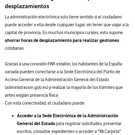
desplazamientos
La administración electrónica solo tiene sentido si el ciudadano
puede acceder a ella desde cualquier lugar, sin tener que viajar a la
capital de provincia. En muchos municipios rurales, esto supone
ahorrar horas de desplazamiento para realizar gestiones
cotidianas.
Gracias a una conexión FWA estable, los habitantes de la España
vaciada pueden conectarse a la Sede Electrónica del Punto de
Acceso General de la Administración General del Estado
(administracion.gob.es) y realizar la mayoría de los trámites que
antes exigían presencia física.
Con esta conectividad, el ciudadano puede:
Acceder a la Sede Electrónica de la Administración
General del Estado
para registrar solicitudes, presentar
escritos, consultar expedientes o acceder a “Mi Carpeta”