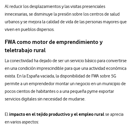
Al reducir los desplazamientos y las visitas presenciales
innecesarias, se disminuye la presión sobre los centros de salud
urbanos y se mejora la calidad de vida de las personas mayores que
viven en pueblos dispersos.
FWA como motor de emprendimiento y
teletrabajo rural
La conectividad ha dejado de ser un servicio básico para convertirse
en una condición imprescindible para que una actividad económica
exista. En la España vaciada, la disponibilidad de FWA sobre 5G
permite a un emprendedor montar un negocio en un municipio de
pocos cientos de habitantes o a una pequeña pyme exportar
servicios digitales sin necesidad de mudarse.
impacto en el tejido productivo y el empleo rural
El
se aprecia
en varios aspectos: