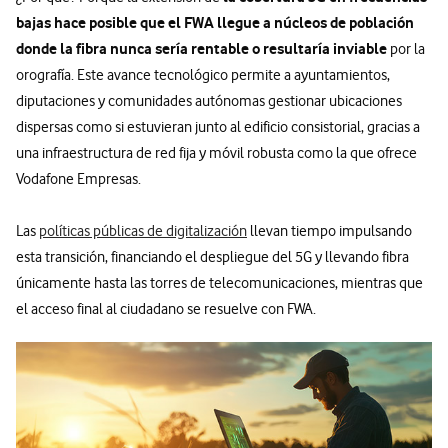
bajas hace posible que el FWA llegue a núcleos de población
donde la fibra nunca sería rentable o resultaría inviable
por la
orografía. Este avance tecnológico permite a ayuntamientos,
diputaciones y comunidades autónomas gestionar ubicaciones
dispersas como si estuvieran junto al edificio consistorial, gracias a
una infraestructura de red fija y móvil robusta como la que ofrece
Vodafone Empresas.
Las
políticas públicas de digitalización
llevan tiempo impulsando
esta transición, financiando el despliegue del 5G y llevando fibra
únicamente hasta las torres de telecomunicaciones, mientras que
el acceso final al ciudadano se resuelve con FWA.