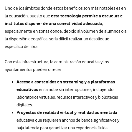
Uno de los ámbitos donde estos beneficios son más notables es en
esta tecnología permite a escuelas e
la educación, puesto que
institutos disponer de una conectividad adecuada
,
especialmente en zonas donde, debido al volumen de alumnos o a
la dispersión geográfica, sería difícil realizar un despliegue
específico de fibra.
Con esta infraestructura, la administración educativa y los
ayuntamientos pueden ofrecer:
Acceso a contenidos en streaming y a plataformas
educativas
en la nube sin interrupciones, incluyendo
laboratorios virtuales, recursos interactivos y bibliotecas
digitales.
Proyectos de realidad virtual y realidad aumentada
educativa que requieren anchos de banda significativos y
baja latencia para garantizar una experiencia fluida.