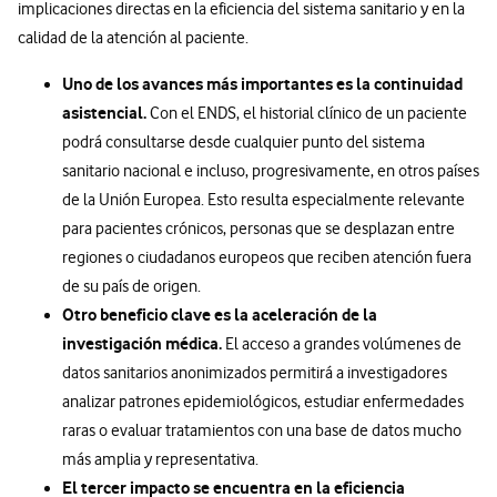
implicaciones directas en la eficiencia del sistema sanitario y en la
calidad de la atención al paciente.
Uno de los avances más importantes es la continuidad
asistencial.
Con el ENDS, el historial clínico de un paciente
podrá consultarse desde cualquier punto del sistema
sanitario nacional e incluso, progresivamente, en otros países
de la Unión Europea. Esto resulta especialmente relevante
para pacientes crónicos, personas que se desplazan entre
regiones o ciudadanos europeos que reciben atención fuera
de su país de origen.
Otro beneficio clave es la aceleración de la
investigación médica.
El acceso a grandes volúmenes de
datos sanitarios anonimizados permitirá a investigadores
analizar patrones epidemiológicos, estudiar enfermedades
raras o evaluar tratamientos con una base de datos mucho
más amplia y representativa.
El tercer impacto se encuentra en la eficiencia