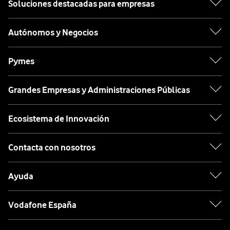
Soluciones destacadas para empresas
Autónomos y Negocios
Pymes
Grandes Empresas y Administraciones Públicas
Ecosistema de Innovación
Contacta con nosotros
Ayuda
Vodafone España