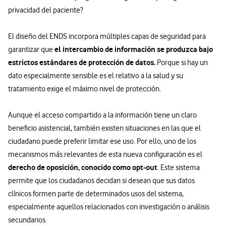
privacidad del paciente?
El diseño del ENDS incorpora múltiples capas de seguridad para
el intercambio de información se produzca bajo
garantizar que
estrictos estándares de protección de datos.
Porque si hay un
dato especialmente sensible es el relativo a la salud y su
tratamiento exige el máximo nivel de protección.
Aunque el acceso compartido a la información tiene un claro
beneficio asistencial, también existen situaciones en las que el
ciudadano puede preferir limitar ese uso. Por ello, uno de los
mecanismos más relevantes de esta nueva configuración es el
derecho de oposición, conocido como opt-out
. Este sistema
permite que los ciudadanos decidan si desean que sus datos
clínicos formen parte de determinados usos del sistema,
especialmente aquellos relacionados con investigación o análisis
secundarios.