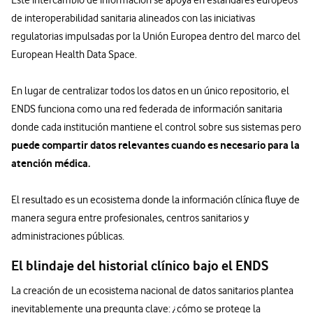
de interoperabilidad sanitaria alineados con las iniciativas
regulatorias impulsadas por la Unión Europea dentro del marco del
European Health Data Space.
En lugar de centralizar todos los datos en un único repositorio, el
ENDS funciona como una red federada de información sanitaria
donde cada institución mantiene el control sobre sus sistemas pero
puede compartir datos relevantes cuando es necesario para la
atención médica.
El resultado es un ecosistema donde la información clínica fluye de
manera segura entre profesionales, centros sanitarios y
administraciones públicas.
El blindaje del historial clínico bajo el ENDS
La creación de un ecosistema nacional de datos sanitarios plantea
inevitablemente una pregunta clave: ¿cómo se protege la