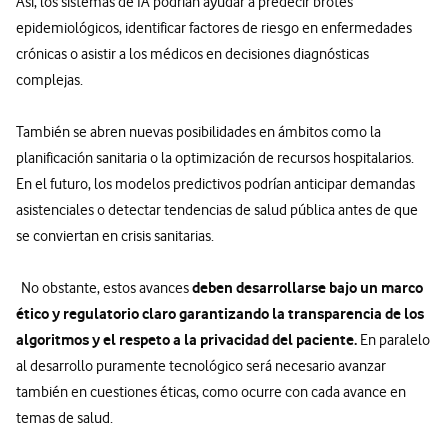
Así, los sistemas de IA podrían ayudar a predecir brotes
epidemiológicos, identificar factores de riesgo en enfermedades
crónicas o asistir a los médicos en decisiones diagnósticas
complejas.
También se abren nuevas posibilidades en ámbitos como la
planificación sanitaria o la optimización de recursos hospitalarios.
En el futuro, los modelos predictivos podrían anticipar demandas
asistenciales o detectar tendencias de salud pública antes de que
se conviertan en crisis sanitarias.
deben desarrollarse bajo un marco
No obstante, estos avances
ético y regulatorio claro garantizando la transparencia de los
algoritmos y el respeto a la privacidad del paciente.
En paralelo
al desarrollo puramente tecnológico será necesario avanzar
también en cuestiones éticas, como ocurre con cada avance en
temas de salud.