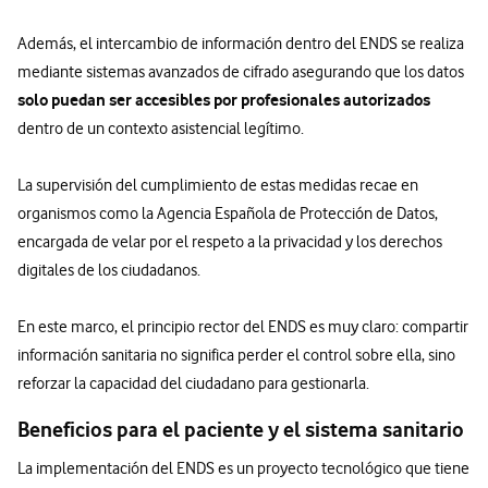
Además, el intercambio de información dentro del ENDS se realiza
mediante sistemas avanzados de cifrado asegurando que los datos
solo puedan ser accesibles por profesionales autorizados
dentro de un contexto asistencial legítimo.
La supervisión del cumplimiento de estas medidas recae en
organismos como la Agencia Española de Protección de Datos,
encargada de velar por el respeto a la privacidad y los derechos
digitales de los ciudadanos.
En este marco, el principio rector del ENDS es muy claro: compartir
información sanitaria no significa perder el control sobre ella, sino
reforzar la capacidad del ciudadano para gestionarla.
Beneficios para el paciente y el sistema sanitario
La implementación del ENDS es un proyecto tecnológico que tiene