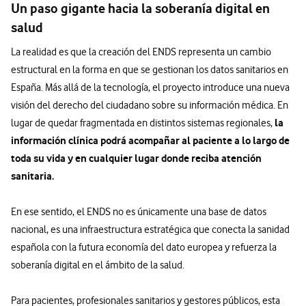
Un paso gigante hacia la soberanía digital en
salud
La realidad es que la creación del ENDS representa un cambio
estructural en la forma en que se gestionan los datos sanitarios en
España. Más allá de la tecnología, el proyecto introduce una nueva
visión del derecho del ciudadano sobre su información médica. En
la
lugar de quedar fragmentada en distintos sistemas regionales,
información clínica podrá acompañar al paciente a lo largo de
toda su vida y en cualquier lugar donde reciba atención
sanitaria.
En ese sentido, el ENDS no es únicamente una base de datos
nacional, es una infraestructura estratégica que conecta la sanidad
española con la futura economía del dato europea y refuerza la
soberanía digital en el ámbito de la salud.
Para pacientes, profesionales sanitarios y gestores públicos, esta