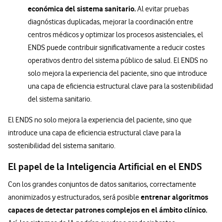
económica del sistema sanitario.
Al evitar pruebas
diagnósticas duplicadas, mejorar la coordinación entre
centros médicos y optimizar los procesos asistenciales, el
ENDS puede contribuir significativamente a reducir costes
operativos dentro del sistema público de salud. El ENDS no
solo mejora la experiencia del paciente, sino que introduce
una capa de eficiencia estructural clave para la sostenibilidad
del sistema sanitario.
El ENDS no solo mejora la experiencia del paciente, sino que
introduce una capa de eficiencia estructural clave para la
sostenibilidad del sistema sanitario.
El papel de la Inteligencia Artificial en el ENDS
Con los grandes conjuntos de datos sanitarios, correctamente
entrenar algoritmos
anonimizados y estructurados, será posible
capaces de detectar patrones complejos en el ámbito clínico.