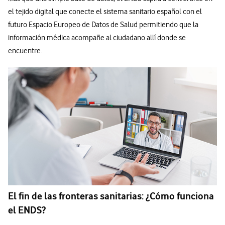
el tejido digital que conecte el sistema sanitario español con el
futuro Espacio Europeo de Datos de Salud permitiendo que la
información médica acompañe al ciudadano allí donde se
encuentre.
El fin de las fronteras sanitarias: ¿Cómo funciona
el ENDS?