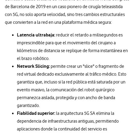
de Barcelona de 2019 en un caso pionero de cirugía teleasistida
con 5G, no solo aporta velocidad, sino tres cambios estructurales
que convierten a la red en una plataforma médica segura:
Latencia ultrabaja:
reducir el retardo a milisegundos es
imprescindible para que el movimiento del cirujano a
kilómetros de distancia se replique de forma instantánea en
el brazo robótico.
Network Slicing:
permite crear un "slice" o fragmento de
red virtual dedicado exclusivamente al tráfico médico. Esto
garantiza que, incluso si la red pública está saturada por un
evento masivo, la comunicación del robot quirúrgico
permanezca aislada, protegida y con ancho de banda
garantizado.
Fiabilidad superior:
la arquitectura 5G SA elimina la
dependencia de infraestructuras antiguas, permitiendo
aplicaciones donde la continuidad del servicio es