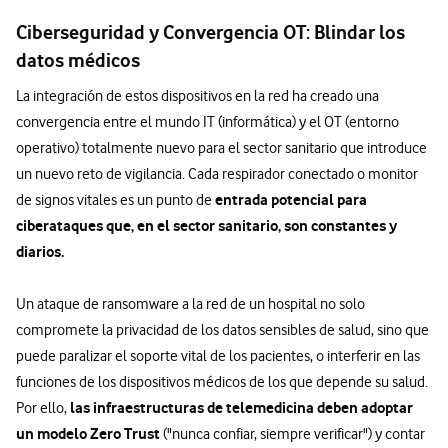
Ciberseguridad y Convergencia OT: Blindar los
datos médicos
La integración de estos dispositivos en la red ha creado una
convergencia entre el mundo IT (informática) y el OT (entorno
operativo) totalmente nuevo para el sector sanitario que introduce
un nuevo reto de vigilancia. Cada respirador conectado o monitor
entrada potencial para
de signos vitales es un punto de
ciberataques que, en el sector sanitario, son constantes y
diarios.
Un ataque de ransomware a la red de un hospital no solo
compromete la privacidad de los datos sensibles de salud, sino que
puede paralizar el soporte vital de los pacientes, o interferir en las
funciones de los dispositivos médicos de los que depende su salud.
las infraestructuras de telemedicina deben adoptar
Por ello,
un modelo Zero Trust
("nunca confiar, siempre verificar") y contar