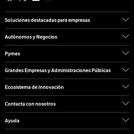
Soluciones destacadas para empresas
Autónomos y Negocios
Pymes
Grandes Empresas y Administraciones Públicas
Ecosistema de Innovación
Contacta con nosotros
Ayuda