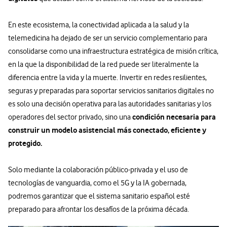
En este ecosistema, la conectividad aplicada a la salud y la
telemedicina ha dejado de ser un servicio complementario para
consolidarse como una infraestructura estratégica de misión crítica,
en la que la disponibilidad de la red puede ser literalmente la
diferencia entre la vida y la muerte. Invertir en redes resilientes,
seguras y preparadas para soportar servicios sanitarios digitales no
es solo una decisión operativa para las autoridades sanitarias y los
condición necesaria para
operadores del sector privado, sino una
construir un modelo asistencial más conectado, eficiente y
protegido.
Solo mediante la colaboración público-privada y el uso de
tecnologías de vanguardia, como el 5G y la IA gobernada,
podremos garantizar que el sistema sanitario español esté
preparado para afrontar los desafíos de la próxima década.