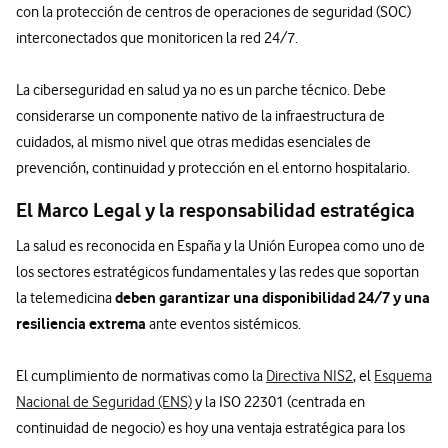
con la protección de centros de operaciones de seguridad (SOC)
interconectados que monitoricen la red 24/7.
La ciberseguridad en salud ya no es un parche técnico. Debe
considerarse un componente nativo de la infraestructura de
cuidados, al mismo nivel que otras medidas esenciales de
prevención, continuidad y protección en el entorno hospitalario.
El Marco Legal y la responsabilidad estratégica
La salud es reconocida en España y la Unión Europea como uno de
los sectores estratégicos fundamentales y las redes que soportan
deben garantizar una disponibilidad 24/7 y una
la telemedicina
resiliencia extrema
ante eventos sistémicos.
El cumplimiento de normativas como la
Directiva NIS2
, el
Esquema
Nacional de Seguridad (ENS)
y la ISO 22301 (centrada en
continuidad de negocio) es hoy una ventaja estratégica para los