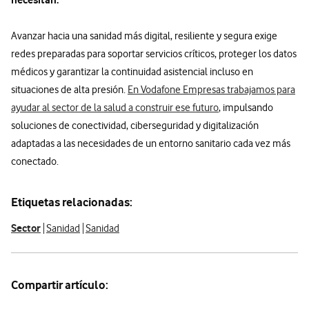
Avanzar hacia una sanidad más digital, resiliente y segura exige
redes preparadas para soportar servicios críticos, proteger los datos
médicos y garantizar la continuidad asistencial incluso en
situaciones de alta presión.
En Vodafone Empresas trabajamos para
ayudar al sector de la salud a construir ese futuro
, impulsando
soluciones de conectividad, ciberseguridad y digitalización
adaptadas a las necesidades de un entorno sanitario cada vez más
conectado.
Etiquetas relacionadas:
Sector
Sanidad
Sanidad
Compartir artículo: