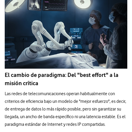
El cambio de paradigma: Del "best effort" a la
misión crítica
Las redes de telecomunicaciones operan habitualmente con
criterios de eficiencia bajo un modelo de "mejor esfuerzo", es decir,
de entrega de datos lo más rápido posible, pero sin garantizar su
llegada, un ancho de banda específico ni una latencia estable. Es el
paradigma estándar de Internet y redes IP compartidas.