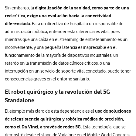
digitalización de la sanidad, como parte de una
Sin embargo, la
red crítica, exige una evolución hacia la conectividad
diferenciada.
Para un directivo de hospital o un responsable de
administración pública, entender esta diferencia es vital, pues
mientras que una caída en el streaming de entretenimiento es un
inconveniente, y una pequeña latencia es inapreciable en el
funcionamiento de la mayoría de dispositivos industriales, un
retardo en la transmisión de datos clínicos críticos, o una
interrupción en un servicio de soporte vital conectado, puede tener
consecuencias graves en el entorno sanitario.
El robot quirúrgico y la revolución del 5G
Standalone
uso de soluciones
El ejemplo más claro de esta dependencia es el
de teleasistencia quirúrgica y robótica médica de precisión,
como el Da Vinci, a través de redes 5G.
Esta tecnología, que se
demostró desde el stand de Vodafone en el Mobile World Congress