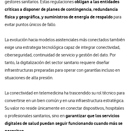
obligan a las entidades
gestores sanitarios. Estas regulaciones
críticas a disponer de planes de contingencia, redundancia
física y geográfica, y suministros de energía de respaldo
para
evitar puntos únicos de fallo.
La evolución hacia modelos asistenciales más conectados también
exige una estrategia tecnológica capaz de integrar conectividad,
ciberseguridad, continuidad de servicio y gestión del dato. Por
tanto, la digitalización del sector sanitario requiere diseñar
infraestructuras preparadas para operar con garantías incluso en
situaciones de alta presión.
La conectividad en telemedicina ha trascendido su rol técnico para
convertirse en un bien común y en una infraestructura estratégica.
Su valor no reside únicamente en conectar dispositivos, hospitales
garantizar que los servicios
o profesionales sanitarios, sino en
digitales de salud puedan seguir funcionando cuando más se
necesitan.