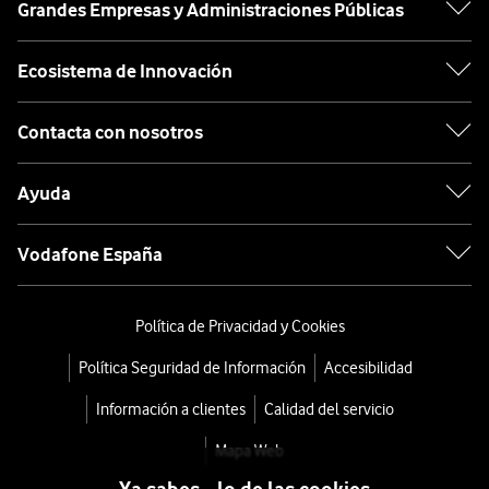
Grandes Empresas y Administraciones Públicas
Ecosistema de Innovación
Contacta con nosotros
Ayuda
Vodafone España
Política de Privacidad y Cookies
Política Seguridad de Información
Accesibilidad
Información a clientes
Calidad del servicio
Mapa Web