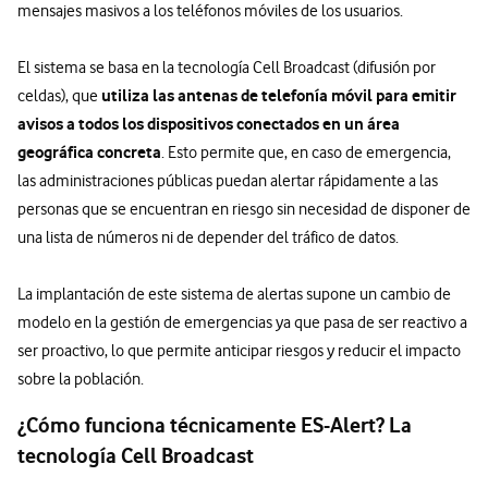
mensajes masivos a los teléfonos móviles de los usuarios.
El sistema se basa en la tecnología Cell Broadcast (difusión por
utiliza las antenas de telefonía móvil para emitir
celdas), que
avisos a todos los dispositivos conectados en un área
geográfica concreta
. Esto permite que, en caso de emergencia,
las administraciones públicas puedan alertar rápidamente a las
personas que se encuentran en riesgo sin necesidad de disponer de
una lista de números ni de depender del tráfico de datos.
La implantación de este sistema de alertas supone un cambio de
modelo en la gestión de emergencias ya que pasa de ser reactivo a
ser proactivo, lo que permite anticipar riesgos y reducir el impacto
sobre la población.
¿Cómo funciona técnicamente ES-Alert? La
tecnología Cell Broadcast