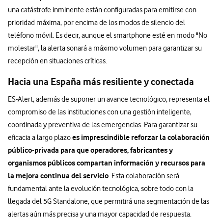
una catástrofe inminente están configuradas para emitirse con
prioridad máxima, por encima de los modos de silencio del
teléfono móvil. Es decir, aunque el smartphone esté en modo "No
molestar", la alerta sonará a máximo volumen para garantizar su
recepción en situaciones críticas.
Hacia una España más resiliente y conectada
ES-Alert, además de suponer un avance tecnológico, representa el
compromiso de las instituciones con una gestión inteligente,
coordinada y preventiva de las emergencias. Para garantizar su
es imprescindible reforzar la colaboración
eficacia a largo plazo
público-privada para que operadores, fabricantes y
organismos públicos compartan información y recursos para
la mejora continua del servicio
. Esta colaboración será
fundamental ante la evolución tecnológica, sobre todo con la
llegada del 5G Standalone, que permitirá una segmentación de las
alertas aún más precisa y una mayor capacidad de respuesta.