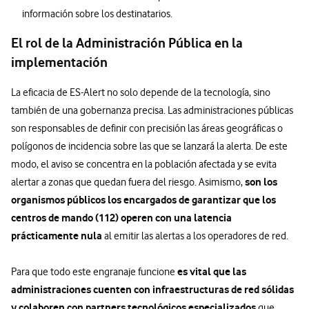
información sobre los destinatarios.
El rol de la Administración Pública en la
implementación
La eficacia de ES-Alert no solo depende de la tecnología, sino
también de una gobernanza precisa. Las administraciones públicas
son responsables de definir con precisión las áreas geográficas o
polígonos de incidencia sobre las que se lanzará la alerta. De este
modo, el aviso se concentra en la población afectada y se evita
son los
alertar a zonas que quedan fuera del riesgo. Asimismo,
organismos públicos los encargados de garantizar que los
centros de mando (112) operen con una latencia
prácticamente nula
al emitir las alertas a los operadores de red.
es vital que las
Para que todo este engranaje funcione
administraciones cuenten con infraestructuras de red sólidas
y colaboren con partners tecnológicos especializados
que