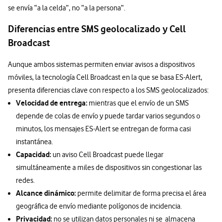
se envía “a la celda”, no “a la persona”.
Diferencias entre SMS geolocalizado y Cell
Broadcast
Aunque ambos sistemas permiten enviar avisos a dispositivos
móviles, la tecnología Cell Broadcast en la que se basa ES-Alert,
presenta diferencias clave con respecto a los SMS geolocalizados:
Velocidad de entrega:
mientras que el envío de un SMS
depende de colas de envío y puede tardar varios segundos o
minutos, los mensajes ES-Alert se entregan de forma casi
instantánea.
Capacidad:
un aviso Cell Broadcast puede llegar
simultáneamente a miles de dispositivos sin congestionar las
redes.
Alcance dinámico:
permite delimitar de forma precisa el área
geográfica de envío mediante polígonos de incidencia.
Privacidad:
no se utilizan datos personales ni se almacena