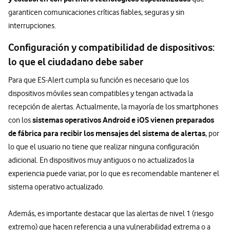
garanticen comunicaciones críticas fiables, seguras y sin
interrupciones.
Configuración y compatibilidad de dispositivos:
lo que el ciudadano debe saber
Para que ES-Alert cumpla su función es necesario que los
dispositivos móviles sean compatibles y tengan activada la
recepción de alertas. Actualmente, la mayoría de los smartphones
sistemas operativos Android e iOS vienen preparados
con los
de fábrica para recibir los mensajes del sistema de alertas
, por
lo que el usuario no tiene que realizar ninguna configuración
adicional. En dispositivos muy antiguos o no actualizados la
experiencia puede variar, por lo que es recomendable mantener el
sistema operativo actualizado.
Además, es importante destacar que las alertas de nivel 1 (riesgo
extremo) que hacen referencia a una vulnerabilidad extrema o a