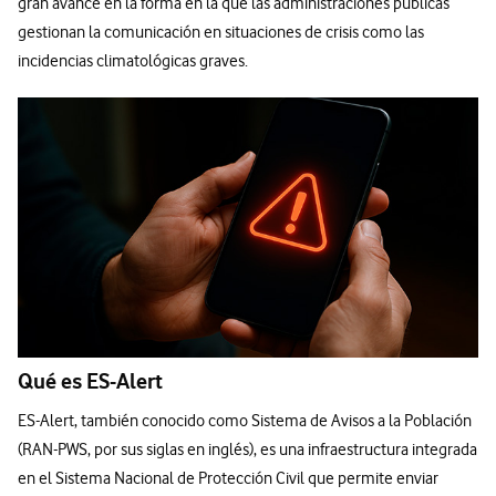
gran avance en la forma en la que las administraciones públicas
gestionan la comunicación en situaciones de crisis como las
incidencias climatológicas graves.
Qué es ES-Alert
ES-Alert, también conocido como Sistema de Avisos a la Población
(RAN-PWS, por sus siglas en inglés), es una infraestructura integrada
en el Sistema Nacional de Protección Civil que permite enviar