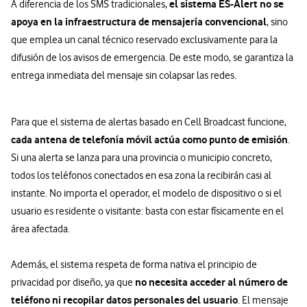
el sistema ES-Alert no se
A diferencia de los SMS tradicionales,
apoya en la infraestructura de mensajería convencional
, sino
que emplea un canal técnico reservado exclusivamente para la
difusión de los avisos de emergencia. De este modo, se garantiza la
entrega inmediata del mensaje sin colapsar las redes.
Para que el sistema de alertas basado en Cell Broadcast funcione,
cada antena de telefonía móvil actúa como punto de emisión
.
Si una alerta se lanza para una provincia o municipio concreto,
todos los teléfonos conectados en esa zona la recibirán casi al
instante. No importa el operador, el modelo de dispositivo o si el
usuario es residente o visitante: basta con estar físicamente en el
área afectada.
Además, el sistema respeta de forma nativa el principio de
no necesita acceder al número de
privacidad por diseño, ya que
teléfono ni recopilar datos personales del usuario
. El mensaje