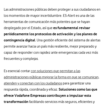
Las administraciones públicas deben proteger a sus ciudadanos en
los momentos de mayor incertidumbre. ES-Alert es una de las
herramientas de comunicación más potentes que se hayan
es fundamental revisar
desplegado por el Estado, así que
periódicamente los protocolos de activación y los planes de
contingencia digital
. Una gestión eficiente del sistema de alertas
permite avanzar hacia un país más resiliente, mejor preparado y
capaz de responder con rapidez ante emergencias cada vez más
frecuentes y complejas.
Es esencial contar
con soluciones que permitan a las
administraciones públicas mejorar la forma en que se comunican,
atienden y conectan con los ciudadanos
para garantizar una
Soluciones como las que
respuesta rápida, coordinada y eficaz.
ofrece Vodafone Empresas contribuyen a impulsar esta
transformación
facilitando servicios más seguros, eficientes y